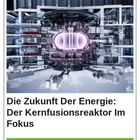
Die Zukunft Der Energie:
Der Kernfusionsreaktor Im
Die
Fokus
Zukunft