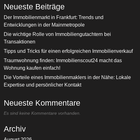
Neueste Beiträge
Der Immobilienmarkt in Frankfurt: Trends und
Entwicklungen in der Mainmetropole
Die wichtige Rolle von Immobiliengutachtern bei
Transaktionen
Tipps und Tricks für einen erfolgreichen Immobilienverkauf
Traumwohnung finden: Immobilienscout24 macht das
Wohnung kaufen einfach!
Die Vorteile eines Immobilienmaklers in der Nähe: Lokale
Expertise und persönlicher Kontakt
Neueste Kommentare
Es sind keine Kommentare vorhanden.
Archiv
August 2026