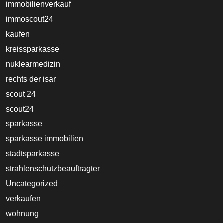
immobilienverkauf
immoscout24
kaufen
kreissparkasse
nuklearmedizin
rechts der isar
scout 24
scout24
sparkasse
sparkasse immobilien
stadtsparkasse
strahlenschutzbeauftragter
Uncategorized
verkaufen
wohnung