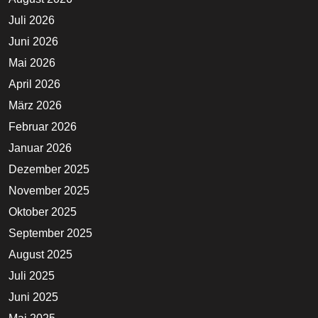
Juli 2026
Juni 2026
Mai 2026
April 2026
März 2026
Februar 2026
Januar 2026
Dezember 2025
November 2025
Oktober 2025
September 2025
August 2025
Juli 2025
Juni 2025