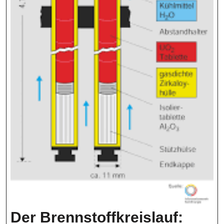
Der Brennstoffkreislauf: