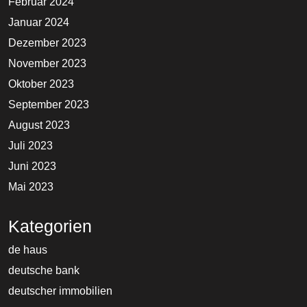
Februar 2024
Januar 2024
Dezember 2023
November 2023
Oktober 2023
September 2023
August 2023
Juli 2023
Juni 2023
Mai 2023
Kategorien
de haus
deutsche bank
deutscher immobilien