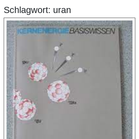
Schlagwort:
uran