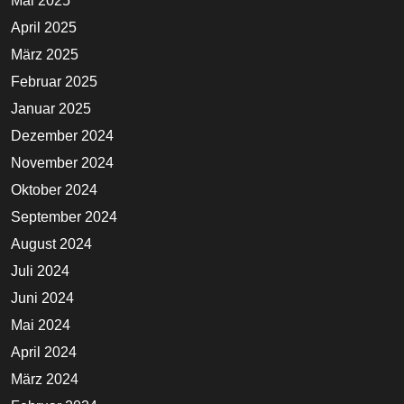
Mai 2025
April 2025
März 2025
Februar 2025
Januar 2025
Dezember 2024
November 2024
Oktober 2024
September 2024
August 2024
Juli 2024
Juni 2024
Mai 2024
April 2024
März 2024