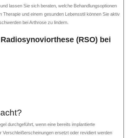
und lassen Sie sich beraten, welche Behandlungsoptionen
ten Therapie und einem gesunden Lebensstil können Sie aktiv
chwerden bei Arthrose zu lindern.
r Radiosynoviorthese (RSO) bei
acht?
el durchgeführt, wenn eine bereits implantierte
 Verschleißerscheinungen ersetzt oder revidiert werden