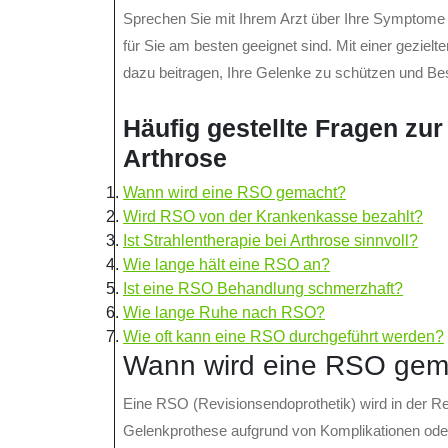
Sprechen Sie mit Ihrem Arzt über Ihre Symptome 
für Sie am besten geeignet sind. Mit einer geziel
dazu beitragen, Ihre Gelenke zu schützen und Bes
Häufig gestellte Fragen zu
Arthrose
Wann wird eine RSO gemacht?
Wird RSO von der Krankenkasse bezahlt?
Ist Strahlentherapie bei Arthrose sinnvoll?
Wie lange hält eine RSO an?
Ist eine RSO Behandlung schmerzhaft?
Wie lange Ruhe nach RSO?
Wie oft kann eine RSO durchgeführt werden?
Wann wird eine RSO gem
Eine RSO (Revisionsendoprothetik) wird in der Reg
Gelenkprothese aufgrund von Komplikationen oder