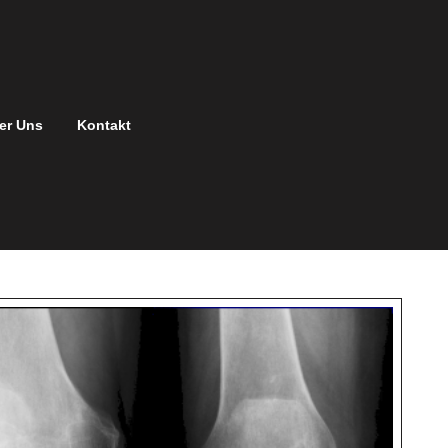
er Uns
Kontakt