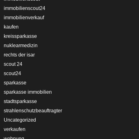
immobilienscout24
immobilienverkauf
kaufen
kreissparkasse
nuklearmedizin
rechts der isar
scout 24
scout24
sparkasse
sparkasse immobilien
stadtsparkasse
strahlenschutzbeauftragter
Uncategorized
verkaufen
wohnung