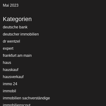
Mai 2023
Kategorien
deutsche bank
deutscher immobilien
dr wentzel
expert
frankfurt am main
haus
hauskauf
hausverkauf
immo 24
immobil
immobilien sachverständige
immobilienscout