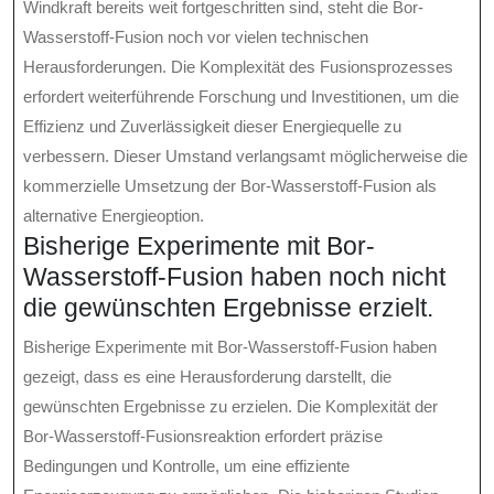
Windkraft bereits weit fortgeschritten sind, steht die Bor-
Wasserstoff-Fusion noch vor vielen technischen
Herausforderungen. Die Komplexität des Fusionsprozesses
erfordert weiterführende Forschung und Investitionen, um die
Effizienz und Zuverlässigkeit dieser Energiequelle zu
verbessern. Dieser Umstand verlangsamt möglicherweise die
kommerzielle Umsetzung der Bor-Wasserstoff-Fusion als
alternative Energieoption.
Bisherige Experimente mit Bor-
Wasserstoff-Fusion haben noch nicht
die gewünschten Ergebnisse erzielt.
Bisherige Experimente mit Bor-Wasserstoff-Fusion haben
gezeigt, dass es eine Herausforderung darstellt, die
gewünschten Ergebnisse zu erzielen. Die Komplexität der
Bor-Wasserstoff-Fusionsreaktion erfordert präzise
Bedingungen und Kontrolle, um eine effiziente