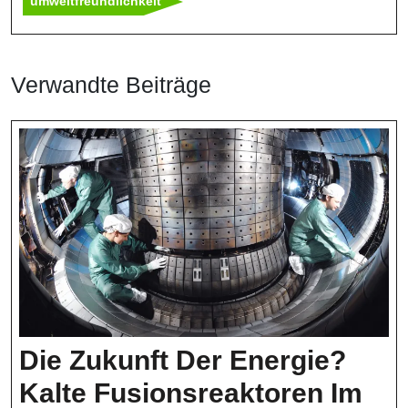
umweltfreundlichkeit
Verwandte Beiträge
Die Zukunft Der Energie?
Kalte Fusionsreaktoren Im