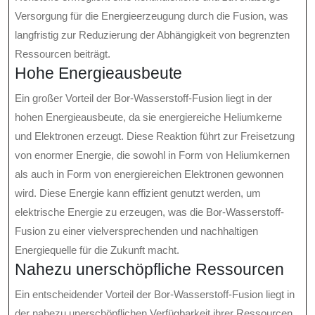
Versorgung für die Energieerzeugung durch die Fusion, was
langfristig zur Reduzierung der Abhängigkeit von begrenzten
Ressourcen beiträgt.
Hohe Energieausbeute
Ein großer Vorteil der Bor-Wasserstoff-Fusion liegt in der
hohen Energieausbeute, da sie energiereiche Heliumkerne
und Elektronen erzeugt. Diese Reaktion führt zur Freisetzung
von enormer Energie, die sowohl in Form von Heliumkernen
als auch in Form von energiereichen Elektronen gewonnen
wird. Diese Energie kann effizient genutzt werden, um
elektrische Energie zu erzeugen, was die Bor-Wasserstoff-
Fusion zu einer vielversprechenden und nachhaltigen
Energiequelle für die Zukunft macht.
Nahezu unerschöpfliche Ressourcen
Ein entscheidender Vorteil der Bor-Wasserstoff-Fusion liegt in
der nahezu unerschöpflichen Verfügbarkeit ihrer Ressourcen.