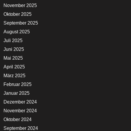
November 2025
Oktober 2025
September 2025
August 2025
Juli 2025
Juni 2025
Mai 2025
April 2025
März 2025
Februar 2025
Januar 2025
Dezember 2024
November 2024
Oktober 2024
September 2024