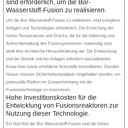
sind erforderlich, um die Bor-
Wasserstoff-Fusion zu realisieren.
Um die Bor-Wasserstoff-Fusion zu realisieren, sind komplexe
Anlagen und Technologien erforderlich. Die Erreichung der
hohen Temperaturen und Drücke, die für die Initiierung und
Aufrechterhaltung des Fusionsprozesses notwendig sind,
stellt eine technische Herausforderung dar. Die Entwicklung
und der Betrieb solcher Anlagen erfordern spezialisiertes
Know-how sowie erhebliche finanzielle Investitionen. Darüber
hinaus müssen Sicherheitsstandards eingehalten werden, um
potenzielle Risiken im Zusammenhang mit der
Fusionstechnologie zu minimieren.
Hohe Investitionskosten für die
Entwicklung von Fusionsreaktoren zur
Nutzung dieser Technologie.
Ein Nachteil der Bor-Wasserstoff-Fusion sind die hohen