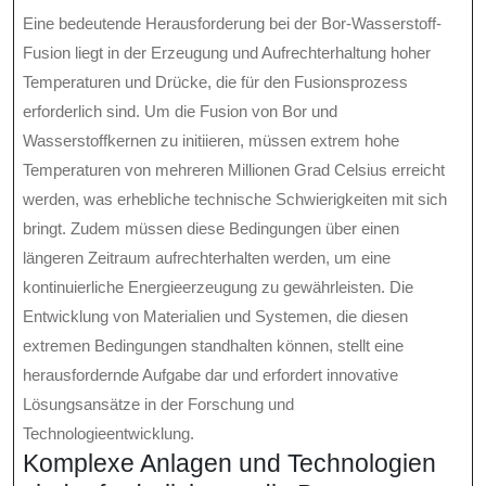
Eine bedeutende Herausforderung bei der Bor-Wasserstoff-
Fusion liegt in der Erzeugung und Aufrechterhaltung hoher
Temperaturen und Drücke, die für den Fusionsprozess
erforderlich sind. Um die Fusion von Bor und
Wasserstoffkernen zu initiieren, müssen extrem hohe
Temperaturen von mehreren Millionen Grad Celsius erreicht
werden, was erhebliche technische Schwierigkeiten mit sich
bringt. Zudem müssen diese Bedingungen über einen
längeren Zeitraum aufrechterhalten werden, um eine
kontinuierliche Energieerzeugung zu gewährleisten. Die
Entwicklung von Materialien und Systemen, die diesen
extremen Bedingungen standhalten können, stellt eine
herausfordernde Aufgabe dar und erfordert innovative
Lösungsansätze in der Forschung und
Technologieentwicklung.
Komplexe Anlagen und Technologien