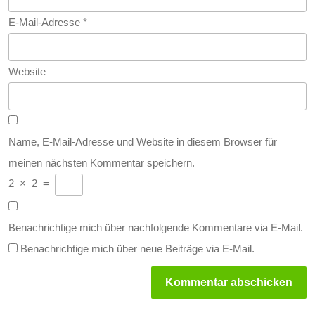
E-Mail-Adresse
*
Website
Name, E-Mail-Adresse und Website in diesem Browser für
meinen nächsten Kommentar speichern.
2
×
2
=
Benachrichtige mich über nachfolgende Kommentare via E-Mail.
Benachrichtige mich über neue Beiträge via E-Mail.