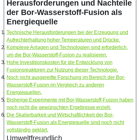
Herausforderungen und Nachteile
der Bor-Wasserstoff-Fusion als
Energiequelle
Technische Herausforderungen bei der Erzeugung und
Aufrechterhaltung hoher Temperaturen und Drücke.
Komplexe Anlagen und Technologien sind erforderlich,
um die Bor-Wasserstoff-Fusion zu realisieren.
Hohe Investitionskosten für die Entwicklung von
Fusionsreaktoren zur Nutzung dieser Technologie.
Noch nicht ausgereifte Forschung im Bereich der Bor-
Wasserstoff-Fusion im Vergleich zu anderen
Energiequellen.
Bisherige Experimente mit Bor-Wasserstoff-Fusion haben
noch nicht die gewünschten Ergebnisse erzielt.
Die Skalierbarkeit und Wirtschaftlichkeit der Bor-
Wasserstoff-Fusion als Energiequelle sind noch nicht
vollständig geklärt.
Umweltfreundlich