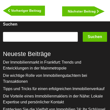
Beitragsnavigation
Vorheriger
Vorheriger Beitrag
Nächst
Nächster Beitrag
Beitrag
Beitra
Suchen
Suchen
Neueste Beiträge
Der Immobilienmarkt in Frankfurt: Trends und
Entwicklungen in der Mainmetropole
Die wichtige Rolle von Immobiliengutachtern bei
Transaktionen
Tipps und Tricks für einen erfolgreichen Immobilienverkauf
Die Vorteile eines Immobilienmaklers in der Nähe: Lokale
Expertise und persönlicher Kontakt
Entdecken Sie die Vielfalt von Immobilien 24: Ihr Schlüssel