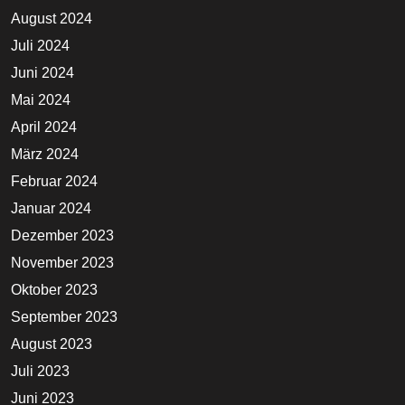
August 2024
Juli 2024
Juni 2024
Mai 2024
April 2024
März 2024
Februar 2024
Januar 2024
Dezember 2023
November 2023
Oktober 2023
September 2023
August 2023
Juli 2023
Juni 2023