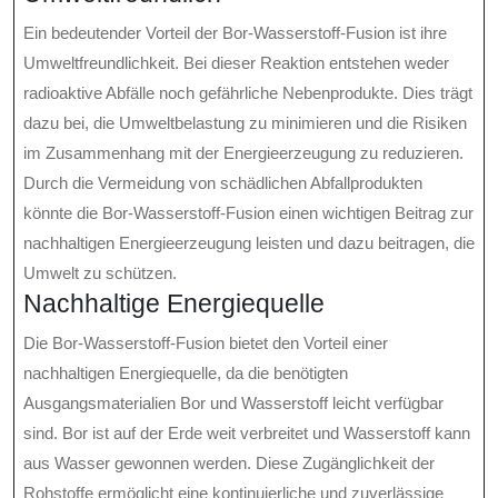
Ein bedeutender Vorteil der Bor-Wasserstoff-Fusion ist ihre
Umweltfreundlichkeit. Bei dieser Reaktion entstehen weder
radioaktive Abfälle noch gefährliche Nebenprodukte. Dies trägt
dazu bei, die Umweltbelastung zu minimieren und die Risiken
im Zusammenhang mit der Energieerzeugung zu reduzieren.
Durch die Vermeidung von schädlichen Abfallprodukten
könnte die Bor-Wasserstoff-Fusion einen wichtigen Beitrag zur
nachhaltigen Energieerzeugung leisten und dazu beitragen, die
Umwelt zu schützen.
Nachhaltige Energiequelle
Die Bor-Wasserstoff-Fusion bietet den Vorteil einer
nachhaltigen Energiequelle, da die benötigten
Ausgangsmaterialien Bor und Wasserstoff leicht verfügbar
sind. Bor ist auf der Erde weit verbreitet und Wasserstoff kann
aus Wasser gewonnen werden. Diese Zugänglichkeit der
Rohstoffe ermöglicht eine kontinuierliche und zuverlässige