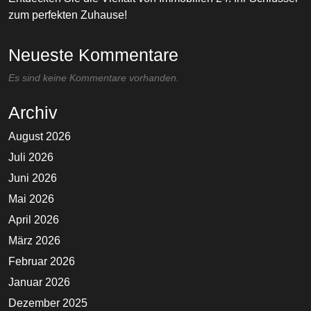
zum perfekten Zuhause!
Neueste Kommentare
Es sind keine Kommentare vorhanden.
Archiv
August 2026
Juli 2026
Juni 2026
Mai 2026
April 2026
März 2026
Februar 2026
Januar 2026
Dezember 2025