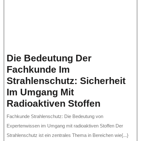
Die Bedeutung Der
Fachkunde Im
Strahlenschutz: Sicherheit
Im Umgang Mit
Die
Radioaktiven Stoffen
Bedeutu
Fachkunde Strahlenschutz: Die Bedeutung von
Der
Expertenwissen im Umgang mit radioaktiven Stoffen Der
Fachkun
Strahlenschutz ist ein zentrales Thema in Bereichen wie{...}