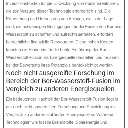
Investitionskosten für die Entwicklung von Fusionsreaktoren,
die zur Nutzung dieser Technologie erforderlich sind. Die
Erforschung und Umsetzung von Anlagen, die in der Lage
sind, die notwendigen Bedingungen für die Fusion von Bor und
Wasserstoff zu schaffen und aufrechtzuerhalten, erfordert
beträchtliche finanzielle Ressourcen. Diese hohen Kosten
könnten ein Hindernis für die breite Einführung der Bor-
Wasserstoff-Fusion als Energiequelle darstellen und müssen
bei der Bewertung ihres Potenzials berücksichtigt werden.
Noch nicht ausgereifte Forschung im
Bereich der Bor-Wasserstoff-Fusion im
Vergleich zu anderen Energiequellen.
Ein bedeutender Nachteil der Bor-Wasserstoff-Fusion liegt in
der noch nicht ausgereiften Forschung und Entwicklung im
Vergleich zu anderen etablierten Energiequellen. Während
Technologien wie fossile Brennstoffe, Solarenergie und