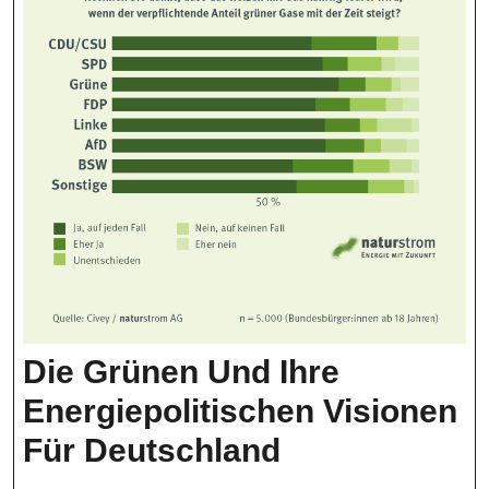
Die Grünen Und Ihre
Energiepolitischen Visionen
Die
Für Deutschland
Grünen