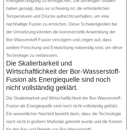
Energieerzeugung zu ermöglichen. Die bisherigen Studien
haben gezeigt, dass es schwierig ist, die erforderlichen
Temperaturen und Drücke aufrechtzuerhalten, um eine
nachhaltige Fusion zu erreichen. Diese Schwierigkeiten bei
der Umsetzung könnten die kommerzielle Anwendung der
Bor-Wasserstoff-Fusion verzögern und zeigen auf, dass
weitere Forschung und Entwicklung notwendig sind, um diese
Technologie zu verbessern.
Die Skalierbarkeit und
Wirtschaftlichkeit der Bor-Wasserstoff-
Fusion als Energiequelle sind noch
nicht vollständig geklärt.
Die Skalierbarkeit und Wirtschaftlichkeit der Bor-Wasserstoff-
Fusion als Energiequelle sind noch nicht vollständig geklärt.
Ein wesentlicher Nachteil besteht darin, dass die Technologie
noch nicht in großem Maßstab getestet wurde und die Kosten
für den Bau und Betrieb von Bor-Wasserstoff-