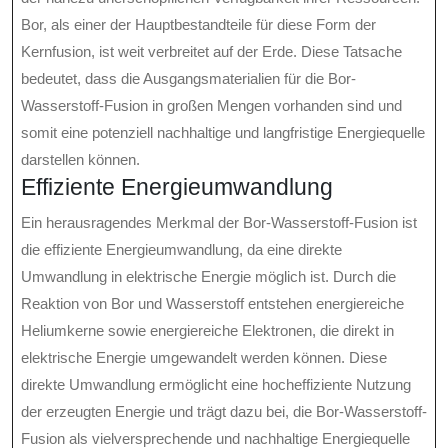
Bor, als einer der Hauptbestandteile für diese Form der
Kernfusion, ist weit verbreitet auf der Erde. Diese Tatsache
bedeutet, dass die Ausgangsmaterialien für die Bor-
Wasserstoff-Fusion in großen Mengen vorhanden sind und
somit eine potenziell nachhaltige und langfristige Energiequelle
darstellen können.
Effiziente Energieumwandlung
Ein herausragendes Merkmal der Bor-Wasserstoff-Fusion ist
die effiziente Energieumwandlung, da eine direkte
Umwandlung in elektrische Energie möglich ist. Durch die
Reaktion von Bor und Wasserstoff entstehen energiereiche
Heliumkerne sowie energiereiche Elektronen, die direkt in
elektrische Energie umgewandelt werden können. Diese
direkte Umwandlung ermöglicht eine hocheffiziente Nutzung
der erzeugten Energie und trägt dazu bei, die Bor-Wasserstoff-
Fusion als vielversprechende und nachhaltige Energiequelle