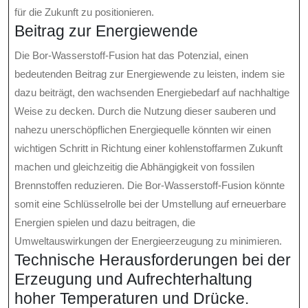
für die Zukunft zu positionieren.
Beitrag zur Energiewende
Die Bor-Wasserstoff-Fusion hat das Potenzial, einen
bedeutenden Beitrag zur Energiewende zu leisten, indem sie
dazu beiträgt, den wachsenden Energiebedarf auf nachhaltige
Weise zu decken. Durch die Nutzung dieser sauberen und
nahezu unerschöpflichen Energiequelle könnten wir einen
wichtigen Schritt in Richtung einer kohlenstoffarmen Zukunft
machen und gleichzeitig die Abhängigkeit von fossilen
Brennstoffen reduzieren. Die Bor-Wasserstoff-Fusion könnte
somit eine Schlüsselrolle bei der Umstellung auf erneuerbare
Energien spielen und dazu beitragen, die
Umweltauswirkungen der Energieerzeugung zu minimieren.
Technische Herausforderungen bei der
Erzeugung und Aufrechterhaltung
hoher Temperaturen und Drücke.