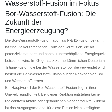
Wasserstoff-Fusion im Fokus
Bor-Wasserstoff-Fusion: Die
Zukunft der
Energieerzeugung?
Die Bor-Wasserstoff-Fusion, auch als P-B11-Fusion bekannt,
ist eine vielversprechende Form der Kernfusion, die als
potenzielle saubere und nahezu unerschöpfliche Energiequelle
betrachtet wird. Im Gegensatz zur herkömmlichen Deuterium-
Tritium-Fusion, die bei der Wasserstoffbombe verwendet wird,
basiert die Bor-Wasserstoff-Fusion auf der Reaktion von Bor
und Wasserstoffkernen.
Ein Hauptvorteil der Bor-Wasserstoff-Fusion liegt in ihrer
Umweltfreundlichkeit. Bei dieser Reaktion entstehen keine
radioaktiven Abfälle oder gefährlichen Nebenprodukte. Zudem
ist das Ausgangsmaterial für diese Fusion leicht verfügbar: