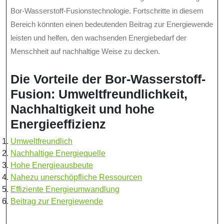
Bor-Wasserstoff-Fusionstechnologie. Fortschritte in diesem
Bereich könnten einen bedeutenden Beitrag zur Energiewende
leisten und helfen, den wachsenden Energiebedarf der
Menschheit auf nachhaltige Weise zu decken.
Die Vorteile der Bor-Wasserstoff-
Fusion: Umweltfreundlichkeit,
Nachhaltigkeit und hohe
Energieeffizienz
Umweltfreundlich
Nachhaltige Energiequelle
Hohe Energieausbeute
Nahezu unerschöpfliche Ressourcen
Effiziente Energieumwandlung
Beitrag zur Energiewende