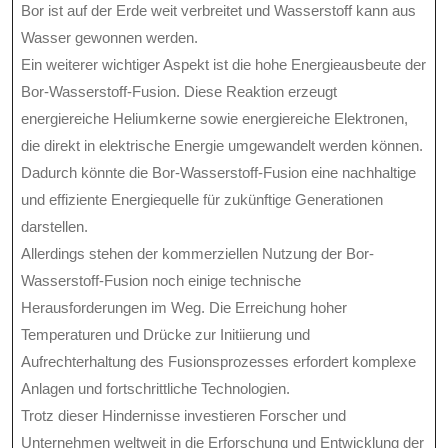
Bor ist auf der Erde weit verbreitet und Wasserstoff kann aus
Wasser gewonnen werden.
Ein weiterer wichtiger Aspekt ist die hohe Energieausbeute der
Bor-Wasserstoff-Fusion. Diese Reaktion erzeugt
energiereiche Heliumkerne sowie energiereiche Elektronen,
die direkt in elektrische Energie umgewandelt werden können.
Dadurch könnte die Bor-Wasserstoff-Fusion eine nachhaltige
und effiziente Energiequelle für zukünftige Generationen
darstellen.
Allerdings stehen der kommerziellen Nutzung der Bor-
Wasserstoff-Fusion noch einige technische
Herausforderungen im Weg. Die Erreichung hoher
Temperaturen und Drücke zur Initiierung und
Aufrechterhaltung des Fusionsprozesses erfordert komplexe
Anlagen und fortschrittliche Technologien.
Trotz dieser Hindernisse investieren Forscher und
Unternehmen weltweit in die Erforschung und Entwicklung der