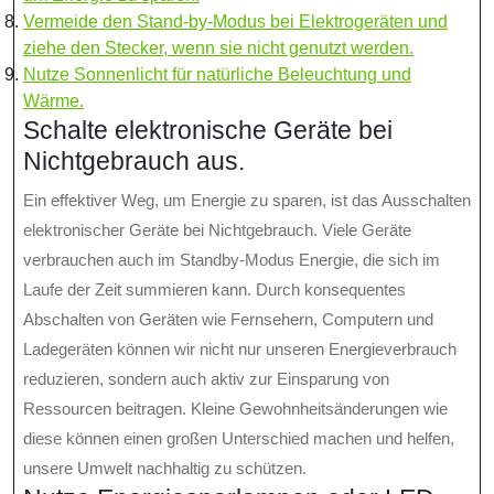
Vermeide den Stand-by-Modus bei Elektrogeräten und
ziehe den Stecker, wenn sie nicht genutzt werden.
Nutze Sonnenlicht für natürliche Beleuchtung und
Wärme.
Schalte elektronische Geräte bei
Nichtgebrauch aus.
Ein effektiver Weg, um Energie zu sparen, ist das Ausschalten
elektronischer Geräte bei Nichtgebrauch. Viele Geräte
verbrauchen auch im Standby-Modus Energie, die sich im
Laufe der Zeit summieren kann. Durch konsequentes
Abschalten von Geräten wie Fernsehern, Computern und
Ladegeräten können wir nicht nur unseren Energieverbrauch
reduzieren, sondern auch aktiv zur Einsparung von
Ressourcen beitragen. Kleine Gewohnheitsänderungen wie
diese können einen großen Unterschied machen und helfen,
unsere Umwelt nachhaltig zu schützen.