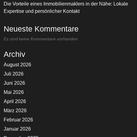
Die Vorteile eines Immobilienmaklers in der Nähe: Lokale
Expertise und persönlicher Kontakt
Neueste Kommentare
Es sind keine Kommentare vorhanden.
Archiv
August 2026
Juli 2026
Juni 2026
Mai 2026
April 2026
März 2026
Februar 2026
Januar 2026