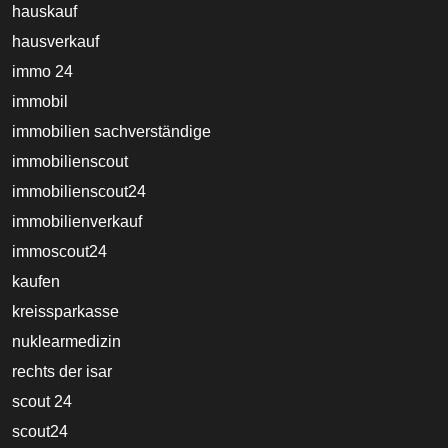
hauskauf
hausverkauf
immo 24
immobil
immobilien sachverständige
immobilienscout
immobilienscout24
immobilienverkauf
immoscout24
kaufen
kreissparkasse
nuklearmedizin
rechts der isar
scout 24
scout24