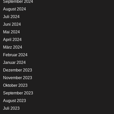
September 2024
August 2024
Juli 2024
Juni 2024
Mai 2024
April 2024
März 2024
Februar 2024
Januar 2024
Dezember 2023
November 2023
Oktober 2023
September 2023
August 2023
Juli 2023