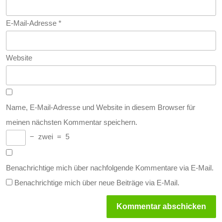
E-Mail-Adresse
*
Website
Name, E-Mail-Adresse und Website in diesem Browser für
meinen nächsten Kommentar speichern.
−
zwei
=
5
Benachrichtige mich über nachfolgende Kommentare via E-Mail.
Benachrichtige mich über neue Beiträge via E-Mail.