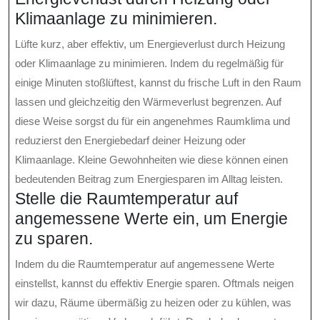
Klimaanlage zu minimieren.
Lüfte kurz, aber effektiv, um Energieverlust durch Heizung
oder Klimaanlage zu minimieren. Indem du regelmäßig für
einige Minuten stoßlüftest, kannst du frische Luft in den Raum
lassen und gleichzeitig den Wärmeverlust begrenzen. Auf
diese Weise sorgst du für ein angenehmes Raumklima und
reduzierst den Energiebedarf deiner Heizung oder
Klimaanlage. Kleine Gewohnheiten wie diese können einen
bedeutenden Beitrag zum Energiesparen im Alltag leisten.
Stelle die Raumtemperatur auf
angemessene Werte ein, um Energie
zu sparen.
Indem du die Raumtemperatur auf angemessene Werte
einstellst, kannst du effektiv Energie sparen. Oftmals neigen
wir dazu, Räume übermäßig zu heizen oder zu kühlen, was