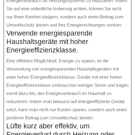
Energieverbrauch für Heizungssysteme zu reduzieren. Indem
Sie auf eine ordentliche Isolierung achten, können Sie nicht
nur Ihren Komfort steigern, sondern auch einen Beitrag zum
Umweltschutz leisten und Ihre Energierechnungen senken.
Verwende energiesparende
Haushaltsgeräte mit hoher
Energieeffizienzklasse.
Eine effektive Möglichkeit, Energie zu sparen, ist die
Verwendung von energiesparenden Haushaltsgeräten mit
einer hohen Energieeffizienzklasse. Geräte mit einer hohen
Energieeffizienzklasse verbrauchen weniger Strom und tragen
somit dazu bei, den Energieverbrauch im Haushalt zu
reduzieren. Indem man bewusst auf energieeffiziente Geräte
setzt, kann man nicht nur Kosten sparen, sondern auch einen
positiven Beitrag zum Umweltschutz leisten.
Lüfte kurz aber effektiv, um
Energieverlust durch Heizung oder