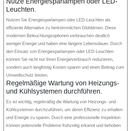
Nutze Energiesparlampen oder LED-
Leuchten.
Nutzen Sie Energiesparlampen oder LED-Leuchten als
effiziente Alternative zu herkömmlichen Glühbirnen. Diese
modernen Beleuchtungsoptionen verbrauchen deutlich
weniger Energie und haben eine längere Lebensdauer. Durch
den Einsatz von Energiesparlampen oder LED-Leuchten
können Sie nicht nur Ihren Energieverbrauch reduzieren,
sondern auch langfristig Kosten sparen und einen Beitrag zum
Umweltschutz leisten.
Regelmäßige Wartung von Heizungs-
und Kühlsystemen durchführen.
Es ist wichtig, regelmäßig die Wartung von Heizungs- und
Kühlsystemen durchzuführen, um deren Effizienz zu erhalten
und Energie zu sparen. Durch eine professionelle Inspektion
können potenzielle Probleme frühzeitig erkannt und behoben