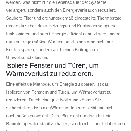
werden, was nicht nur die Lebensdauer der Systeme
verlängert, sondern auch den Energieverbrauch reduziert.
Saubere Filter und ordnungsgemäß eingestellte Thermostate
tragen dazu bei, dass Heizungs- und Kühlsysteme optimal
funktionieren und somit Energie effizient genutzt wird. Indem
man auf regelmäßige Wartung setzt, kann man nicht nur
Kosten sparen, sondern auch einen Beitrag zum
Umweltschutz leisten.
Isoliere Fenster und Türen, um
Wärmeverlust zu reduzieren.
Eine effektive Methode, um Energie zu sparen, ist das
Isolieren von Fenstern und Türen, um Wärmeverlust zu
reduzieren. Durch eine gute Isolierung können Sie
sicherstellen, dass die Wärme im Inneren bleibt und nicht
nach außen entweicht. Dies trägt nicht nur dazu bei, die
Raumtemperatur stabil zu halten, sondern hilft auch dabei, den