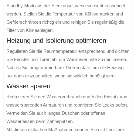
Standby-Modi aus der Steckdose, wenn sie nicht verwendet
werden. Stellen Sie die Temperatur von Kühlschränken und
Gefrierschränken richtig ein und reinigen Sie regelmäßig die
Filter von Klimaanlagen.
Heizung und Isolierung optimieren
Regulieren Sie die Raumtemperatur entsprechend und dichten
Sie Fenster und Türen ab, um Wärmeverluste zu minimieren.
Nutzen Sie programmierbare Thermostate, um die Heizung
nur dann einzuschalten, wenn sie wirklich benötigt wird.
Wasser sparen
Reduzieren Sie den Wasserverbrauch durch den Einsatz von
wassersparenden Armaturen und reparieren Sie Lecks sofort.
Vermeiden Sie auch langes Duschen oder offenes
Wasserlassen beim Zähneputzen.
Mit diesen einfachen Maßnahmen können Sie nicht nur Ihre