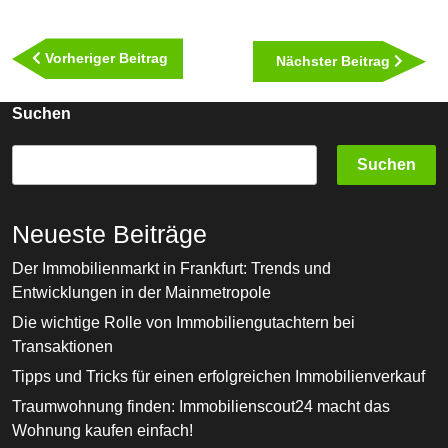
Beitragsnavigation
Vorheriger
Vorheriger Beitrag
Nächst
Nächster Beitrag
Beitrag
Beitra
Suchen
Suchen
Neueste Beiträge
Der Immobilienmarkt in Frankfurt: Trends und
Entwicklungen in der Mainmetropole
Die wichtige Rolle von Immobiliengutachtern bei
Transaktionen
Tipps und Tricks für einen erfolgreichen Immobilienverkauf
Traumwohnung finden: Immobilienscout24 macht das
Wohnung kaufen einfach!