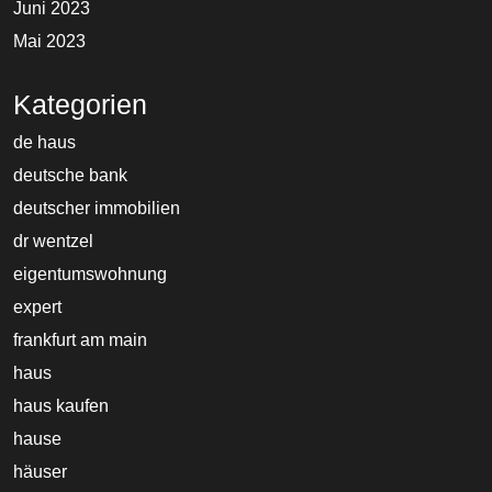
Juni 2023
Mai 2023
Kategorien
de haus
deutsche bank
deutscher immobilien
dr wentzel
eigentumswohnung
expert
frankfurt am main
haus
haus kaufen
hause
häuser