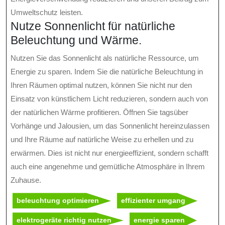
Umweltschutz leisten.
Nutze Sonnenlicht für natürliche
Beleuchtung und Wärme.
Nutzen Sie das Sonnenlicht als natürliche Ressource, um
Energie zu sparen. Indem Sie die natürliche Beleuchtung in
Ihren Räumen optimal nutzen, können Sie nicht nur den
Einsatz von künstlichem Licht reduzieren, sondern auch von
der natürlichen Wärme profitieren. Öffnen Sie tagsüber
Vorhänge und Jalousien, um das Sonnenlicht hereinzulassen
und Ihre Räume auf natürliche Weise zu erhellen und zu
erwärmen. Dies ist nicht nur energieeffizient, sondern schafft
auch eine angenehme und gemütliche Atmosphäre in Ihrem
Zuhause.
beleuchtung optimieren
effizienter umgang
elektrogeräte richtig nutzen
energie sparen