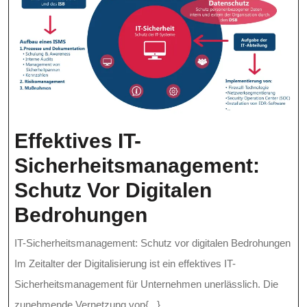
Effektives IT-
Sicherheitsmanagement:
Schutz Vor Digitalen
Effektives
Bedrohungen
IT-
IT-Sicherheitsmanagement: Schutz vor digitalen Bedrohungen
Sicherheitsman
Im Zeitalter der Digitalisierung ist ein effektives IT-
Schutz
Sicherheitsmanagement für Unternehmen unerlässlich. Die
zunehmende Vernetzung von{...}