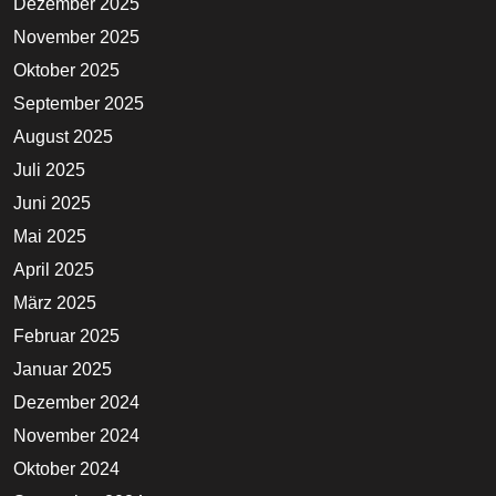
Dezember 2025
November 2025
Oktober 2025
September 2025
August 2025
Juli 2025
Juni 2025
Mai 2025
April 2025
März 2025
Februar 2025
Januar 2025
Dezember 2024
November 2024
Oktober 2024