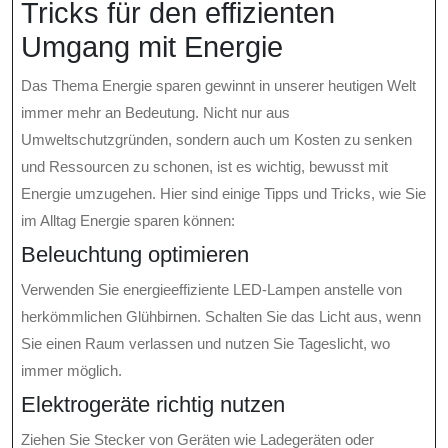
Tricks für den effizienten
Umgang mit Energie
Das Thema Energie sparen gewinnt in unserer heutigen Welt
immer mehr an Bedeutung. Nicht nur aus
Umweltschutzgründen, sondern auch um Kosten zu senken
und Ressourcen zu schonen, ist es wichtig, bewusst mit
Energie umzugehen. Hier sind einige Tipps und Tricks, wie Sie
im Alltag Energie sparen können:
Beleuchtung optimieren
Verwenden Sie energieeffiziente LED-Lampen anstelle von
herkömmlichen Glühbirnen. Schalten Sie das Licht aus, wenn
Sie einen Raum verlassen und nutzen Sie Tageslicht, wo
immer möglich.
Elektrogeräte richtig nutzen
Ziehen Sie Stecker von Geräten wie Ladegeräten oder