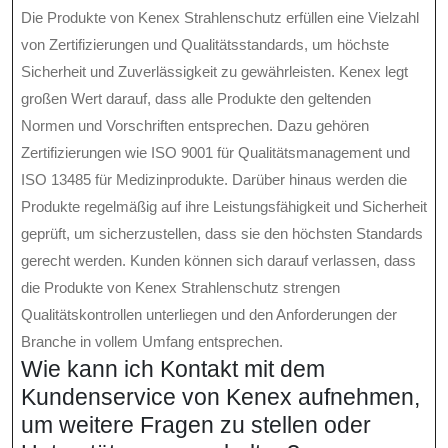
Die Produkte von Kenex Strahlenschutz erfüllen eine Vielzahl
von Zertifizierungen und Qualitätsstandards, um höchste
Sicherheit und Zuverlässigkeit zu gewährleisten. Kenex legt
großen Wert darauf, dass alle Produkte den geltenden
Normen und Vorschriften entsprechen. Dazu gehören
Zertifizierungen wie ISO 9001 für Qualitätsmanagement und
ISO 13485 für Medizinprodukte. Darüber hinaus werden die
Produkte regelmäßig auf ihre Leistungsfähigkeit und Sicherheit
geprüft, um sicherzustellen, dass sie den höchsten Standards
gerecht werden. Kunden können sich darauf verlassen, dass
die Produkte von Kenex Strahlenschutz strengen
Qualitätskontrollen unterliegen und den Anforderungen der
Branche in vollem Umfang entsprechen.
Wie kann ich Kontakt mit dem
Kundenservice von Kenex aufnehmen,
um weitere Fragen zu stellen oder