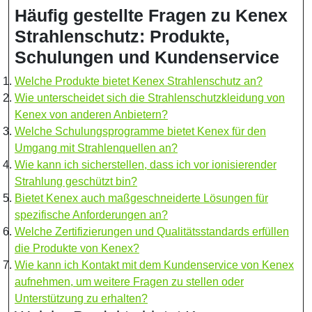
Häufig gestellte Fragen zu Kenex
Strahlenschutz: Produkte,
Schulungen und Kundenservice
Welche Produkte bietet Kenex Strahlenschutz an?
Wie unterscheidet sich die Strahlenschutzkleidung von
Kenex von anderen Anbietern?
Welche Schulungsprogramme bietet Kenex für den
Umgang mit Strahlenquellen an?
Wie kann ich sicherstellen, dass ich vor ionisierender
Strahlung geschützt bin?
Bietet Kenex auch maßgeschneiderte Lösungen für
spezifische Anforderungen an?
Welche Zertifizierungen und Qualitätsstandards erfüllen
die Produkte von Kenex?
Wie kann ich Kontakt mit dem Kundenservice von Kenex
aufnehmen, um weitere Fragen zu stellen oder
Unterstützung zu erhalten?