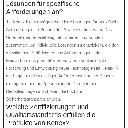
Lösungen für spezifische
Anforderungen an?
Ja, Kenex bietet maßgeschneiderte Lösungen für spezifische
Anforderungen im Bereich des Strahlenschutzes an. Das
Unternehmen arbeitet eng mit Experten und Kunden
zusammen, um individuelle Lösungen zu entwickeln, die den
spezifischen Bedürfnissen und Anforderungen jedes
Einsatzbereichs gerecht werden. Durch kontinuierliche
Forschung und Entwicklung neuer Technologien ist Kenex in
der Lage, auf die vielfältigen Anforderungen seiner Kunden
einzugehen und maßgeschneiderte Produkte und
Dienstleistungen anzubieten, die höchste
Sicherheitsstandards erfüllen.
Welche Zertifizierungen und
Qualitätsstandards erfüllen die
Produkte von Kenex?