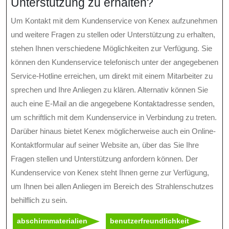
Unterstützung zu erhalten?
Um Kontakt mit dem Kundenservice von Kenex aufzunehmen
und weitere Fragen zu stellen oder Unterstützung zu erhalten,
stehen Ihnen verschiedene Möglichkeiten zur Verfügung. Sie
können den Kundenservice telefonisch unter der angegebenen
Service-Hotline erreichen, um direkt mit einem Mitarbeiter zu
sprechen und Ihre Anliegen zu klären. Alternativ können Sie
auch eine E-Mail an die angegebene Kontaktadresse senden,
um schriftlich mit dem Kundenservice in Verbindung zu treten.
Darüber hinaus bietet Kenex möglicherweise auch ein Online-
Kontaktformular auf seiner Website an, über das Sie Ihre
Fragen stellen und Unterstützung anfordern können. Der
Kundenservice von Kenex steht Ihnen gerne zur Verfügung,
um Ihnen bei allen Anliegen im Bereich des Strahlenschutzes
behilflich zu sein.
abschirmmaterialien
benutzerfreundlichkeit