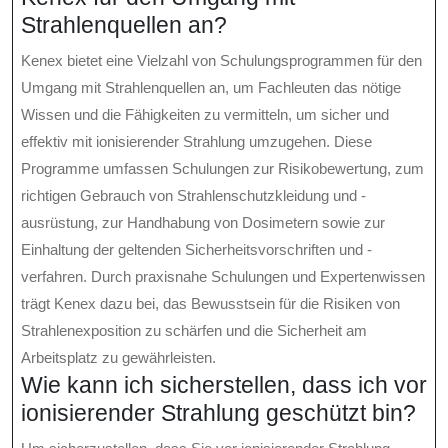
Strahlenquellen an?
Kenex bietet eine Vielzahl von Schulungsprogrammen für den
Umgang mit Strahlenquellen an, um Fachleuten das nötige
Wissen und die Fähigkeiten zu vermitteln, um sicher und
effektiv mit ionisierender Strahlung umzugehen. Diese
Programme umfassen Schulungen zur Risikobewertung, zum
richtigen Gebrauch von Strahlenschutzkleidung und -
ausrüstung, zur Handhabung von Dosimetern sowie zur
Einhaltung der geltenden Sicherheitsvorschriften und -
verfahren. Durch praxisnahe Schulungen und Expertenwissen
trägt Kenex dazu bei, das Bewusstsein für die Risiken von
Strahlenexposition zu schärfen und die Sicherheit am
Arbeitsplatz zu gewährleisten.
Wie kann ich sicherstellen, dass ich vor
ionisierender Strahlung geschützt bin?