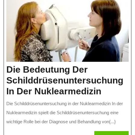
Die Bedeutung Der
Schilddrüsenuntersuchung
Die
In Der Nuklearmedizin
Bedeut
Die Schilddrüsenuntersuchung in der Nuklearmedizin In der
Der
Nuklearmedizin spielt die Schilddrüsenuntersuchung eine
Schild
wichtige Rolle bei der Diagnose und Behandlung von{...}
In