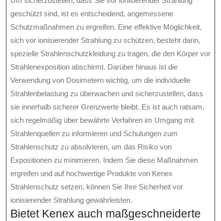
Um sicherzustellen, dass Sie vor ionisierender Strahlung
geschützt sind, ist es entscheidend, angemessene
Schutzmaßnahmen zu ergreifen. Eine effektive Möglichkeit,
sich vor ionisierender Strahlung zu schützen, besteht darin,
spezielle Strahlenschutzkleidung zu tragen, die den Körper vor
Strahlenexposition abschirmt. Darüber hinaus ist die
Verwendung von Dosimetern wichtig, um die individuelle
Strahlenbelastung zu überwachen und sicherzustellen, dass
sie innerhalb sicherer Grenzwerte bleibt. Es ist auch ratsam,
sich regelmäßig über bewährte Verfahren im Umgang mit
Strahlenquellen zu informieren und Schulungen zum
Strahlenschutz zu absolvieren, um das Risiko von
Expositionen zu minimieren. Indem Sie diese Maßnahmen
ergreifen und auf hochwertige Produkte von Kenex
Strahlenschutz setzen, können Sie Ihre Sicherheit vor
ionisierender Strahlung gewährleisten.
Bietet Kenex auch maßgeschneiderte