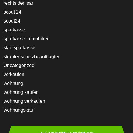
rechts der isar
scout 24
scout24
sparkasse
sparkasse immobilien
stadtsparkasse
strahlenschutzbeauftragter
Uncategorized
verkaufen
wohnung
wohnung kaufen
wohnung verkaufen
wohnungskauf