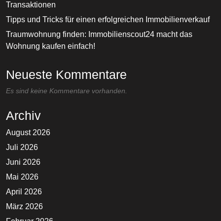
Transaktionen
Tipps und Tricks für einen erfolgreichen Immobilienverkauf
Traumwohnung finden: Immobilienscout24 macht das
Wohnung kaufen einfach!
Neueste Kommentare
Es sind keine Kommentare vorhanden.
Archiv
August 2026
Juli 2026
Juni 2026
Mai 2026
April 2026
März 2026