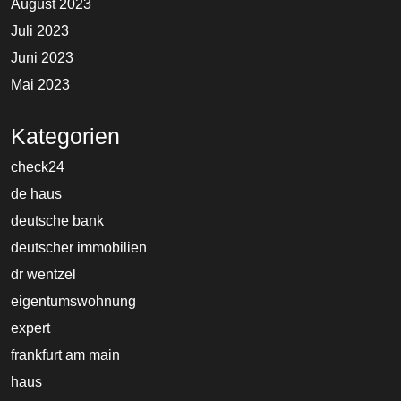
August 2023
Juli 2023
Juni 2023
Mai 2023
Kategorien
check24
de haus
deutsche bank
deutscher immobilien
dr wentzel
eigentumswohnung
expert
frankfurt am main
haus