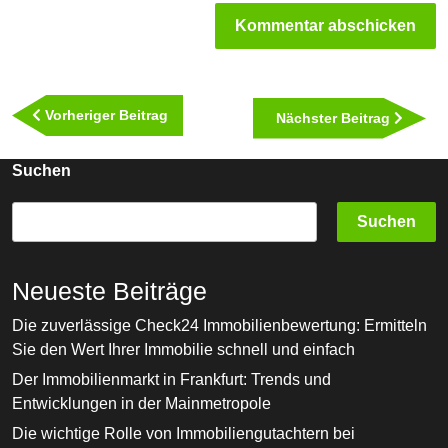
Beitragsnavigation
Vorheriger
Vorheriger Beitrag
Nächst
Nächster Beitrag
Beitrag
Beitra
Suchen
Suchen
Neueste Beiträge
Die zuverlässige Check24 Immobilienbewertung: Ermitteln
Sie den Wert Ihrer Immobilie schnell und einfach
Der Immobilienmarkt in Frankfurt: Trends und
Entwicklungen in der Mainmetropole
Die wichtige Rolle von Immobiliengutachtern bei