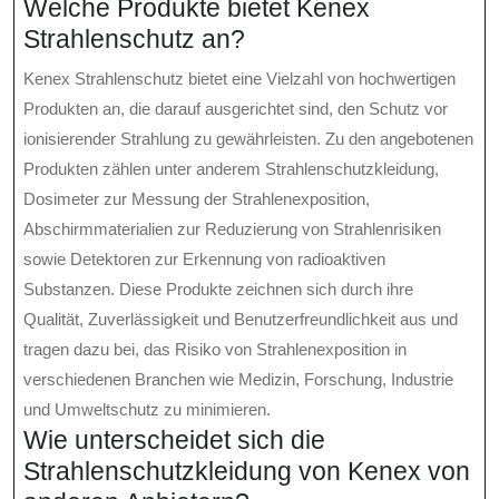
Welche Produkte bietet Kenex
Strahlenschutz an?
Kenex Strahlenschutz bietet eine Vielzahl von hochwertigen
Produkten an, die darauf ausgerichtet sind, den Schutz vor
ionisierender Strahlung zu gewährleisten. Zu den angebotenen
Produkten zählen unter anderem Strahlenschutzkleidung,
Dosimeter zur Messung der Strahlenexposition,
Abschirmmaterialien zur Reduzierung von Strahlenrisiken
sowie Detektoren zur Erkennung von radioaktiven
Substanzen. Diese Produkte zeichnen sich durch ihre
Qualität, Zuverlässigkeit und Benutzerfreundlichkeit aus und
tragen dazu bei, das Risiko von Strahlenexposition in
verschiedenen Branchen wie Medizin, Forschung, Industrie
und Umweltschutz zu minimieren.
Wie unterscheidet sich die
Strahlenschutzkleidung von Kenex von