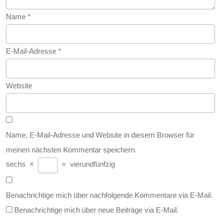
Name
*
E-Mail-Adresse
*
Website
Name, E-Mail-Adresse und Website in diesem Browser für
meinen nächsten Kommentar speichern.
sechs
×
=
vierundfünfzig
Benachrichtige mich über nachfolgende Kommentare via E-Mail.
Benachrichtige mich über neue Beiträge via E-Mail.