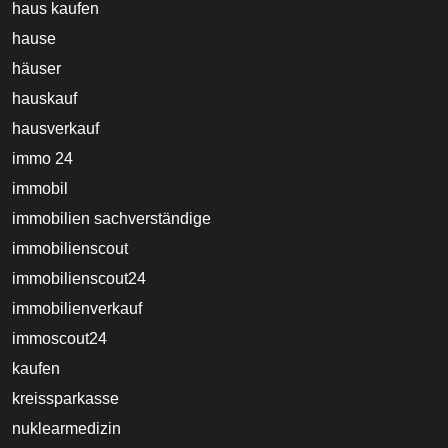
haus kaufen
hause
häuser
hauskauf
hausverkauf
immo 24
immobil
immobilien sachverständige
immobilienscout
immobilienscout24
immobilienverkauf
immoscout24
kaufen
kreissparkasse
nuklearmedizin