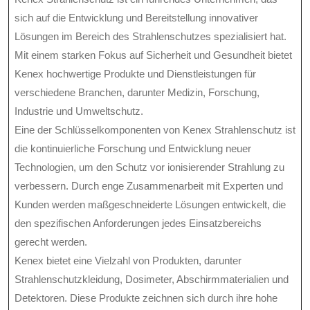
sich auf die Entwicklung und Bereitstellung innovativer
Lösungen im Bereich des Strahlenschutzes spezialisiert hat.
Mit einem starken Fokus auf Sicherheit und Gesundheit bietet
Kenex hochwertige Produkte und Dienstleistungen für
verschiedene Branchen, darunter Medizin, Forschung,
Industrie und Umweltschutz.
Eine der Schlüsselkomponenten von Kenex Strahlenschutz ist
die kontinuierliche Forschung und Entwicklung neuer
Technologien, um den Schutz vor ionisierender Strahlung zu
verbessern. Durch enge Zusammenarbeit mit Experten und
Kunden werden maßgeschneiderte Lösungen entwickelt, die
den spezifischen Anforderungen jedes Einsatzbereichs
gerecht werden.
Kenex bietet eine Vielzahl von Produkten, darunter
Strahlenschutzkleidung, Dosimeter, Abschirmmaterialien und
Detektoren. Diese Produkte zeichnen sich durch ihre hohe