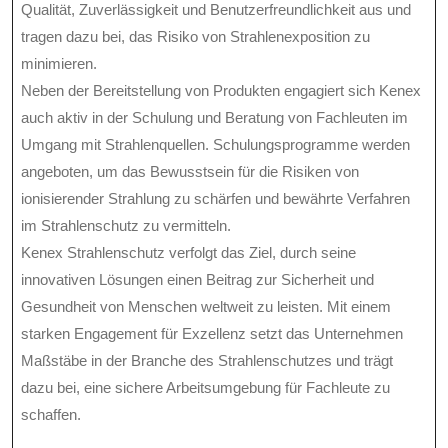
Qualität, Zuverlässigkeit und Benutzerfreundlichkeit aus und
tragen dazu bei, das Risiko von Strahlenexposition zu
minimieren.
Neben der Bereitstellung von Produkten engagiert sich Kenex
auch aktiv in der Schulung und Beratung von Fachleuten im
Umgang mit Strahlenquellen. Schulungsprogramme werden
angeboten, um das Bewusstsein für die Risiken von
ionisierender Strahlung zu schärfen und bewährte Verfahren
im Strahlenschutz zu vermitteln.
Kenex Strahlenschutz verfolgt das Ziel, durch seine
innovativen Lösungen einen Beitrag zur Sicherheit und
Gesundheit von Menschen weltweit zu leisten. Mit einem
starken Engagement für Exzellenz setzt das Unternehmen
Maßstäbe in der Branche des Strahlenschutzes und trägt
dazu bei, eine sichere Arbeitsumgebung für Fachleute zu
schaffen.