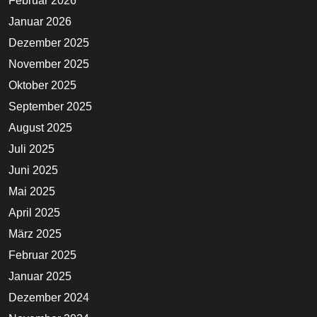
Februar 2026
Januar 2026
Dezember 2025
November 2025
Oktober 2025
September 2025
August 2025
Juli 2025
Juni 2025
Mai 2025
April 2025
März 2025
Februar 2025
Januar 2025
Dezember 2024