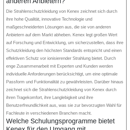
anderen Anbietern?
Die Strahlenschutzkleidung von Kenex zeichnet sich durch
ihre hohe Qualität, innovative Technologie und
maßgeschneiderten Lösungen aus, die sie von anderen
Anbietern auf dem Markt abheben. Kenex legt großen Wert
auf Forschung und Entwicklung, um sicherzustellen, dass ihre
Schutzkleidung den höchsten Standards entspricht und einen
effektiven Schutz vor ionisierender Strahlung bietet. Durch
enge Zusammenarbeit mit Experten und Kunden werden
individuelle Anforderungen berücksichtigt, um eine optimale
Passform und Funktionalität zu gewährleisten. Darüber hinaus
zeichnet sich die Strahlenschutzkleidung von Kenex durch
ihren Tragekomfort, ihre Langlebigkeit und ihre
Benutzerfreundlichkeit aus, was sie zur bevorzugten Wahl für
Fachleute in verschiedenen Branchen macht.
Welche Schulungsprogramme bietet
Kenex für den Umgang mit