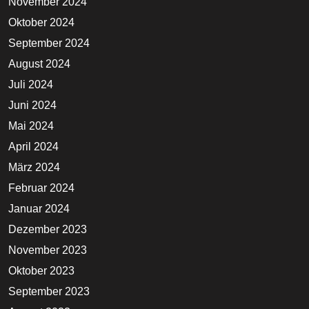
November 2024
Oktober 2024
September 2024
August 2024
Juli 2024
Juni 2024
Mai 2024
April 2024
März 2024
Februar 2024
Januar 2024
Dezember 2023
November 2023
Oktober 2023
September 2023