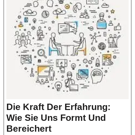
Die Kraft Der Erfahrung:
Wie Sie Uns Formt Und
Die
Bereichert