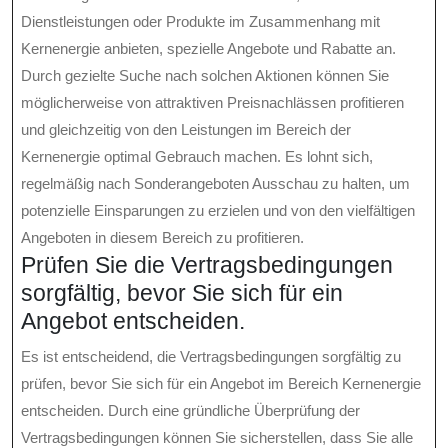
Dienstleistungen oder Produkte im Zusammenhang mit
Kernenergie anbieten, spezielle Angebote und Rabatte an.
Durch gezielte Suche nach solchen Aktionen können Sie
möglicherweise von attraktiven Preisnachlässen profitieren
und gleichzeitig von den Leistungen im Bereich der
Kernenergie optimal Gebrauch machen. Es lohnt sich,
regelmäßig nach Sonderangeboten Ausschau zu halten, um
potenzielle Einsparungen zu erzielen und von den vielfältigen
Angeboten in diesem Bereich zu profitieren.
Prüfen Sie die Vertragsbedingungen
sorgfältig, bevor Sie sich für ein
Angebot entscheiden.
Es ist entscheidend, die Vertragsbedingungen sorgfältig zu
prüfen, bevor Sie sich für ein Angebot im Bereich Kernenergie
entscheiden. Durch eine gründliche Überprüfung der
Vertragsbedingungen können Sie sicherstellen, dass Sie alle