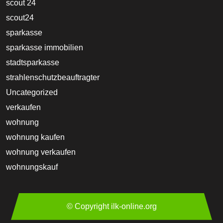
scout 24
scout24
sparkasse
sparkasse immobilien
stadtsparkasse
strahlenschutzbeauftragter
Uncategorized
verkaufen
wohnung
wohnung kaufen
wohnung verkaufen
wohnungskauf
© Copyright ilk-online.org