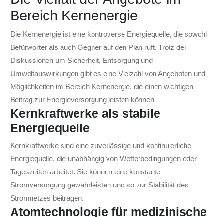
Bereich Kernenergie
Die Kernenergie ist eine kontroverse Energiequelle, die sowohl
Befürworter als auch Gegner auf den Plan ruft. Trotz der
Diskussionen um Sicherheit, Entsorgung und
Umweltauswirkungen gibt es eine Vielzahl von Angeboten und
Möglichkeiten im Bereich Kernenergie, die einen wichtigen
Beitrag zur Energieversorgung leisten können.
Kernkraftwerke als stabile
Energiequelle
Kernkraftwerke sind eine zuverlässige und kontinuierliche
Energiequelle, die unabhängig von Wetterbedingungen oder
Tageszeiten arbeitet. Sie können eine konstante
Stromversorgung gewährleisten und so zur Stabilität des
Stromnetzes beitragen.
Atomtechnologie für medizinische