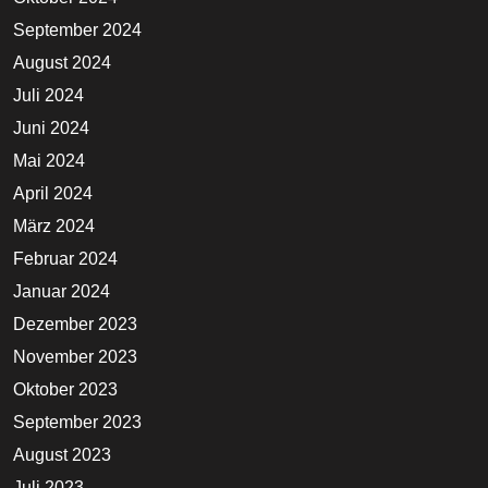
September 2024
August 2024
Juli 2024
Juni 2024
Mai 2024
April 2024
März 2024
Februar 2024
Januar 2024
Dezember 2023
November 2023
Oktober 2023
September 2023
August 2023
Juli 2023