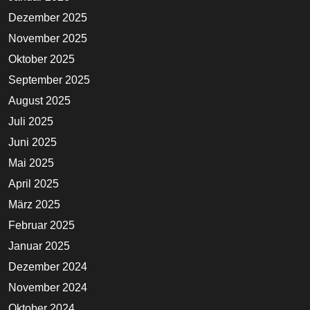
Dezember 2025
November 2025
Oktober 2025
September 2025
August 2025
Juli 2025
Juni 2025
Mai 2025
April 2025
März 2025
Februar 2025
Januar 2025
Dezember 2024
November 2024
Oktober 2024