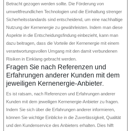
Betracht gezogen werden sollte. Die Förderung von
umweltfreundlichen Technologien und die Einhaltung strenger
Sicherheitsstandards sind entscheidend, um eine nachhaltige
Nutzung der Kernenergie zu gewährleisten. Indem man diese
Aspekte in die Entscheidungsfindung einbezieht, kann man
dazu beitragen, dass die Vorteile der Kernenergie mit einem
verantwortungsvollen Umgang mit den damit verbundenen
Risiken in Einklang gebracht werden.
Fragen Sie nach Referenzen und
Erfahrungen anderer Kunden mit dem
jeweiligen Kernenergie-Anbieter.
Es ist ratsam, nach Referenzen und Erfahrungen anderer
Kunden mit dem jeweiligen Kernenergie-Anbieter zu fragen.
Indem Sie sich über die Erfahrungen anderer informieren,
können Sie wichtige Einblicke in die Zuverlässigkeit, Qualität
und den Kundenservice des Anbieters erhalten. Dies hilft