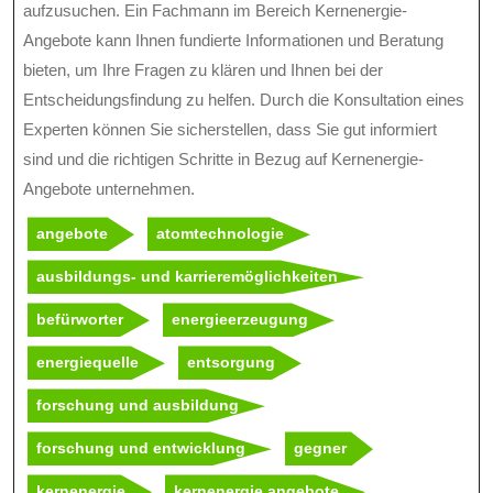
aufzusuchen. Ein Fachmann im Bereich Kernenergie-
Angebote kann Ihnen fundierte Informationen und Beratung
bieten, um Ihre Fragen zu klären und Ihnen bei der
Entscheidungsfindung zu helfen. Durch die Konsultation eines
Experten können Sie sicherstellen, dass Sie gut informiert
sind und die richtigen Schritte in Bezug auf Kernenergie-
Angebote unternehmen.
angebote
atomtechnologie
ausbildungs- und karrieremöglichkeiten
befürworter
energieerzeugung
energiequelle
entsorgung
forschung und ausbildung
forschung und entwicklung
gegner
kernenergie
kernenergie angebote