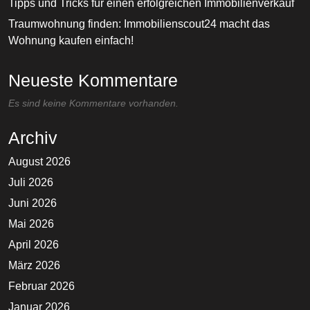
Tipps und Tricks für einen erfolgreichen Immobilienverkauf
Traumwohnung finden: Immobilienscout24 macht das
Wohnung kaufen einfach!
Neueste Kommentare
Es sind keine Kommentare vorhanden.
Archiv
August 2026
Juli 2026
Juni 2026
Mai 2026
April 2026
März 2026
Februar 2026
Januar 2026