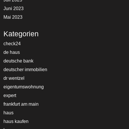
Juni 2023
Mai 2023
Kategorien
check24
de haus
deutsche bank
deutscher immobilien
dr wentzel
eigentumswohnung
expert
frankfurt am main
haus
haus kaufen