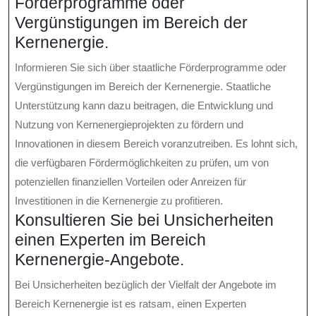
Förderprogramme oder
Vergünstigungen im Bereich der
Kernenergie.
Informieren Sie sich über staatliche Förderprogramme oder
Vergünstigungen im Bereich der Kernenergie. Staatliche
Unterstützung kann dazu beitragen, die Entwicklung und
Nutzung von Kernenergieprojekten zu fördern und
Innovationen in diesem Bereich voranzutreiben. Es lohnt sich,
die verfügbaren Fördermöglichkeiten zu prüfen, um von
potenziellen finanziellen Vorteilen oder Anreizen für
Investitionen in die Kernenergie zu profitieren.
Konsultieren Sie bei Unsicherheiten
einen Experten im Bereich
Kernenergie-Angebote.
Bei Unsicherheiten bezüglich der Vielfalt der Angebote im
Bereich Kernenergie ist es ratsam, einen Experten