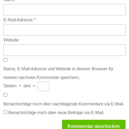
E-Mail-Adresse
*
Website
Name, E-Mail-Adresse und Website in diesem Browser für
meinen nächsten Kommentar speichern.
Sieben
+
drei
=
Benachrichtige mich über nachfolgende Kommentare via E-Mail.
Benachrichtige mich über neue Beiträge via E-Mail.