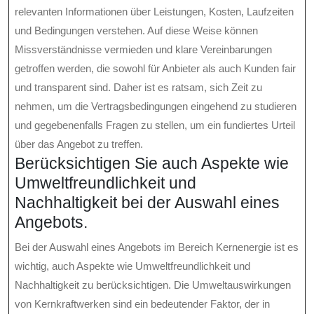
relevanten Informationen über Leistungen, Kosten, Laufzeiten
und Bedingungen verstehen. Auf diese Weise können
Missverständnisse vermieden und klare Vereinbarungen
getroffen werden, die sowohl für Anbieter als auch Kunden fair
und transparent sind. Daher ist es ratsam, sich Zeit zu
nehmen, um die Vertragsbedingungen eingehend zu studieren
und gegebenenfalls Fragen zu stellen, um ein fundiertes Urteil
über das Angebot zu treffen.
Berücksichtigen Sie auch Aspekte wie
Umweltfreundlichkeit und
Nachhaltigkeit bei der Auswahl eines
Angebots.
Bei der Auswahl eines Angebots im Bereich Kernenergie ist es
wichtig, auch Aspekte wie Umweltfreundlichkeit und
Nachhaltigkeit zu berücksichtigen. Die Umweltauswirkungen
von Kernkraftwerken sind ein bedeutender Faktor, der in