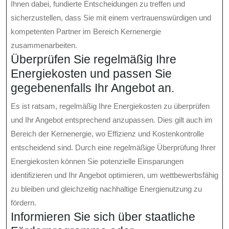
Ihnen dabei, fundierte Entscheidungen zu treffen und
sicherzustellen, dass Sie mit einem vertrauenswürdigen und
kompetenten Partner im Bereich Kernenergie
zusammenarbeiten.
Überprüfen Sie regelmäßig Ihre
Energiekosten und passen Sie
gegebenenfalls Ihr Angebot an.
Es ist ratsam, regelmäßig Ihre Energiekosten zu überprüfen
und Ihr Angebot entsprechend anzupassen. Dies gilt auch im
Bereich der Kernenergie, wo Effizienz und Kostenkontrolle
entscheidend sind. Durch eine regelmäßige Überprüfung Ihrer
Energiekosten können Sie potenzielle Einsparungen
identifizieren und Ihr Angebot optimieren, um wettbewerbsfähig
zu bleiben und gleichzeitig nachhaltige Energienutzung zu
fördern.
Informieren Sie sich über staatliche