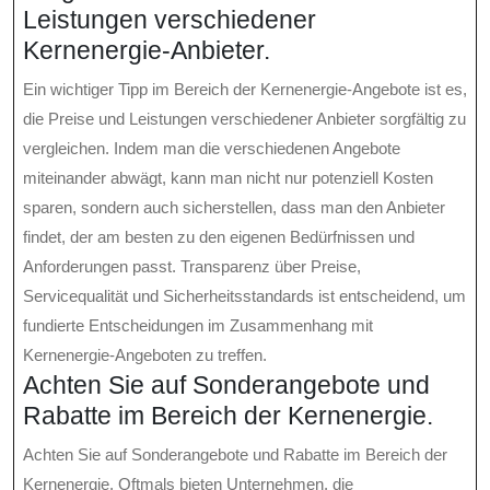
Leistungen verschiedener
Kernenergie-Anbieter.
Ein wichtiger Tipp im Bereich der Kernenergie-Angebote ist es,
die Preise und Leistungen verschiedener Anbieter sorgfältig zu
vergleichen. Indem man die verschiedenen Angebote
miteinander abwägt, kann man nicht nur potenziell Kosten
sparen, sondern auch sicherstellen, dass man den Anbieter
findet, der am besten zu den eigenen Bedürfnissen und
Anforderungen passt. Transparenz über Preise,
Servicequalität und Sicherheitsstandards ist entscheidend, um
fundierte Entscheidungen im Zusammenhang mit
Kernenergie-Angeboten zu treffen.
Achten Sie auf Sonderangebote und
Rabatte im Bereich der Kernenergie.
Achten Sie auf Sonderangebote und Rabatte im Bereich der
Kernenergie. Oftmals bieten Unternehmen, die