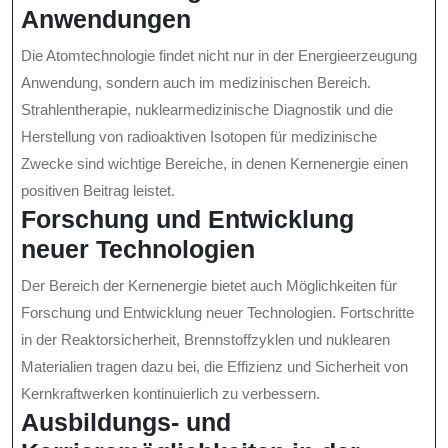
Anwendungen
Die Atomtechnologie findet nicht nur in der Energieerzeugung
Anwendung, sondern auch im medizinischen Bereich.
Strahlentherapie, nuklearmedizinische Diagnostik und die
Herstellung von radioaktiven Isotopen für medizinische
Zwecke sind wichtige Bereiche, in denen Kernenergie einen
positiven Beitrag leistet.
Forschung und Entwicklung
neuer Technologien
Der Bereich der Kernenergie bietet auch Möglichkeiten für
Forschung und Entwicklung neuer Technologien. Fortschritte
in der Reaktorsicherheit, Brennstoffzyklen und nuklearen
Materialien tragen dazu bei, die Effizienz und Sicherheit von
Kernkraftwerken kontinuierlich zu verbessern.
Ausbildungs- und