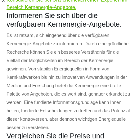
Bereich Kernenergie-Angebote.
Informieren Sie sich über die
verfügbaren Kernenergie-Angebote.
Es ist ratsam, sich eingehend über die verfügbaren
Kernenergie-Angebote zu informieren. Durch eine gründliche
Recherche können Sie ein besseres Verständnis für die
Vielfalt der Möglichkeiten im Bereich der Kernenergie
gewinnen. Von stabilen Energiequellen in Form von
Kernkraftwerken bis hin zu innovativen Anwendungen in der
Medizin und Forschung bietet die Kernenergie eine breite
Palette von Angeboten, die es wert sind, genauer erkundet zu
werden. Eine fundierte Informationsgrundlage kann Ihnen
helfen, fundierte Entscheidungen zu treffen und das Potenzial
dieser kontroversen, aber dennoch wichtigen Energiequelle
besser zu verstehen.
Vergleichen Sie die Preise und