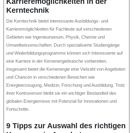
Karrieremöglichkeiten in der
Kerntechnik
Die Kerntechnik bietet interessante Ausbildungs- und
Karrieremöglichkeiten für Fachleute auf verschiedenen
Gebieten wie Ingenieurwesen, Physik, Chemie und
Umweltwissenschaften. Durch spezialisierte Studiengänge
und Weiterbildungsprogramme können sich Interessierte auf
eine Karriere in der Kernenergiebranche vorbereiten.
Insgesamt bietet die Kernenergie eine Vielzahl von Angeboten
und Chancen in verschiedenen Bereichen wie
Energieerzeugung, Medizin, Forschung und Ausbildung. Trotz
ihrer Kontroversen bleibt sie ein wichtiger Bestandteil des
globalen Energiemixes mit Potenzial für Innovationen und
Fortschritte.
9 Tipps zur Auswahl des richtigen