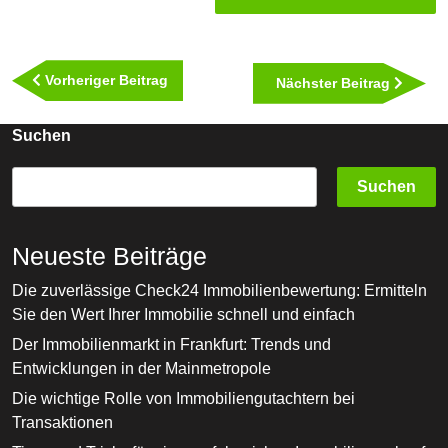
Beitragsnavigation
Vorheriger
Vorheriger Beitrag
Nächst
Nächster Beitrag
Beitrag
Beitra
Suchen
Suchen
Neueste Beiträge
Die zuverlässige Check24 Immobilienbewertung: Ermitteln
Sie den Wert Ihrer Immobilie schnell und einfach
Der Immobilienmarkt in Frankfurt: Trends und
Entwicklungen in der Mainmetropole
Die wichtige Rolle von Immobiliengutachtern bei
Transaktionen