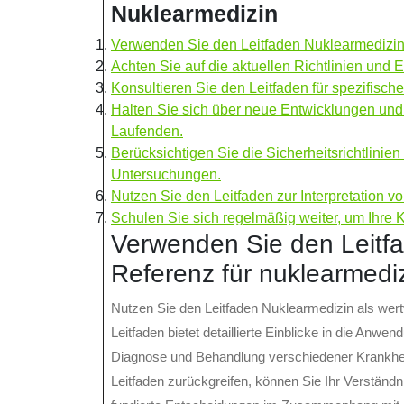
Nuklearmedizin
Verwenden Sie den Leitfaden Nuklearmedizin 
Achten Sie auf die aktuellen Richtlinien und
Konsultieren Sie den Leitfaden für spezifisch
Halten Sie sich über neue Entwicklungen un
Laufenden.
Berücksichtigen Sie die Sicherheitsrichtlini
Untersuchungen.
Nutzen Sie den Leitfaden zur Interpretation 
Schulen Sie sich regelmäßig weiter, um Ihre 
Verwenden Sie den Leitfa
Referenz für nuklearmediz
Nutzen Sie den Leitfaden Nuklearmedizin als wert
Leitfaden bietet detaillierte Einblicke in die Anw
Diagnose und Behandlung verschiedener Krankheit
Leitfaden zurückgreifen, können Sie Ihr Verständn