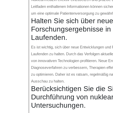
Leitfaden enthaltenen Informationen können sich
um eine optimale Patientenversorgung zu gewährl
Halten Sie sich über neu
Forschungsergebnisse in
Laufenden.
Es ist wichtig, sich über neue Entwicklungen un
Laufenden zu halten. Durch das Verfolgen aktuell
von innovativen Technologien profitieren. Neue E
Diagnoseverfahren zu verbessern, Therapien effekt
zu optimieren. Daher ist es ratsam, regelmäßig n
Ausschau zu halten.
Berücksichtigen Sie die Si
Durchführung von nuklea
Untersuchungen.