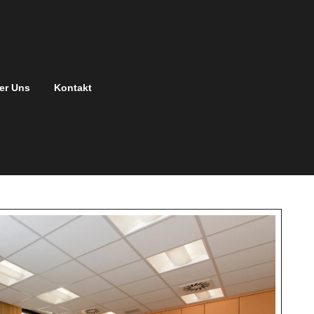
er Uns
Kontakt