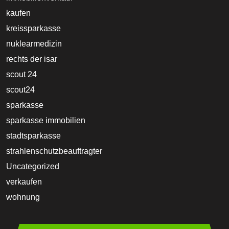
kaufen
kreissparkasse
nuklearmedizin
rechts der isar
scout 24
scout24
sparkasse
sparkasse immobilien
stadtsparkasse
strahlenschutzbeauftragter
Uncategorized
verkaufen
wohnung