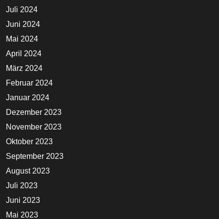
Juli 2024
Juni 2024
Mai 2024
April 2024
März 2024
Februar 2024
Januar 2024
Dezember 2023
November 2023
Oktober 2023
September 2023
August 2023
Juli 2023
Juni 2023
Mai 2023