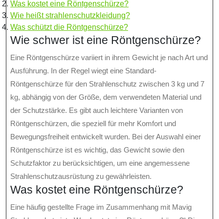
Was kostet eine Röntgenschürze?
Wie heißt strahlenschutzkleidung?
Was schützt die Röntgenschürze?
Wie schwer ist eine Röntgenschürze?
Eine Röntgenschürze variiert in ihrem Gewicht je nach Art und
Ausführung. In der Regel wiegt eine Standard-
Röntgenschürze für den Strahlenschutz zwischen 3 kg und 7
kg, abhängig von der Größe, dem verwendeten Material und
der Schutzstärke. Es gibt auch leichtere Varianten von
Röntgenschürzen, die speziell für mehr Komfort und
Bewegungsfreiheit entwickelt wurden. Bei der Auswahl einer
Röntgenschürze ist es wichtig, das Gewicht sowie den
Schutzfaktor zu berücksichtigen, um eine angemessene
Strahlenschutzausrüstung zu gewährleisten.
Was kostet eine Röntgenschürze?
Eine häufig gestellte Frage im Zusammenhang mit Mavig