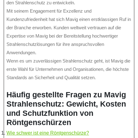
den Strahlenschutz zu entwickeln.
Mit seinem Engagement für Exzellenz und
Kundenzufriedenheit hat sich Mavig einen erstklassigen Ruf in
der Branche erworben. Kunden weltweit vertrauen auf die
Expertise von Mavig bei der Bereitstellung hochwertiger
Strahlenschutzlösungen für ihre anspruchsvollen
Anwendungen.
Wenn es um zuverlässigen Strahlenschutz geht, ist Mavig die
erste Wahl für Unternehmen und Organisationen, die höchste
Standards an Sicherheit und Qualität setzen.
Häufig gestellte Fragen zu Mavig
Strahlenschutz: Gewicht, Kosten
und Schutzfunktion von
Röntgenschürzen
Wie schwer ist eine Röntgenschürze?