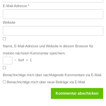
E-Mail-Adresse
*
Website
Name, E-Mail-Adresse und Website in diesem Browser für
meinen nächsten Kommentar speichern.
−
fünf
=
1
Benachrichtige mich über nachfolgende Kommentare via E-Mail.
Benachrichtige mich über neue Beiträge via E-Mail.
Beitragsnavigation