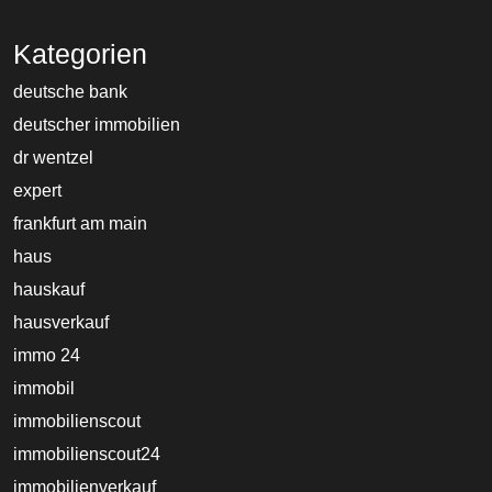
Kategorien
deutsche bank
deutscher immobilien
dr wentzel
expert
frankfurt am main
haus
hauskauf
hausverkauf
immo 24
immobil
immobilienscout
immobilienscout24
immobilienverkauf