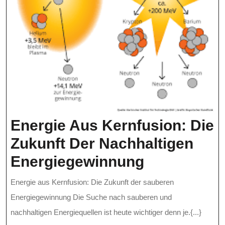
Energie Aus Kernfusion: Die
Zukunft Der Nachhaltigen
Energie
Energiegewinnung
Aus
Energie aus Kernfusion: Die Zukunft der sauberen
Kernfusion
Energiegewinnung Die Suche nach sauberen und
Die
nachhaltigen Energiequellen ist heute wichtiger denn je.{...}