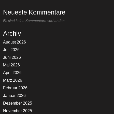
Neueste Kommentare
Es sind keine Kommentare vorhanden.
Archiv
August 2026
Juli 2026
Juni 2026
Mai 2026
April 2026
März 2026
Februar 2026
Januar 2026
Dezember 2025
November 2025