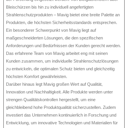
Bleischürzen bis hin zu individuell angefertigten
Strahlenschutzprodukten – Mavig bietet eine breite Palette an
Produkten, die höchsten Sicherheitsstandards entsprechen.
Ein besonderer Schwerpunkt von Mavig liegt auf
maßgeschneiderten Lösungen, die den spezifischen
Anforderungen und Bedürfnissen der Kunden gerecht werden.
Das erfahrene Team von Mavig arbeitet eng mit seinen
Kunden zusammen, um individuelle Strahlenschutzlösungen
zu entwickeln, die optimalen Schutz bieten und gleichzeitig
höchsten Komfort gewährleisten.
Darüber hinaus legt Mavig großen Wert auf Qualität,
Innovation und Nachhaltigkeit. Alle Produkte werden unter
strengen Qualitätskontrollen hergestellt, um eine
gleichbleibend hohe Produktqualität sicherzustellen. Zudem
investiert das Unternehmen kontinuierlich in Forschung und
Entwicklung, um innovative Technologien und Materialien für