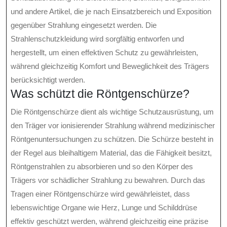
und andere Artikel, die je nach Einsatzbereich und Exposition
gegenüber Strahlung eingesetzt werden. Die
Strahlenschutzkleidung wird sorgfältig entworfen und
hergestellt, um einen effektiven Schutz zu gewährleisten,
während gleichzeitig Komfort und Beweglichkeit des Trägers
berücksichtigt werden.
Was schützt die Röntgenschürze?
Die Röntgenschürze dient als wichtige Schutzausrüstung, um
den Träger vor ionisierender Strahlung während medizinischer
Röntgenuntersuchungen zu schützen. Die Schürze besteht in
der Regel aus bleihaltigem Material, das die Fähigkeit besitzt,
Röntgenstrahlen zu absorbieren und so den Körper des
Trägers vor schädlicher Strahlung zu bewahren. Durch das
Tragen einer Röntgenschürze wird gewährleistet, dass
lebenswichtige Organe wie Herz, Lunge und Schilddrüse
effektiv geschützt werden, während gleichzeitig eine präzise