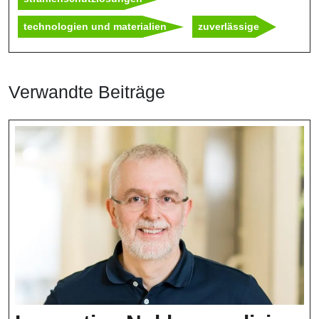
technologien und materialien
zuverlässige
Verwandte Beiträge