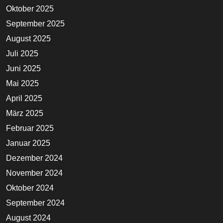
Oktober 2025
September 2025
August 2025
Juli 2025
Juni 2025
Mai 2025
April 2025
März 2025
Februar 2025
Januar 2025
Dezember 2024
November 2024
Oktober 2024
September 2024
August 2024