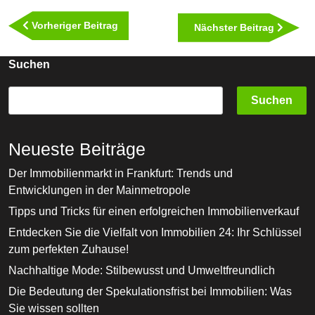
Vorheriger
Vorheriger Beitrag
Nächst
Nächster Beitrag
Beitrag
Beitra
Suchen
Suchen
Neueste Beiträge
Der Immobilienmarkt in Frankfurt: Trends und
Entwicklungen in der Mainmetropole
Tipps und Tricks für einen erfolgreichen Immobilienverkauf
Entdecken Sie die Vielfalt von Immobilien 24: Ihr Schlüssel
zum perfekten Zuhause!
Nachhaltige Mode: Stilbewusst und Umweltfreundlich
Die Bedeutung der Spekulationsfrist bei Immobilien: Was
Sie wissen sollten