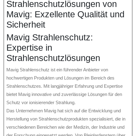
Strahlenschutzlösungen von
Mavig: Exzellente Qualität und
Sicherheit
Mavig Strahlenschutz:
Expertise in
Strahlenschutzlösungen
Mavig Strahlenschutz ist ein führender Anbieter von
hochwertigen Produkten und Lösungen im Bereich des
Strahlenschutzes. Mit langjähriger Erfahrung und Expertise
bietet Mavig innovative und zuverlässige Lösungen für den
Schutz vor ionisierender Strahlung.
Das Unternehmen Mavig hat sich auf die Entwicklung und
Herstellung von Strahlenschutzprodukten spezialisiert, die in
verschiedenen Bereichen wie der Medizin, der Industrie und
der Forschung eingesetzt werden. Von Bleiglasfenstern über