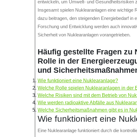
entwickeln, um Umwelt- und Gesundheitsrisiken 
Insgesamt spielen Nuklearanlagen eine wichtige R
dazu beitragen, den steigenden Energiebedarf in 
Forschung und Entwicklung werden auch innovativ
Sicherheit von Nuklearanlagen vorangetrieben.
Häufig gestellte Fragen zu
Rolle in der Energieerzeug
und Sicherheitsmaßnahme
Wie funktioniert eine Nuklearanlage?
Welche Rolle spielen Nuklearanlagen in der
Welche Risiken sind mit dem Betrieb von Nu
Wie werden radioaktive Abfälle aus Nukleara
Welche Sicherheitsmaßnahmen gibt es in Nuk
Wie funktioniert eine Nuk
Eine Nuklearanlage funktioniert durch die kontrol