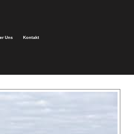
er Uns
Kontakt