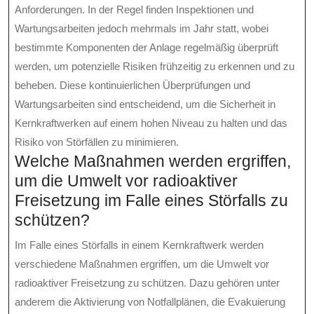
Anforderungen. In der Regel finden Inspektionen und
Wartungsarbeiten jedoch mehrmals im Jahr statt, wobei
bestimmte Komponenten der Anlage regelmäßig überprüft
werden, um potenzielle Risiken frühzeitig zu erkennen und zu
beheben. Diese kontinuierlichen Überprüfungen und
Wartungsarbeiten sind entscheidend, um die Sicherheit in
Kernkraftwerken auf einem hohen Niveau zu halten und das
Risiko von Störfällen zu minimieren.
Welche Maßnahmen werden ergriffen,
um die Umwelt vor radioaktiver
Freisetzung im Falle eines Störfalls zu
schützen?
Im Falle eines Störfalls in einem Kernkraftwerk werden
verschiedene Maßnahmen ergriffen, um die Umwelt vor
radioaktiver Freisetzung zu schützen. Dazu gehören unter
anderem die Aktivierung von Notfallplänen, die Evakuierung