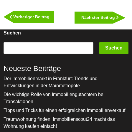
Beitragsnavigation
Vorheriger
Vorheriger Beitrag
Nächst
Nächster Beitrag
Beitrag
Beitra
Suchen
Suchen
Neueste Beiträge
Der Immobilienmarkt in Frankfurt: Trends und
Entwicklungen in der Mainmetropole
Die wichtige Rolle von Immobiliengutachtern bei
Transaktionen
Tipps und Tricks für einen erfolgreichen Immobilienverkauf
Traumwohnung finden: Immobilienscout24 macht das
Wohnung kaufen einfach!