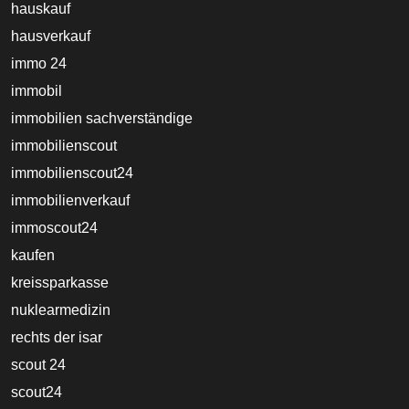
hauskauf
hausverkauf
immo 24
immobil
immobilien sachverständige
immobilienscout
immobilienscout24
immobilienverkauf
immoscout24
kaufen
kreissparkasse
nuklearmedizin
rechts der isar
scout 24
scout24