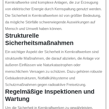
Kernkraftwerke sind komplexe Anlagen, die zur Erzeugung
von elektrischer Energie durch Kernspaltung genutzt werden.
Die Sicherheit in Kernkraftwerken ist von größter Bedeutung,
da mögliche Störfälle schwerwiegende Auswirkungen auf
Mensch und Umwelt haben können.
Strukturelle
Sicherheitsmaßnahmen
Ein wichtiger Aspekt der Sicherheit in Kernkraftwerken sind
strukturelle Maßnahmen, die darauf abzielen, die Anlage vor
äußeren Einflüssen wie Naturkatastrophen oder
menschlichem Versagen zu schützen. Dazu gehören robuste
Gebäudestrukturen, Notfallkühlsysteme und
Schutzmaßnahmen gegen radioaktive Freisetzung.
Regelmäßige Inspektionen und
Wartung
Um die Sicherheit in Kernkraftwerken zu gewährleisten,