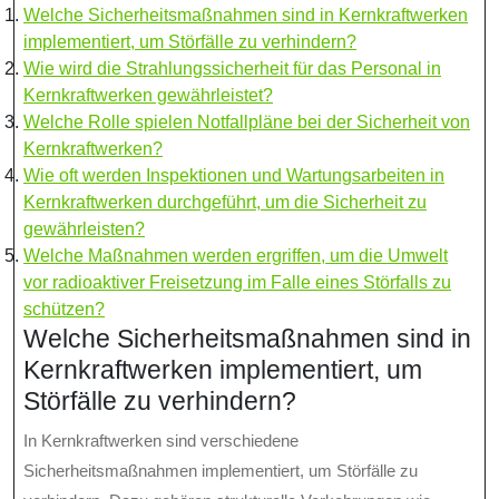
Welche Sicherheitsmaßnahmen sind in Kernkraftwerken
implementiert, um Störfälle zu verhindern?
Wie wird die Strahlungssicherheit für das Personal in
Kernkraftwerken gewährleistet?
Welche Rolle spielen Notfallpläne bei der Sicherheit von
Kernkraftwerken?
Wie oft werden Inspektionen und Wartungsarbeiten in
Kernkraftwerken durchgeführt, um die Sicherheit zu
gewährleisten?
Welche Maßnahmen werden ergriffen, um die Umwelt
vor radioaktiver Freisetzung im Falle eines Störfalls zu
schützen?
Welche Sicherheitsmaßnahmen sind in
Kernkraftwerken implementiert, um
Störfälle zu verhindern?
In Kernkraftwerken sind verschiedene
Sicherheitsmaßnahmen implementiert, um Störfälle zu