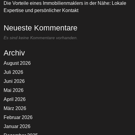
Die Vorteile eines Immobilienmaklers in der Nähe: Lokale
Expertise und persönlicher Kontakt
Neueste Kommentare
Es sind keine Kommentare vorhanden.
Archiv
August 2026
Juli 2026
Juni 2026
Mai 2026
April 2026
März 2026
Februar 2026
Januar 2026