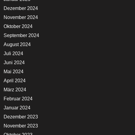
Dezember 2024
November 2024
Oktober 2024
September 2024
August 2024
Juli 2024
Juni 2024
Mai 2024
April 2024
März 2024
Februar 2024
Januar 2024
Dezember 2023
November 2023
Oktober 2023