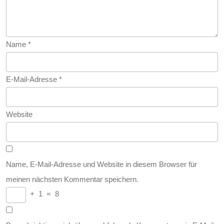
Name
*
E-Mail-Adresse
*
Website
Name, E-Mail-Adresse und Website in diesem Browser für
meinen nächsten Kommentar speichern.
+
1
=
8