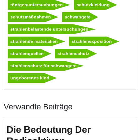
röntgenuntersuchungen
schutzkleidung
schutzmaßnahmen
schwangere
strahlenbelastende untersuchungen
strahlende materialien
strahlenexposition
strahlenquellen
strahlenschutz
strahlenschutz für schwangere
ungeborenes kind
Verwandte Beiträge
Die Bedeutung Der