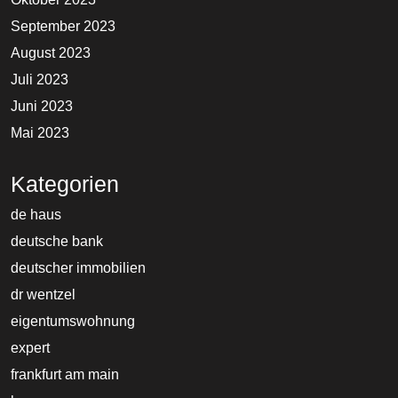
September 2023
August 2023
Juli 2023
Juni 2023
Mai 2023
Kategorien
de haus
deutsche bank
deutscher immobilien
dr wentzel
eigentumswohnung
expert
frankfurt am main