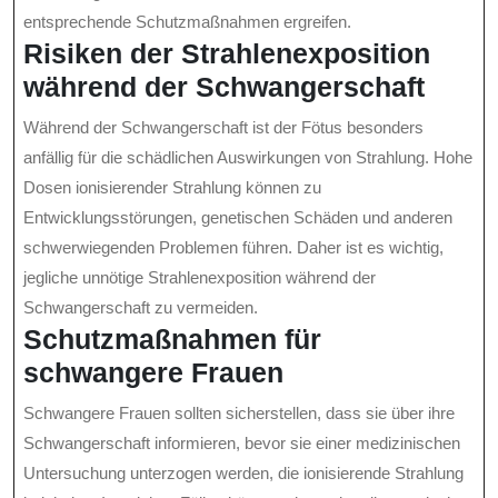
entsprechende Schutzmaßnahmen ergreifen.
Risiken der Strahlenexposition
während der Schwangerschaft
Während der Schwangerschaft ist der Fötus besonders
anfällig für die schädlichen Auswirkungen von Strahlung. Hohe
Dosen ionisierender Strahlung können zu
Entwicklungsstörungen, genetischen Schäden und anderen
schwerwiegenden Problemen führen. Daher ist es wichtig,
jegliche unnötige Strahlenexposition während der
Schwangerschaft zu vermeiden.
Schutzmaßnahmen für
schwangere Frauen
Schwangere Frauen sollten sicherstellen, dass sie über ihre
Schwangerschaft informieren, bevor sie einer medizinischen
Untersuchung unterzogen werden, die ionisierende Strahlung