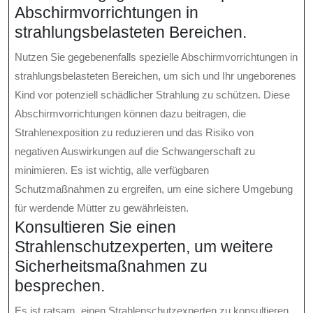
Abschirmvorrichtungen in
strahlungsbelasteten Bereichen.
Nutzen Sie gegebenenfalls spezielle Abschirmvorrichtungen in
strahlungsbelasteten Bereichen, um sich und Ihr ungeborenes
Kind vor potenziell schädlicher Strahlung zu schützen. Diese
Abschirmvorrichtungen können dazu beitragen, die
Strahlenexposition zu reduzieren und das Risiko von
negativen Auswirkungen auf die Schwangerschaft zu
minimieren. Es ist wichtig, alle verfügbaren
Schutzmaßnahmen zu ergreifen, um eine sichere Umgebung
für werdende Mütter zu gewährleisten.
Konsultieren Sie einen
Strahlenschutzexperten, um weitere
Sicherheitsmaßnahmen zu
besprechen.
Es ist ratsam, einen Strahlenschutzexperten zu konsultieren,