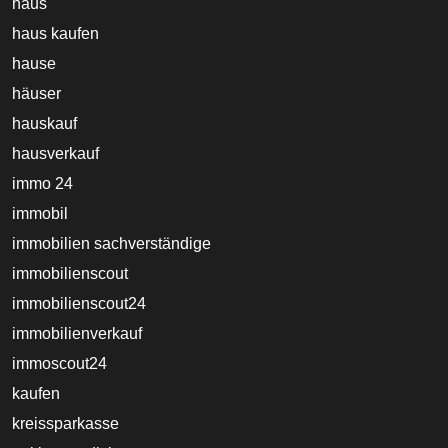
haus
haus kaufen
hause
häuser
hauskauf
hausverkauf
immo 24
immobil
immobilien sachverständige
immobilienscout
immobilienscout24
immobilienverkauf
immoscout24
kaufen
kreissparkasse