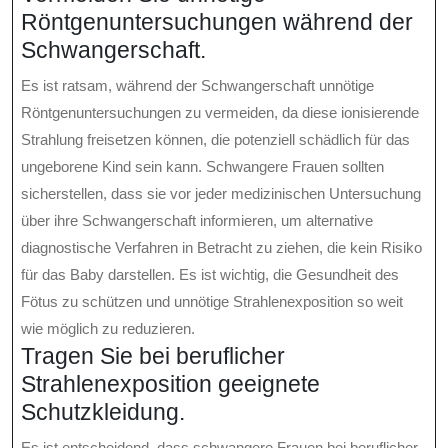
Röntgenuntersuchungen während der
Schwangerschaft.
Es ist ratsam, während der Schwangerschaft unnötige
Röntgenuntersuchungen zu vermeiden, da diese ionisierende
Strahlung freisetzen können, die potenziell schädlich für das
ungeborene Kind sein kann. Schwangere Frauen sollten
sicherstellen, dass sie vor jeder medizinischen Untersuchung
über ihre Schwangerschaft informieren, um alternative
diagnostische Verfahren in Betracht zu ziehen, die kein Risiko
für das Baby darstellen. Es ist wichtig, die Gesundheit des
Fötus zu schützen und unnötige Strahlenexposition so weit
wie möglich zu reduzieren.
Tragen Sie bei beruflicher
Strahlenexposition geeignete
Schutzkleidung.
Es ist entscheidend, dass schwangere Frauen bei beruflicher