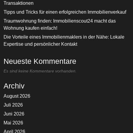
Transaktionen
Tipps und Tricks für einen erfolgreichen Immobilienverkauf
Traumwohnung finden: Immobilienscout24 macht das
Wohnung kaufen einfach!
Die Vorteile eines Immobilienmaklers in der Nähe: Lokale
Expertise und persönlicher Kontakt
Neueste Kommentare
Es sind keine Kommentare vorhanden.
Archiv
August 2026
Juli 2026
Juni 2026
Mai 2026
April 2026