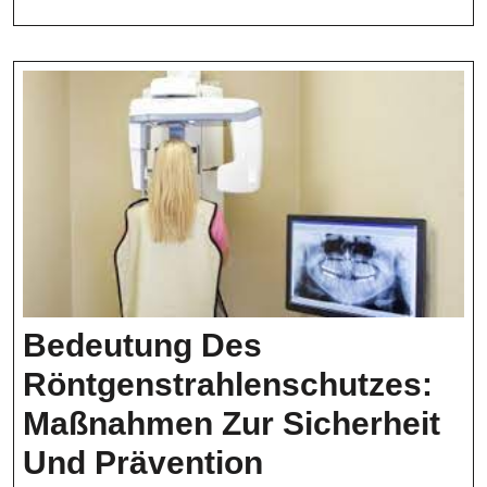
Den
Klimawandel
Bedeutung Des
Röntgenstrahlenschutzes:
Maßnahmen Zur Sicherheit
Bedeutung
Und Prävention