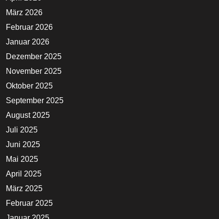
März 2026
Februar 2026
Januar 2026
Dezember 2025
November 2025
Oktober 2025
September 2025
August 2025
Juli 2025
Juni 2025
Mai 2025
April 2025
März 2025
Februar 2025
Januar 2025