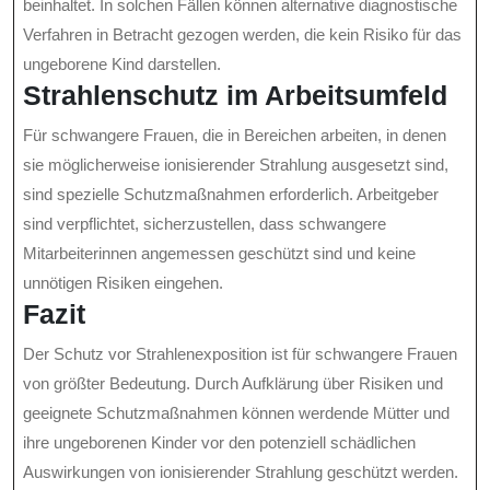
beinhaltet. In solchen Fällen können alternative diagnostische
Verfahren in Betracht gezogen werden, die kein Risiko für das
ungeborene Kind darstellen.
Strahlenschutz im Arbeitsumfeld
Für schwangere Frauen, die in Bereichen arbeiten, in denen
sie möglicherweise ionisierender Strahlung ausgesetzt sind,
sind spezielle Schutzmaßnahmen erforderlich. Arbeitgeber
sind verpflichtet, sicherzustellen, dass schwangere
Mitarbeiterinnen angemessen geschützt sind und keine
unnötigen Risiken eingehen.
Fazit
Der Schutz vor Strahlenexposition ist für schwangere Frauen
von größter Bedeutung. Durch Aufklärung über Risiken und
geeignete Schutzmaßnahmen können werdende Mütter und
ihre ungeborenen Kinder vor den potenziell schädlichen
Auswirkungen von ionisierender Strahlung geschützt werden.