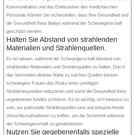
Kommunikation und das Einbeziehen des medizinischen
Personals können Sie sicherstellen, dass Ihre Gesundheit und
die Gesundheit Ihres Babys während der Schwangerschaft
geschützt werden.
Halten Sie Abstand von strahlenden
Materialien und Strahlenquellen.
Es ist ratsam, während der Schwangerschaft Abstand von
strahlenden Materialien und Strahlenquellen zu halten. Durch
das Vermeiden direkter Nähe zu solchen Quellen können
schwangere Frauen das Risiko einer unnötigen
Strahlenexposition reduzieren und somit die Gesundheit ihres
ungeborenen Kindes schützen. Es ist wichtig, sich bewusst zu
sein, wo potenzielle Strahlenquellen sind und entsprechende
Vorsichtsmaßnahmen zu treffen, um die Sicherheit während
der Schwangerschaft zu gewährleisten.
Nutzen Sie gegebenenfalls spezielle