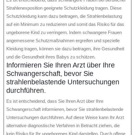
Strahlenexposition geeignete Schutzkleidung tragen. Diese
Schutzkleidung kann dazu beitragen, die Strahlenbelastung
auf ein Minimum zu reduzieren und somit das Risiko für das
ungeborene Kind zu verringern. Indem schwangere Frauen
angemessene Schutzmaßnahmen ergreifen und spezielle
Kleidung tragen, können sie dazu beitragen, ihre Gesundheit
und die Gesundheit ihres Babys zu schützen.
Informieren Sie Ihren Arzt über Ihre
Schwangerschaft, bevor Sie
strahlenbelastende Untersuchungen
durchführen.
Es ist entscheidend, dass Sie Ihren Arzt über Ihre
Schwangerschaft informieren, bevor Sie strahlenbelastende
Untersuchungen durchführen. Auf diese Weise kann Ihr Arzt
alternative diagnostische Verfahren in Betracht ziehen, die
kein Risiko für Ihr ungeborenes Kind darstellen. Durch offene