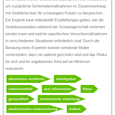
um zusätzliche Sicherheitsmaßnahmen im Zusammenhang
mit Strahlenschutz für schwangere Frauen zu besprechen.
Ein Experte kann individuelle Empfehlungen geben, wie die
Strahlenexposition während der Schwangerschaft minimiert
werden kann und welche spezifischen Vorsichtsmaßnahmen
in verschiedenen Situationen erforderlich sind. Durch die
Beratung eines Experten können werdende Mütter
sicherstellen, dass sie optimal geschützt sind und das Risiko
für sich und ihr ungeborenes Kind auf ein Minimum
reduzieren.
alternative verfahren
arbeitgeber
arbeitsumfeld
arzt informieren
fötus
gesundheit
ionisierende strahlung
medizinische untersuchung
risiken