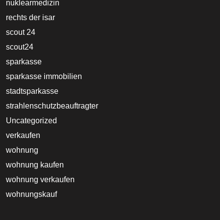
nuklearmedizin
rechts der isar
scout 24
scout24
sparkasse
sparkasse immobilien
stadtsparkasse
strahlenschutzbeauftragter
Uncategorized
verkaufen
wohnung
wohnung kaufen
wohnung verkaufen
wohnungskauf