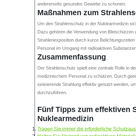
andererseits gesundes Gewebe zu schonen.
Maßnahmen zum Strahlens
Um den Strahlenschutz in der Nuklearmedizin sic
Dazu gehören die Verwendung von Bleischürzen u
Strahlenexposition durch kurze Belichtungszeite
Personal im Umgang mit radioaktiven Substanzen
Zusammenfassung
Der Strahlenschutz spielt eine zentrale Rolle in 
medizinischem Personal zu schützen. Durch gee
ionisierende Strahlung effektiv genutzt werden, u
durchzuführen.
Fünf Tipps zum effektiven 
Nuklearmedizin
Tragen Sie immer die erforderliche Schutzau