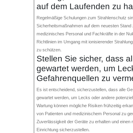
auf dem Laufenden zu hal
Regelmäßige Schulungen zum Strahlenschutz sind
Sicherheitsmaßnahmen auf dem neuesten Stand zu
medizinisches Personal und Fachkräfte in der Nuk
Richtlinien im Umgang mit ionisierender Strahlun
zu schützen.
Stellen Sie sicher, dass
gewartet werden, um Lec
Gefahrenquellen zu verm
Es ist entscheidend, sicherzustellen, dass alle
gewartet werden, um Lecks oder andere potenziell
Wartung können mögliche Risiken frühzeitig erkan
von Patienten und medizinischem Personal zu gewäh
Zuverlässigkeit der Geräte zu erhalten und einen 
Einrichtung sicherzustellen.