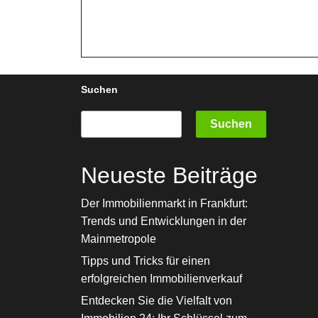
Suchen
Suchen
Neueste Beiträge
Der Immobilienmarkt in Frankfurt:
Trends und Entwicklungen in der
Mainmetropole
Tipps und Tricks für einen
erfolgreichen Immobilienverkauf
Entdecken Sie die Vielfalt von