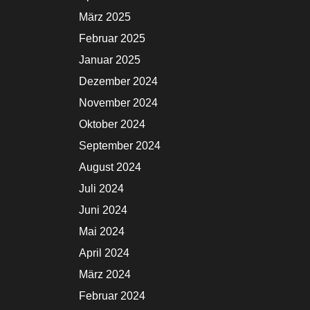
März 2025
Februar 2025
Januar 2025
Dezember 2024
November 2024
Oktober 2024
September 2024
August 2024
Juli 2024
Juni 2024
Mai 2024
April 2024
März 2024
Februar 2024