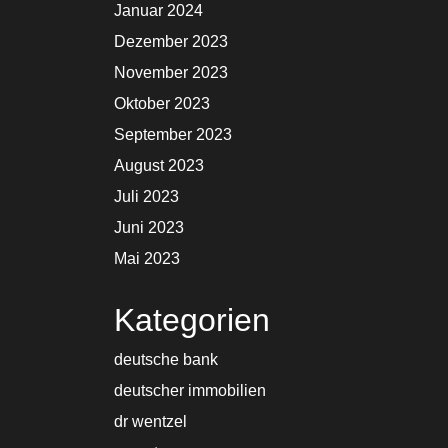
Januar 2024
Dezember 2023
November 2023
Oktober 2023
September 2023
August 2023
Juli 2023
Juni 2023
Mai 2023
Kategorien
deutsche bank
deutscher immobilien
dr wentzel