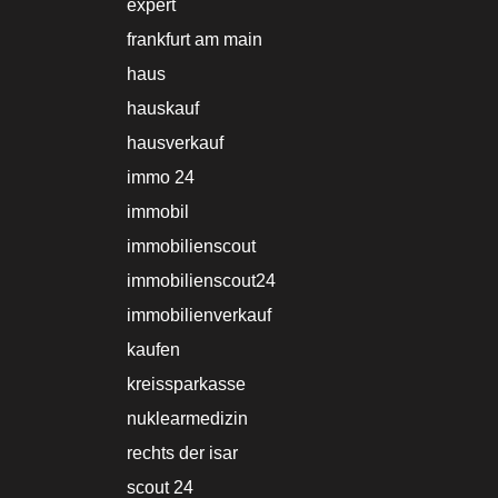
expert
frankfurt am main
haus
hauskauf
hausverkauf
immo 24
immobil
immobilienscout
immobilienscout24
immobilienverkauf
kaufen
kreissparkasse
nuklearmedizin
rechts der isar
scout 24