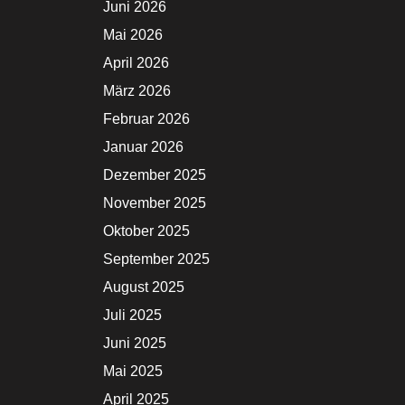
Juni 2026
Mai 2026
April 2026
März 2026
Februar 2026
Januar 2026
Dezember 2025
November 2025
Oktober 2025
September 2025
August 2025
Juli 2025
Juni 2025
Mai 2025
April 2025