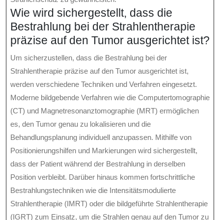
Wie wird sichergestellt, dass die
Bestrahlung bei der Strahlentherapie
präzise auf den Tumor ausgerichtet ist?
Um sicherzustellen, dass die Bestrahlung bei der
Strahlentherapie präzise auf den Tumor ausgerichtet ist,
werden verschiedene Techniken und Verfahren eingesetzt.
Moderne bildgebende Verfahren wie die Computertomographie
(CT) und Magnetresonanztomographie (MRT) ermöglichen
es, den Tumor genau zu lokalisieren und die
Behandlungsplanung individuell anzupassen. Mithilfe von
Positionierungshilfen und Markierungen wird sichergestellt,
dass der Patient während der Bestrahlung in derselben
Position verbleibt. Darüber hinaus kommen fortschrittliche
Bestrahlungstechniken wie die Intensitätsmodulierte
Strahlentherapie (IMRT) oder die bildgeführte Strahlentherapie
(IGRT) zum Einsatz, um die Strahlen genau auf den Tumor zu