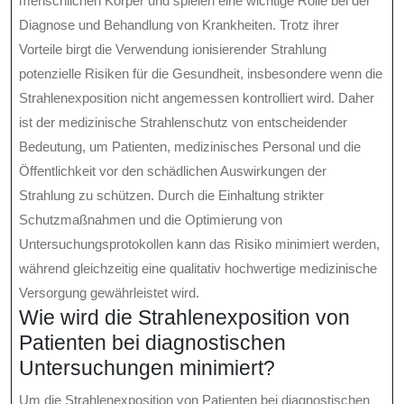
menschlichen Körper und spielen eine wichtige Rolle bei der
Diagnose und Behandlung von Krankheiten. Trotz ihrer
Vorteile birgt die Verwendung ionisierender Strahlung
potenzielle Risiken für die Gesundheit, insbesondere wenn die
Strahlenexposition nicht angemessen kontrolliert wird. Daher
ist der medizinische Strahlenschutz von entscheidender
Bedeutung, um Patienten, medizinisches Personal und die
Öffentlichkeit vor den schädlichen Auswirkungen der
Strahlung zu schützen. Durch die Einhaltung strikter
Schutzmaßnahmen und die Optimierung von
Untersuchungsprotokollen kann das Risiko minimiert werden,
während gleichzeitig eine qualitativ hochwertige medizinische
Versorgung gewährleistet wird.
Wie wird die Strahlenexposition von
Patienten bei diagnostischen
Untersuchungen minimiert?
Um die Strahlenexposition von Patienten bei diagnostischen