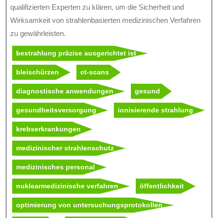
qualifizierten Experten zu klären, um die Sicherheit und
Wirksamkeit von strahlenbasierten medizinischen Verfahren
zu gewährleisten.
bestrahlung präzise ausgerichtet ist
bleischürzen
ct-scans
diagnostische anwendungen
gesund
gesundheitsversorgung
ionisierende strahlung
krebserkrankungen
medizinischer strahlenschutz
medizinisches personal
nuklearmedizinische verfahren
öffentlichkeit
optimierung von untersuchungsprotokollen