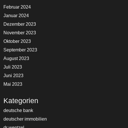
Februar 2024
Januar 2024
Dezember 2023
November 2023
Oktober 2023
September 2023
August 2023
Juli 2023
Juni 2023
Mai 2023
Kategorien
deutsche bank
deutscher immobilien
dr wentzel