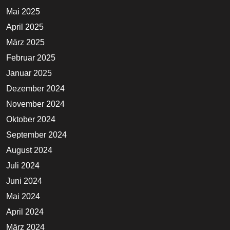
Mai 2025
April 2025
März 2025
Februar 2025
Januar 2025
Dezember 2024
November 2024
Oktober 2024
September 2024
August 2024
Juli 2024
Juni 2024
Mai 2024
April 2024
März 2024