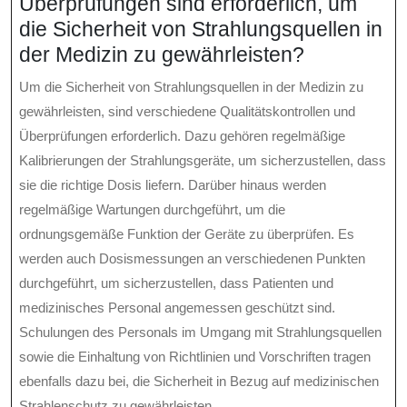
Überprüfungen sind erforderlich, um
die Sicherheit von Strahlungsquellen in
der Medizin zu gewährleisten?
Um die Sicherheit von Strahlungsquellen in der Medizin zu
gewährleisten, sind verschiedene Qualitätskontrollen und
Überprüfungen erforderlich. Dazu gehören regelmäßige
Kalibrierungen der Strahlungsgeräte, um sicherzustellen, dass
sie die richtige Dosis liefern. Darüber hinaus werden
regelmäßige Wartungen durchgeführt, um die
ordnungsgemäße Funktion der Geräte zu überprüfen. Es
werden auch Dosismessungen an verschiedenen Punkten
durchgeführt, um sicherzustellen, dass Patienten und
medizinisches Personal angemessen geschützt sind.
Schulungen des Personals im Umgang mit Strahlungsquellen
sowie die Einhaltung von Richtlinien und Vorschriften tragen
ebenfalls dazu bei, die Sicherheit in Bezug auf medizinischen
Strahlenschutz zu gewährleisten.