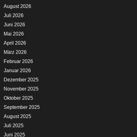
August 2026
Juli 2026
Juni 2026
Mai 2026
April 2026
März 2026
Februar 2026
Januar 2026
Dezember 2025
November 2025
Oktober 2025
September 2025
August 2025
Juli 2025
Juni 2025