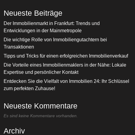
Neueste Beiträge
Der Immobilienmarkt in Frankfurt: Trends und
Entwicklungen in der Mainmetropole
Die wichtige Rolle von Immobiliengutachtern bei
Transaktionen
Tipps und Tricks für einen erfolgreichen Immobilienverkauf
Die Vorteile eines Immobilienmaklers in der Nähe: Lokale
Expertise und persönlicher Kontakt
Entdecken Sie die Vielfalt von Immobilien 24: Ihr Schlüssel
zum perfekten Zuhause!
Neueste Kommentare
Es sind keine Kommentare vorhanden.
Archiv