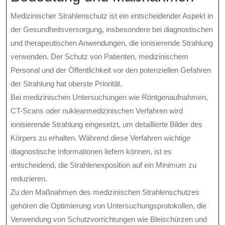
Medizinischer Strahlenschutz ist ein entscheidender Aspekt in
der Gesundheitsversorgung, insbesondere bei diagnostischen
und therapeutischen Anwendungen, die ionisierende Strahlung
verwenden. Der Schutz von Patienten, medizinischem
Personal und der Öffentlichkeit vor den potenziellen Gefahren
der Strahlung hat oberste Priorität.
Bei medizinischen Untersuchungen wie Röntgenaufnahmen,
CT-Scans oder nuklearmedizinischen Verfahren wird
ionisierende Strahlung eingesetzt, um detaillierte Bilder des
Körpers zu erhalten. Während diese Verfahren wichtige
diagnostische Informationen liefern können, ist es
entscheidend, die Strahlenexposition auf ein Minimum zu
reduzieren.
Zu den Maßnahmen des medizinischen Strahlenschutzes
gehören die Optimierung von Untersuchungsprotokollen, die
Verwendung von Schutzvorrichtungen wie Bleischürzen und