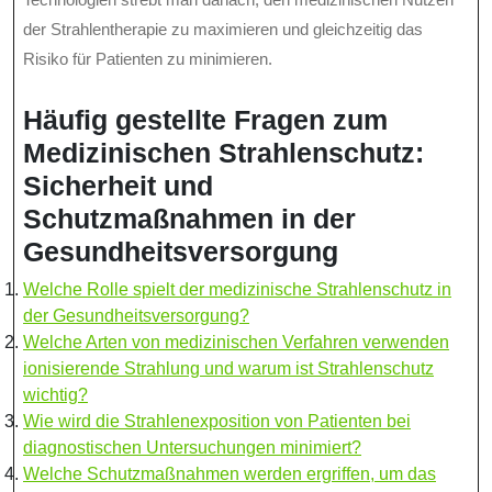
der Strahlentherapie zu maximieren und gleichzeitig das
Risiko für Patienten zu minimieren.
Häufig gestellte Fragen zum
Medizinischen Strahlenschutz:
Sicherheit und
Schutzmaßnahmen in der
Gesundheitsversorgung
Welche Rolle spielt der medizinische Strahlenschutz in
der Gesundheitsversorgung?
Welche Arten von medizinischen Verfahren verwenden
ionisierende Strahlung und warum ist Strahlenschutz
wichtig?
Wie wird die Strahlenexposition von Patienten bei
diagnostischen Untersuchungen minimiert?
Welche Schutzmaßnahmen werden ergriffen, um das