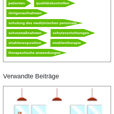
patienten
qualitätskontrollen
röntgenaufnahmen
schulung des medizinischen personals
schutzmaßnahmen
schutzvorrichtungen
strahlenexposition
strahlentherapie
therapeutische anwendungen
Verwandte Beiträge