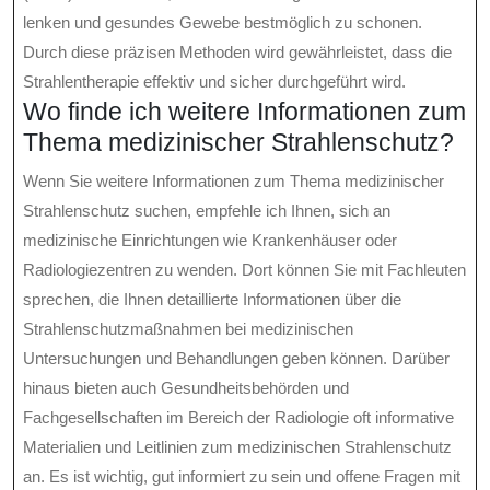
lenken und gesundes Gewebe bestmöglich zu schonen.
Durch diese präzisen Methoden wird gewährleistet, dass die
Strahlentherapie effektiv und sicher durchgeführt wird.
Wo finde ich weitere Informationen zum
Thema medizinischer Strahlenschutz?
Wenn Sie weitere Informationen zum Thema medizinischer
Strahlenschutz suchen, empfehle ich Ihnen, sich an
medizinische Einrichtungen wie Krankenhäuser oder
Radiologiezentren zu wenden. Dort können Sie mit Fachleuten
sprechen, die Ihnen detaillierte Informationen über die
Strahlenschutzmaßnahmen bei medizinischen
Untersuchungen und Behandlungen geben können. Darüber
hinaus bieten auch Gesundheitsbehörden und
Fachgesellschaften im Bereich der Radiologie oft informative
Materialien und Leitlinien zum medizinischen Strahlenschutz
an. Es ist wichtig, gut informiert zu sein und offene Fragen mit