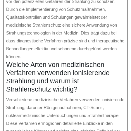
vor den potenziellen Gefahren der Strahlung zu schützen.
Durch die Implementierung von Schutzmaßnahmen,
Qualitätskontrollen und Schulungen gewährleistet der
medizinische Strahlenschutz eine sichere Anwendung von
Strahlungstechnologien in der Medizin. Dies trägt dazu bei,
dass diagnostische Verfahren präzise sind und therapeutische
Behandlungen effektiv und schonend durchgeführt werden
können.
Welche Arten von medizinischen
Verfahren verwenden ionisierende
Strahlung und warum ist
Strahlenschutz wichtig?
Verschiedene medizinische Verfahren verwenden ionisierende
Strahlung, darunter Röntgenaufnahmen, CT-Scans,
nuklearmedizinische Untersuchungen und Strahlentherapie.
Diese Verfahren ermöglichen detaillierte Einblicke in den