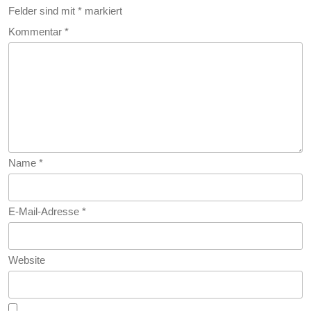
Felder sind mit
*
markiert
Kommentar
*
Name
*
E-Mail-Adresse
*
Website