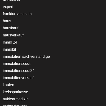
expert
frankfurt am main
haus
hauskauf
hausverkauf
immo 24
immobil
immobilien sachverständige
immobilienscout
immobilienscout24
immobilienverkauf
kaufen
kreissparkasse
nuklearmedizin