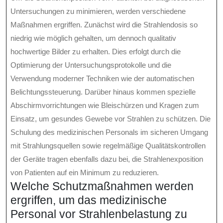
Untersuchungen zu minimieren, werden verschiedene
Maßnahmen ergriffen. Zunächst wird die Strahlendosis so
niedrig wie möglich gehalten, um dennoch qualitativ
hochwertige Bilder zu erhalten. Dies erfolgt durch die
Optimierung der Untersuchungsprotokolle und die
Verwendung moderner Techniken wie der automatischen
Belichtungssteuerung. Darüber hinaus kommen spezielle
Abschirmvorrichtungen wie Bleischürzen und Kragen zum
Einsatz, um gesundes Gewebe vor Strahlen zu schützen. Die
Schulung des medizinischen Personals im sicheren Umgang
mit Strahlungsquellen sowie regelmäßige Qualitätskontrollen
der Geräte tragen ebenfalls dazu bei, die Strahlenexposition
von Patienten auf ein Minimum zu reduzieren.
Welche Schutzmaßnahmen werden
ergriffen, um das medizinische
Personal vor Strahlenbelastung zu