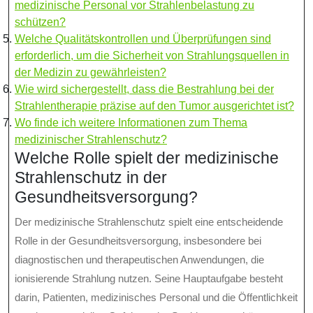
medizinische Personal vor Strahlenbelastung zu
schützen?
Welche Qualitätskontrollen und Überprüfungen sind
erforderlich, um die Sicherheit von Strahlungsquellen in
der Medizin zu gewährleisten?
Wie wird sichergestellt, dass die Bestrahlung bei der
Strahlentherapie präzise auf den Tumor ausgerichtet ist?
Wo finde ich weitere Informationen zum Thema
medizinischer Strahlenschutz?
Welche Rolle spielt der medizinische
Strahlenschutz in der
Gesundheitsversorgung?
Der medizinische Strahlenschutz spielt eine entscheidende
Rolle in der Gesundheitsversorgung, insbesondere bei
diagnostischen und therapeutischen Anwendungen, die
ionisierende Strahlung nutzen. Seine Hauptaufgabe besteht
darin, Patienten, medizinisches Personal und die Öffentlichkeit