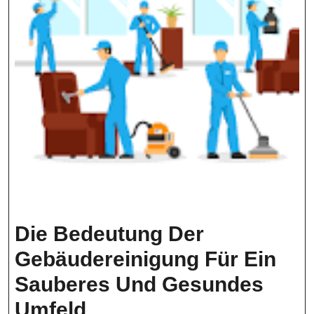
Die Bedeutung Der
Gebäudereinigung Für Ein
Sauberes Und Gesundes
Die
Umfeld