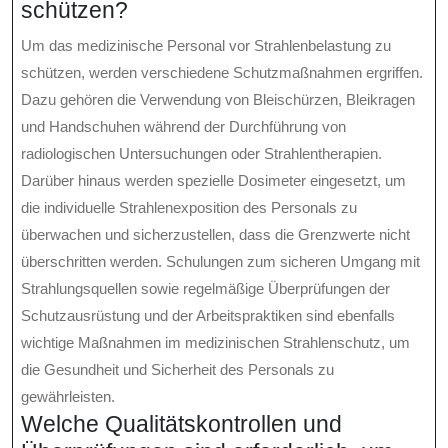
schützen?
Um das medizinische Personal vor Strahlenbelastung zu
schützen, werden verschiedene Schutzmaßnahmen ergriffen.
Dazu gehören die Verwendung von Bleischürzen, Bleikragen
und Handschuhen während der Durchführung von
radiologischen Untersuchungen oder Strahlentherapien.
Darüber hinaus werden spezielle Dosimeter eingesetzt, um
die individuelle Strahlenexposition des Personals zu
überwachen und sicherzustellen, dass die Grenzwerte nicht
überschritten werden. Schulungen zum sicheren Umgang mit
Strahlungsquellen sowie regelmäßige Überprüfungen der
Schutzausrüstung und der Arbeitspraktiken sind ebenfalls
wichtige Maßnahmen im medizinischen Strahlenschutz, um
die Gesundheit und Sicherheit des Personals zu
gewährleisten.
Welche Qualitätskontrollen und