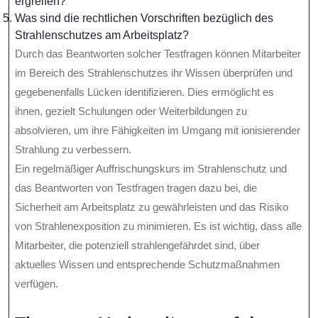
ergreifen?
Was sind die rechtlichen Vorschriften bezüglich des
Strahlenschutzes am Arbeitsplatz?
Durch das Beantworten solcher Testfragen können Mitarbeiter
im Bereich des Strahlenschutzes ihr Wissen überprüfen und
gegebenenfalls Lücken identifizieren. Dies ermöglicht es
ihnen, gezielt Schulungen oder Weiterbildungen zu
absolvieren, um ihre Fähigkeiten im Umgang mit ionisierender
Strahlung zu verbessern.
Ein regelmäßiger Auffrischungskurs im Strahlenschutz und
das Beantworten von Testfragen tragen dazu bei, die
Sicherheit am Arbeitsplatz zu gewährleisten und das Risiko
von Strahlenexposition zu minimieren. Es ist wichtig, dass alle
Mitarbeiter, die potenziell strahlengefährdet sind, über
aktuelles Wissen und entsprechende Schutzmaßnahmen
verfügen.