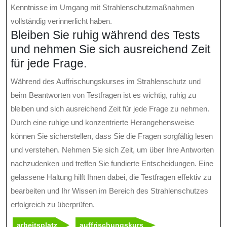
Kenntnisse im Umgang mit Strahlenschutzmaßnahmen
vollständig verinnerlicht haben.
Bleiben Sie ruhig während des Tests
und nehmen Sie sich ausreichend Zeit
für jede Frage.
Während des Auffrischungskurses im Strahlenschutz und
beim Beantworten von Testfragen ist es wichtig, ruhig zu
bleiben und sich ausreichend Zeit für jede Frage zu nehmen.
Durch eine ruhige und konzentrierte Herangehensweise
können Sie sicherstellen, dass Sie die Fragen sorgfältig lesen
und verstehen. Nehmen Sie sich Zeit, um über Ihre Antworten
nachzudenken und treffen Sie fundierte Entscheidungen. Eine
gelassene Haltung hilft Ihnen dabei, die Testfragen effektiv zu
bearbeiten und Ihr Wissen im Bereich des Strahlenschutzes
erfolgreich zu überprüfen.
arbeitsplatz
auffrischungskurs