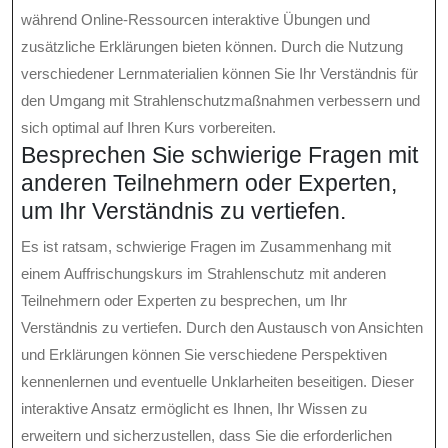
während Online-Ressourcen interaktive Übungen und
zusätzliche Erklärungen bieten können. Durch die Nutzung
verschiedener Lernmaterialien können Sie Ihr Verständnis für
den Umgang mit Strahlenschutzmaßnahmen verbessern und
sich optimal auf Ihren Kurs vorbereiten.
Besprechen Sie schwierige Fragen mit
anderen Teilnehmern oder Experten,
um Ihr Verständnis zu vertiefen.
Es ist ratsam, schwierige Fragen im Zusammenhang mit
einem Auffrischungskurs im Strahlenschutz mit anderen
Teilnehmern oder Experten zu besprechen, um Ihr
Verständnis zu vertiefen. Durch den Austausch von Ansichten
und Erklärungen können Sie verschiedene Perspektiven
kennenlernen und eventuelle Unklarheiten beseitigen. Dieser
interaktive Ansatz ermöglicht es Ihnen, Ihr Wissen zu
erweitern und sicherzustellen, dass Sie die erforderlichen