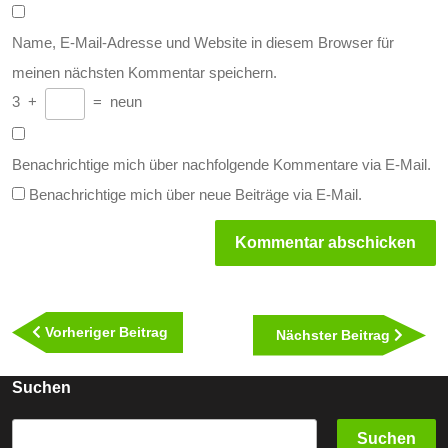
Name, E-Mail-Adresse und Website in diesem Browser für
meinen nächsten Kommentar speichern.
3
+
=
neun
Benachrichtige mich über nachfolgende Kommentare via E-Mail.
Benachrichtige mich über neue Beiträge via E-Mail.
Beitragsnavigation
Vorheriger
Vorheriger Beitrag
Nächst
Nächster Beitrag
Beitrag
Beitra
Suchen
Suchen