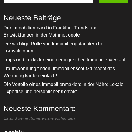
Neueste Beiträge
Der Immobilienmarkt in Frankfurt: Trends und
Entwicklungen in der Mainmetropole
Die wichtige Rolle von Immobiliengutachtern bei
Transaktionen
Tipps und Tricks für einen erfolgreichen Immobilienverkauf
Traumwohnung finden: Immobilienscout24 macht das
Wohnung kaufen einfach!
Die Vorteile eines Immobilienmaklers in der Nähe: Lokale
Expertise und persönlicher Kontakt
Neueste Kommentare
Es sind keine Kommentare vorhanden.