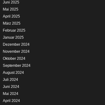
Juni 2025
Mai 2025
April 2025
März 2025
Februar 2025
Januar 2025
Dezember 2024
November 2024
Oktober 2024
September 2024
August 2024
Juli 2024
Juni 2024
Mai 2024
April 2024