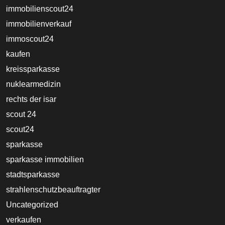
immobilienscout24
immobilienverkauf
immoscout24
kaufen
kreissparkasse
nuklearmedizin
rechts der isar
scout 24
scout24
sparkasse
sparkasse immobilien
stadtsparkasse
strahlenschutzbeauftragter
Uncategorized
verkaufen