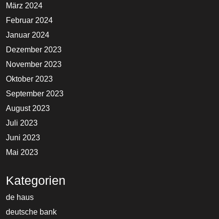
März 2024
Februar 2024
Januar 2024
Dezember 2023
November 2023
Oktober 2023
September 2023
August 2023
Juli 2023
Juni 2023
Mai 2023
Kategorien
de haus
deutsche bank