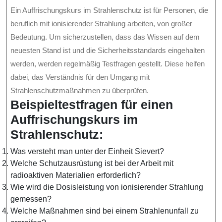
Ein Auffrischungskurs im Strahlenschutz ist für Personen, die
beruflich mit ionisierender Strahlung arbeiten, von großer
Bedeutung. Um sicherzustellen, dass das Wissen auf dem
neuesten Stand ist und die Sicherheitsstandards eingehalten
werden, werden regelmäßig Testfragen gestellt. Diese helfen
dabei, das Verständnis für den Umgang mit
Strahlenschutzmaßnahmen zu überprüfen.
Beispieltestfragen für einen
Auffrischungskurs im
Strahlenschutz:
Was versteht man unter der Einheit Sievert?
Welche Schutzausrüstung ist bei der Arbeit mit
radioaktiven Materialien erforderlich?
Wie wird die Dosisleistung von ionisierender Strahlung
gemessen?
Welche Maßnahmen sind bei einem Strahlenunfall zu