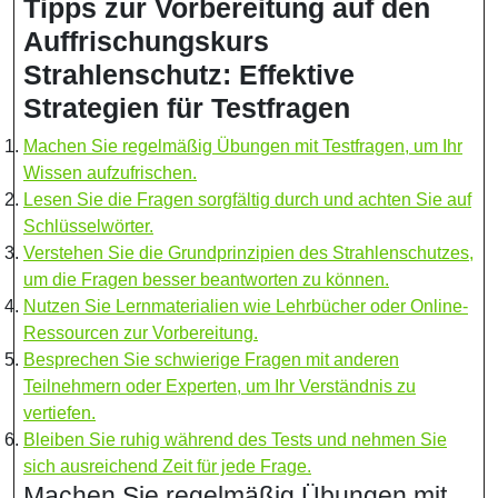
Tipps zur Vorbereitung auf den
Auffrischungskurs
Strahlenschutz: Effektive
Strategien für Testfragen
Machen Sie regelmäßig Übungen mit Testfragen, um Ihr
Wissen aufzufrischen.
Lesen Sie die Fragen sorgfältig durch und achten Sie auf
Schlüsselwörter.
Verstehen Sie die Grundprinzipien des Strahlenschutzes,
um die Fragen besser beantworten zu können.
Nutzen Sie Lernmaterialien wie Lehrbücher oder Online-
Ressourcen zur Vorbereitung.
Besprechen Sie schwierige Fragen mit anderen
Teilnehmern oder Experten, um Ihr Verständnis zu
vertiefen.
Bleiben Sie ruhig während des Tests und nehmen Sie
sich ausreichend Zeit für jede Frage.
Machen Sie regelmäßig Übungen mit