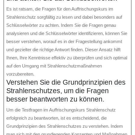
Es ist ratsam, die Fragen für den Auffrischungskurs im
Strahlenschutz sorgfältig zu lesen und dabei besonders auf
Schlüsselwörter zu achten. Indem Sie die Fragen genau
analysieren und die Schlüsselwörter identifizieren, können Sie
besser verstehen, worauf es in der Fragestellung ankommt
und gezielter die richtige Antwort finden. Dieser Ansatz hilft
Ihnen, Ihre Kenntnisse effektiv zu überprüfen und sich optimal
auf den Umgang mit Strahlenschutzmaßnahmen
vorzubereiten.
Verstehen Sie die Grundprinzipien des
Strahlenschutzes, um die Fragen
besser beantworten zu können.
Um die Testfragen im Auffrischungskurs Strahlenschutz
erfolgreich zu beantworten, ist es entscheidend, die
Grundprinzipien des Strahlenschutzes zu verstehen. Indem
man sich mit den grundlegenden Konzepten und Maßnahmen