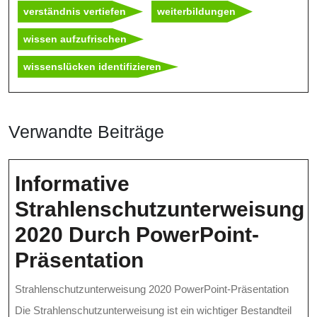
verständnis vertiefen
weiterbildungen
wissen aufzufrischen
wissenslücken identifizieren
Verwandte Beiträge
Informative
Strahlenschutzunterweisung
2020 Durch PowerPoint-
Informative
Präsentation
Strahlenschutzu
Strahlenschutzunterweisung 2020 PowerPoint-Präsentation
2020
Die Strahlenschutzunterweisung ist ein wichtiger Bestandteil