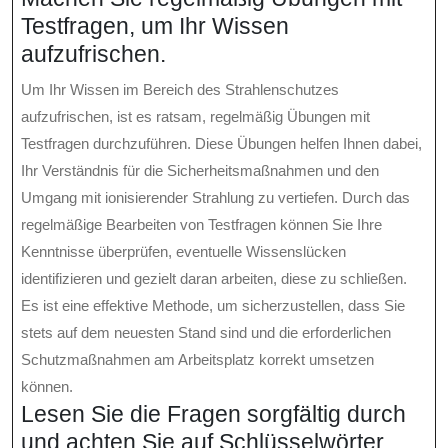
Testfragen, um Ihr Wissen
aufzufrischen.
Um Ihr Wissen im Bereich des Strahlenschutzes
aufzufrischen, ist es ratsam, regelmäßig Übungen mit
Testfragen durchzuführen. Diese Übungen helfen Ihnen dabei,
Ihr Verständnis für die Sicherheitsmaßnahmen und den
Umgang mit ionisierender Strahlung zu vertiefen. Durch das
regelmäßige Bearbeiten von Testfragen können Sie Ihre
Kenntnisse überprüfen, eventuelle Wissenslücken
identifizieren und gezielt daran arbeiten, diese zu schließen.
Es ist eine effektive Methode, um sicherzustellen, dass Sie
stets auf dem neuesten Stand sind und die erforderlichen
Schutzmaßnahmen am Arbeitsplatz korrekt umsetzen
können.
Lesen Sie die Fragen sorgfältig durch
und achten Sie auf Schlüsselwörter.