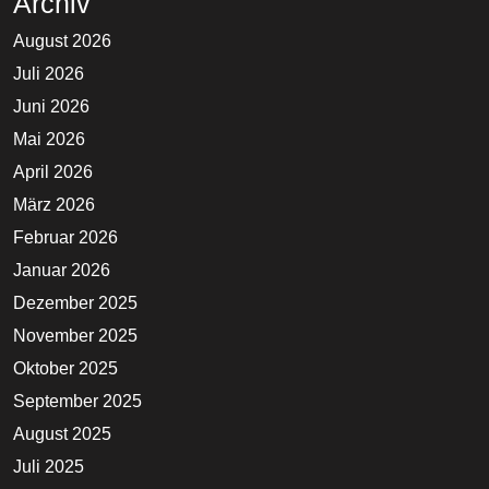
Archiv
August 2026
Juli 2026
Juni 2026
Mai 2026
April 2026
März 2026
Februar 2026
Januar 2026
Dezember 2025
November 2025
Oktober 2025
September 2025
August 2025
Juli 2025