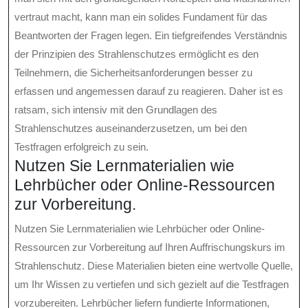
vertraut macht, kann man ein solides Fundament für das
Beantworten der Fragen legen. Ein tiefgreifendes Verständnis
der Prinzipien des Strahlenschutzes ermöglicht es den
Teilnehmern, die Sicherheitsanforderungen besser zu
erfassen und angemessen darauf zu reagieren. Daher ist es
ratsam, sich intensiv mit den Grundlagen des
Strahlenschutzes auseinanderzusetzen, um bei den
Testfragen erfolgreich zu sein.
Nutzen Sie Lernmaterialien wie
Lehrbücher oder Online-Ressourcen
zur Vorbereitung.
Nutzen Sie Lernmaterialien wie Lehrbücher oder Online-
Ressourcen zur Vorbereitung auf Ihren Auffrischungskurs im
Strahlenschutz. Diese Materialien bieten eine wertvolle Quelle,
um Ihr Wissen zu vertiefen und sich gezielt auf die Testfragen
vorzubereiten. Lehrbücher liefern fundierte Informationen,