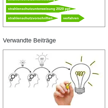
strahlenschutzunterweisung 2020 ppt
strahlenschutzvorschriften
verfahren
Verwandte Beiträge