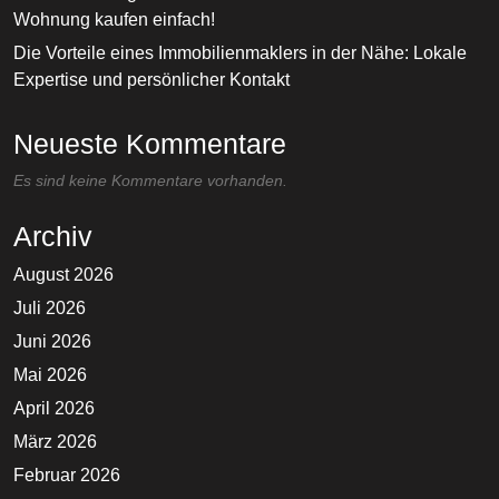
Wohnung kaufen einfach!
Die Vorteile eines Immobilienmaklers in der Nähe: Lokale
Expertise und persönlicher Kontakt
Neueste Kommentare
Es sind keine Kommentare vorhanden.
Archiv
August 2026
Juli 2026
Juni 2026
Mai 2026
April 2026
März 2026
Februar 2026