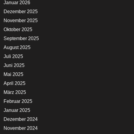
Januar 2026
Dezember 2025
November 2025
Oktober 2025
September 2025
August 2025
Juli 2025
Juni 2025
Mai 2025
April 2025
März 2025
Februar 2025
Januar 2025
Dezember 2024
November 2024