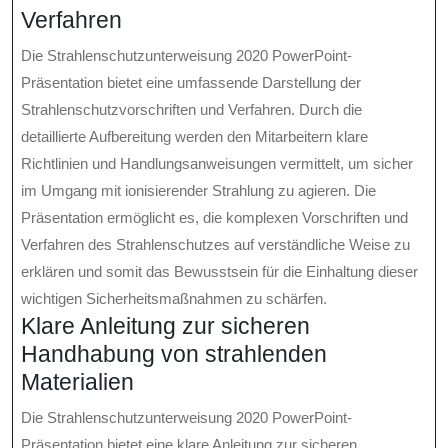
Verfahren
Die Strahlenschutzunterweisung 2020 PowerPoint-
Präsentation bietet eine umfassende Darstellung der
Strahlenschutzvorschriften und Verfahren. Durch die
detaillierte Aufbereitung werden den Mitarbeitern klare
Richtlinien und Handlungsanweisungen vermittelt, um sicher
im Umgang mit ionisierender Strahlung zu agieren. Die
Präsentation ermöglicht es, die komplexen Vorschriften und
Verfahren des Strahlenschutzes auf verständliche Weise zu
erklären und somit das Bewusstsein für die Einhaltung dieser
wichtigen Sicherheitsmaßnahmen zu schärfen.
Klare Anleitung zur sicheren
Handhabung von strahlenden
Materialien
Die Strahlenschutzunterweisung 2020 PowerPoint-
Präsentation bietet eine klare Anleitung zur sicheren