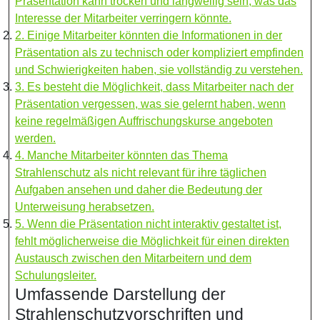
Präsentation kann trocken und langweilig sein, was das
Interesse der Mitarbeiter verringern könnte.
2. Einige Mitarbeiter könnten die Informationen in der
Präsentation als zu technisch oder kompliziert empfinden
und Schwierigkeiten haben, sie vollständig zu verstehen.
3. Es besteht die Möglichkeit, dass Mitarbeiter nach der
Präsentation vergessen, was sie gelernt haben, wenn
keine regelmäßigen Auffrischungskurse angeboten
werden.
4. Manche Mitarbeiter könnten das Thema
Strahlenschutz als nicht relevant für ihre täglichen
Aufgaben ansehen und daher die Bedeutung der
Unterweisung herabsetzen.
5. Wenn die Präsentation nicht interaktiv gestaltet ist,
fehlt möglicherweise die Möglichkeit für einen direkten
Austausch zwischen den Mitarbeitern und dem
Schulungsleiter.
Umfassende Darstellung der
Strahlenschutzvorschriften und