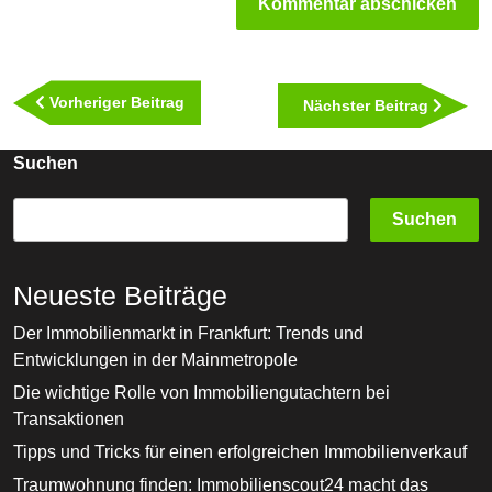
Beitragsnavigation
Vorheriger
Vorheriger Beitrag
Nächst
Nächster Beitrag
Beitrag
Beitra
Suchen
Suchen
Neueste Beiträge
Der Immobilienmarkt in Frankfurt: Trends und
Entwicklungen in der Mainmetropole
Die wichtige Rolle von Immobiliengutachtern bei
Transaktionen
Tipps und Tricks für einen erfolgreichen Immobilienverkauf
Traumwohnung finden: Immobilienscout24 macht das