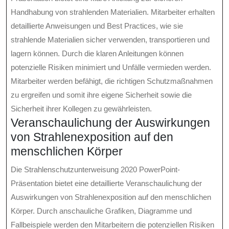
Handhabung von strahlenden Materialien. Mitarbeiter erhalten
detaillierte Anweisungen und Best Practices, wie sie
strahlende Materialien sicher verwenden, transportieren und
lagern können. Durch die klaren Anleitungen können
potenzielle Risiken minimiert und Unfälle vermieden werden.
Mitarbeiter werden befähigt, die richtigen Schutzmaßnahmen
zu ergreifen und somit ihre eigene Sicherheit sowie die
Sicherheit ihrer Kollegen zu gewährleisten.
Veranschaulichung der Auswirkungen
von Strahlenexposition auf den
menschlichen Körper
Die Strahlenschutzunterweisung 2020 PowerPoint-
Präsentation bietet eine detaillierte Veranschaulichung der
Auswirkungen von Strahlenexposition auf den menschlichen
Körper. Durch anschauliche Grafiken, Diagramme und
Fallbeispiele werden den Mitarbeitern die potenziellen Risiken