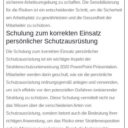
sicherere Arbeitsumgebung zu schaffen. Die Sensibilisierung
für die Risiken ist ein entscheidender Schritt, um die Sicherheit
am Arbeitsplatz zu gewährleisten und die Gesundheit der
Mitarbeiter zu schützen.
Schulung zum korrekten Einsatz
persönlicher Schutzausrüstung
Die Schulung zum korrekten Einsatz persönlicher
Schutzausrüstung ist ein wichtiger Aspekt der
Strahlenschutzunterweisung 2020 PowerPoint-Präsentation.
Mitarbeiter werden darin geschult, wie sie die persönliche
Schutzausrüstung ordnungsgemäß anlegen und verwenden,
um sich effektiv vor den potenziellen Gefahren ionisierender
Strahlung zu schützen. Diese Schulung vermittelt nicht nur
das Wissen über die verschiedenen Arten von
Schutzausrüstung, sondern betont auch die Bedeutung ihrer
richtigen Anwendung, um das Risiko einer Strahlenexposition