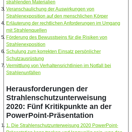
strahlenden Materialien
Veranschaulichung der Auswirkungen von
Strahlenexposition auf den menschlichen Körper
Erläuterung der rechtlichen Anforderungen im Umgang
mit Strahlenquellen
Förderung des Bewusstseins für die Risiken von
Strahlenexposition
Schulung zum korrekten Einsatz persönlicher
Schutzausrüstung
Vermittlung von Verhaltensrichtlinien im Notfall bei
Strahlenunfällen
Herausforderungen der
Strahlenschutzunterweisung
2020: Fünf Kritikpunkte an der
PowerPoint-Präsentation
1. Die Strahlenschutzunterweisung 2020 PowerPoint-