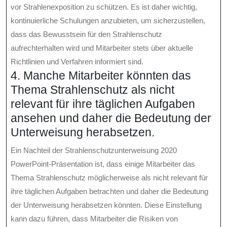
vor Strahlenexposition zu schützen. Es ist daher wichtig,
kontinuierliche Schulungen anzubieten, um sicherzustellen,
dass das Bewusstsein für den Strahlenschutz
aufrechterhalten wird und Mitarbeiter stets über aktuelle
Richtlinien und Verfahren informiert sind.
4. Manche Mitarbeiter könnten das
Thema Strahlenschutz als nicht
relevant für ihre täglichen Aufgaben
ansehen und daher die Bedeutung der
Unterweisung herabsetzen.
Ein Nachteil der Strahlenschutzunterweisung 2020
PowerPoint-Präsentation ist, dass einige Mitarbeiter das
Thema Strahlenschutz möglicherweise als nicht relevant für
ihre täglichen Aufgaben betrachten und daher die Bedeutung
der Unterweisung herabsetzen könnten. Diese Einstellung
kann dazu führen, dass Mitarbeiter die Risiken von