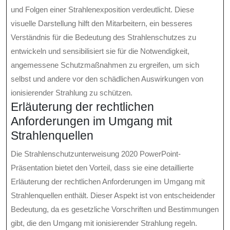
und Folgen einer Strahlenexposition verdeutlicht. Diese
visuelle Darstellung hilft den Mitarbeitern, ein besseres
Verständnis für die Bedeutung des Strahlenschutzes zu
entwickeln und sensibilisiert sie für die Notwendigkeit,
angemessene Schutzmaßnahmen zu ergreifen, um sich
selbst und andere vor den schädlichen Auswirkungen von
ionisierender Strahlung zu schützen.
Erläuterung der rechtlichen
Anforderungen im Umgang mit
Strahlenquellen
Die Strahlenschutzunterweisung 2020 PowerPoint-
Präsentation bietet den Vorteil, dass sie eine detaillierte
Erläuterung der rechtlichen Anforderungen im Umgang mit
Strahlenquellen enthält. Dieser Aspekt ist von entscheidender
Bedeutung, da es gesetzliche Vorschriften und Bestimmungen
gibt, die den Umgang mit ionisierender Strahlung regeln.