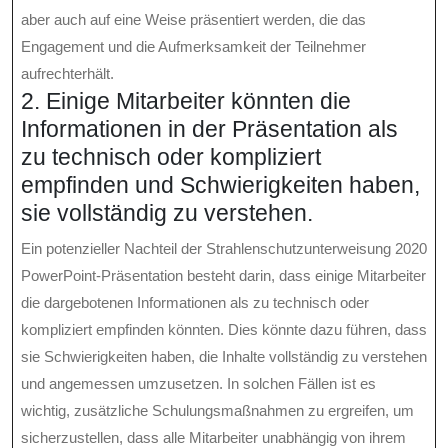
aber auch auf eine Weise präsentiert werden, die das
Engagement und die Aufmerksamkeit der Teilnehmer
aufrechterhält.
2. Einige Mitarbeiter könnten die
Informationen in der Präsentation als
zu technisch oder kompliziert
empfinden und Schwierigkeiten haben,
sie vollständig zu verstehen.
Ein potenzieller Nachteil der Strahlenschutzunterweisung 2020
PowerPoint-Präsentation besteht darin, dass einige Mitarbeiter
die dargebotenen Informationen als zu technisch oder
kompliziert empfinden könnten. Dies könnte dazu führen, dass
sie Schwierigkeiten haben, die Inhalte vollständig zu verstehen
und angemessen umzusetzen. In solchen Fällen ist es
wichtig, zusätzliche Schulungsmaßnahmen zu ergreifen, um
sicherzustellen, dass alle Mitarbeiter unabhängig von ihrem