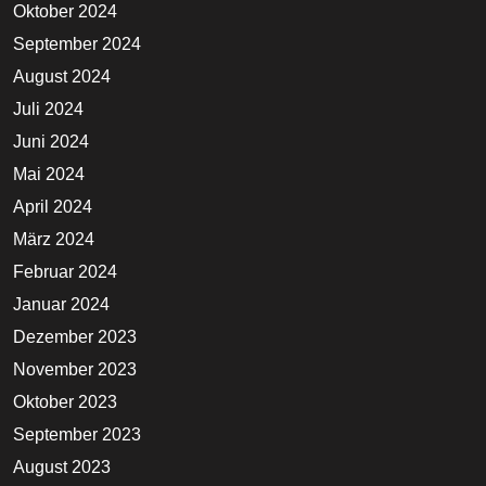
Oktober 2024
September 2024
August 2024
Juli 2024
Juni 2024
Mai 2024
April 2024
März 2024
Februar 2024
Januar 2024
Dezember 2023
November 2023
Oktober 2023
September 2023
August 2023