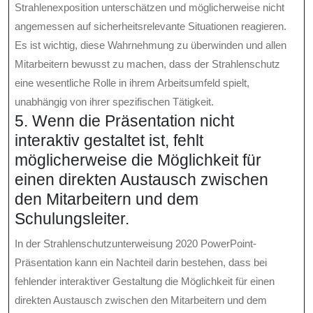
Strahlenexposition unterschätzen und möglicherweise nicht
angemessen auf sicherheitsrelevante Situationen reagieren.
Es ist wichtig, diese Wahrnehmung zu überwinden und allen
Mitarbeitern bewusst zu machen, dass der Strahlenschutz
eine wesentliche Rolle in ihrem Arbeitsumfeld spielt,
unabhängig von ihrer spezifischen Tätigkeit.
5. Wenn die Präsentation nicht
interaktiv gestaltet ist, fehlt
möglicherweise die Möglichkeit für
einen direkten Austausch zwischen
den Mitarbeitern und dem
Schulungsleiter.
In der Strahlenschutzunterweisung 2020 PowerPoint-
Präsentation kann ein Nachteil darin bestehen, dass bei
fehlender interaktiver Gestaltung die Möglichkeit für einen
direkten Austausch zwischen den Mitarbeitern und dem