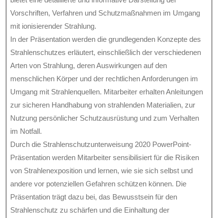
Vorschriften, Verfahren und Schutzmaßnahmen im Umgang
mit ionisierender Strahlung.
In der Präsentation werden die grundlegenden Konzepte des
Strahlenschutzes erläutert, einschließlich der verschiedenen
Arten von Strahlung, deren Auswirkungen auf den
menschlichen Körper und der rechtlichen Anforderungen im
Umgang mit Strahlenquellen. Mitarbeiter erhalten Anleitungen
zur sicheren Handhabung von strahlenden Materialien, zur
Nutzung persönlicher Schutzausrüstung und zum Verhalten
im Notfall.
Durch die Strahlenschutzunterweisung 2020 PowerPoint-
Präsentation werden Mitarbeiter sensibilisiert für die Risiken
von Strahlenexposition und lernen, wie sie sich selbst und
andere vor potenziellen Gefahren schützen können. Die
Präsentation trägt dazu bei, das Bewusstsein für den
Strahlenschutz zu schärfen und die Einhaltung der