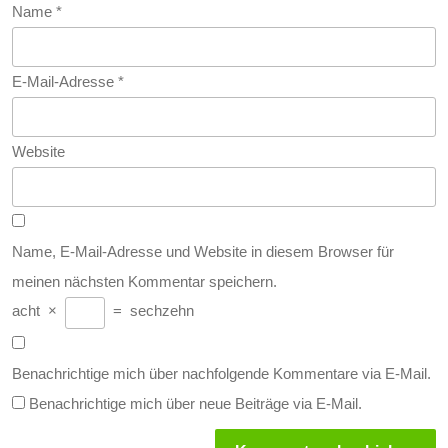
Name
*
E-Mail-Adresse
*
Website
Name, E-Mail-Adresse und Website in diesem Browser für
meinen nächsten Kommentar speichern.
acht
×
=
sechzehn
Benachrichtige mich über nachfolgende Kommentare via E-Mail.
Benachrichtige mich über neue Beiträge via E-Mail.