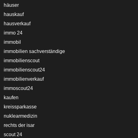
häuser
hauskauf
hausverkauf
immo 24
immobil
immobilien sachverständige
immobilienscout
immobilienscout24
immobilienverkauf
immoscout24
kaufen
kreissparkasse
nuklearmedizin
rechts der isar
scout 24