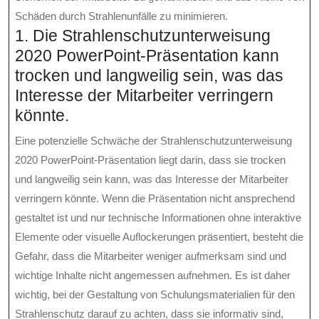
Schäden durch Strahlenunfälle zu minimieren.
1. Die Strahlenschutzunterweisung
2020 PowerPoint-Präsentation kann
trocken und langweilig sein, was das
Interesse der Mitarbeiter verringern
könnte.
Eine potenzielle Schwäche der Strahlenschutzunterweisung
2020 PowerPoint-Präsentation liegt darin, dass sie trocken
und langweilig sein kann, was das Interesse der Mitarbeiter
verringern könnte. Wenn die Präsentation nicht ansprechend
gestaltet ist und nur technische Informationen ohne interaktive
Elemente oder visuelle Auflockerungen präsentiert, besteht die
Gefahr, dass die Mitarbeiter weniger aufmerksam sind und
wichtige Inhalte nicht angemessen aufnehmen. Es ist daher
wichtig, bei der Gestaltung von Schulungsmaterialien für den
Strahlenschutz darauf zu achten, dass sie informativ sind,