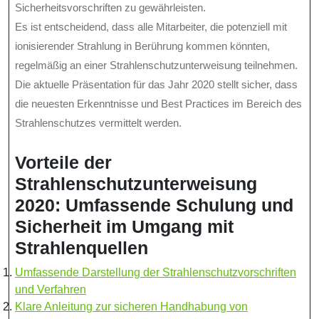
Sicherheitsvorschriften zu gewährleisten.
Es ist entscheidend, dass alle Mitarbeiter, die potenziell mit
ionisierender Strahlung in Berührung kommen könnten,
regelmäßig an einer Strahlenschutzunterweisung teilnehmen.
Die aktuelle Präsentation für das Jahr 2020 stellt sicher, dass
die neuesten Erkenntnisse und Best Practices im Bereich des
Strahlenschutzes vermittelt werden.
Vorteile der
Strahlenschutzunterweisung
2020: Umfassende Schulung und
Sicherheit im Umgang mit
Strahlenquellen
Umfassende Darstellung der Strahlenschutzvorschriften
und Verfahren
Klare Anleitung zur sicheren Handhabung von