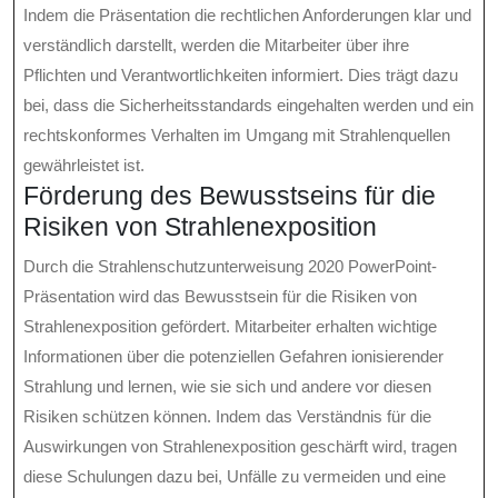
Indem die Präsentation die rechtlichen Anforderungen klar und
verständlich darstellt, werden die Mitarbeiter über ihre
Pflichten und Verantwortlichkeiten informiert. Dies trägt dazu
bei, dass die Sicherheitsstandards eingehalten werden und ein
rechtskonformes Verhalten im Umgang mit Strahlenquellen
gewährleistet ist.
Förderung des Bewusstseins für die
Risiken von Strahlenexposition
Durch die Strahlenschutzunterweisung 2020 PowerPoint-
Präsentation wird das Bewusstsein für die Risiken von
Strahlenexposition gefördert. Mitarbeiter erhalten wichtige
Informationen über die potenziellen Gefahren ionisierender
Strahlung und lernen, wie sie sich und andere vor diesen
Risiken schützen können. Indem das Verständnis für die
Auswirkungen von Strahlenexposition geschärft wird, tragen
diese Schulungen dazu bei, Unfälle zu vermeiden und eine