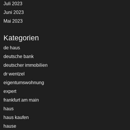
Juli 2023
Juni 2023
Mai 2023
Kategorien
de haus
deutsche bank
deutscher immobilien
dr wentzel
eigentumswohnung
expert
frankfurt am main
haus
haus kaufen
hause