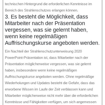
technischen Hintergrund die erforderlichen Kenntnisse im
Bereich des Strahlenschutzes erlangen können.
3. Es besteht die Möglichkeit, dass
Mitarbeiter nach der Präsentation
vergessen, was sie gelernt haben,
wenn keine regelmäßigen
Auffrischungskurse angeboten werden.
Ein Nachteil der Strahlenschutzunterweisung 2020
PowerPoint-Präsentation ist, dass Mitarbeiter nach der
Präsentation möglicherweise vergessen, was sie gelernt
haben, insbesondere wenn keine regelmäßigen
Auffrischungskurse angeboten werden. Ohne regelmäßige
Wiederholungen und Updates besteht die Gefahr, dass das
erworbene Wissen im Laufe der Zeit verblassen kann und
Mitarbeiter möglicherweise nicht mehr über die erforderlichen
Kenntnisse und Fähigkeiten verfügen, um sich angemessen