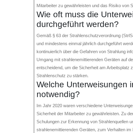
Mitarbeiter zu gewährleisten und das Risiko von S
Wie oft muss die Unterwe
durchgeführt werden?
Gemäß § 63 der Strahlenschutzverordnung (StrlS
und mindestens einmal jährlich durchgeführt werden
kontinuierlich über die Gefahren von Strahlung in
Umgang mit strahlenemittierenden Geräten auf dem
entscheidend, um die Sicherheit am Arbeitsplatz 
Strahlenschutz zu stärken.
Welche Unterweisungen i
notwendig?
Im Jahr 2020 waren verschiedene Unterweisungen
Sicherheit der Mitarbeiter zu gewährleisten. Zu 
Schulungen zur Erkennung von Strahlenquellen un
strahlenemittierenden Geräten, zum Verhalten im N