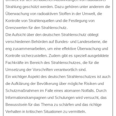
Strahlung geschützt werden. Dazu gehören unter anderem die
Überwachung von radioaktiven Stoffen in der Umwelt, die
Kontrolle von Strahlenquellen und die Festlegung von
Grenzwerten für den Strahlenschutz.
Die Aufsicht über den deutschen Strahlenschutz obliegt
verschiedenen Behörden auf Bundes- und Landesebene, die
eng zusammenarbeiten, um eine effektive Überwachung und
Kontrolle sicherzustellen. Zudem gibt es speziell ausgebildete
Fachkräfte im Bereich des Strahlenschutzes, die für die
Umsetzung der Vorschriften verantwortlich sind.
Ein wichtiger Aspekt des deutschen Strahlenschutzes ist auch
die Aufklärung der Bevölkerung über mögliche Risiken und
Schutzmaßnahmen im Falle eines atomaren Notfalls. Durch
Informationskampagnen und Schulungen wird versucht, das
Bewusstsein für das Thema zu schärfen und das richtige
Verhalten in kritischen Situationen zu vermitteln.