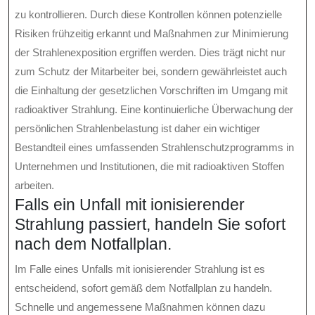
zu kontrollieren. Durch diese Kontrollen können potenzielle
Risiken frühzeitig erkannt und Maßnahmen zur Minimierung
der Strahlenexposition ergriffen werden. Dies trägt nicht nur
zum Schutz der Mitarbeiter bei, sondern gewährleistet auch
die Einhaltung der gesetzlichen Vorschriften im Umgang mit
radioaktiver Strahlung. Eine kontinuierliche Überwachung der
persönlichen Strahlenbelastung ist daher ein wichtiger
Bestandteil eines umfassenden Strahlenschutzprogramms in
Unternehmen und Institutionen, die mit radioaktiven Stoffen
arbeiten.
Falls ein Unfall mit ionisierender
Strahlung passiert, handeln Sie sofort
nach dem Notfallplan.
Im Falle eines Unfalls mit ionisierender Strahlung ist es
entscheidend, sofort gemäß dem Notfallplan zu handeln.
Schnelle und angemessene Maßnahmen können dazu