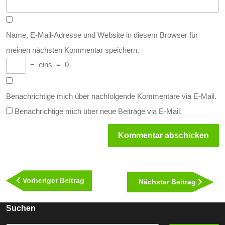
Name, E-Mail-Adresse und Website in diesem Browser für
meinen nächsten Kommentar speichern.
−
eins
=
0
Benachrichtige mich über nachfolgende Kommentare via E-Mail.
Benachrichtige mich über neue Beiträge via E-Mail.
Beitragsnavigation
Vorheriger
Vorheriger Beitrag
Nächst
Nächster Beitrag
Beitrag
Beitra
Suchen