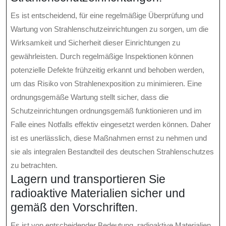
Es ist entscheidend, für eine regelmäßige Überprüfung und
Wartung von Strahlenschutzeinrichtungen zu sorgen, um die
Wirksamkeit und Sicherheit dieser Einrichtungen zu
gewährleisten. Durch regelmäßige Inspektionen können
potenzielle Defekte frühzeitig erkannt und behoben werden,
um das Risiko von Strahlenexposition zu minimieren. Eine
ordnungsgemäße Wartung stellt sicher, dass die
Schutzeinrichtungen ordnungsgemäß funktionieren und im
Falle eines Notfalls effektiv eingesetzt werden können. Daher
ist es unerlässlich, diese Maßnahmen ernst zu nehmen und
sie als integralen Bestandteil des deutschen Strahlenschutzes
zu betrachten.
Lagern und transportieren Sie
radioaktive Materialien sicher und
gemäß den Vorschriften.
Es ist von entscheidender Bedeutung, radioaktive Materialien