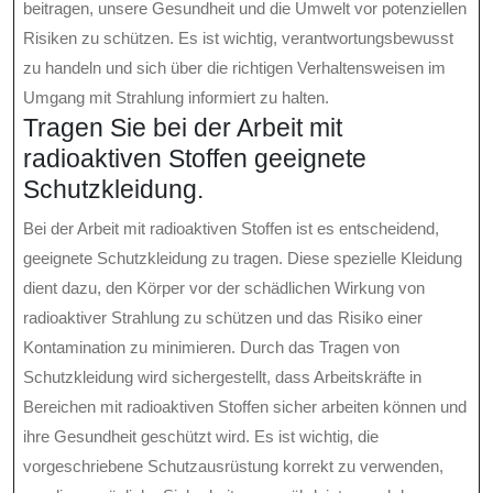
beitragen, unsere Gesundheit und die Umwelt vor potenziellen
Risiken zu schützen. Es ist wichtig, verantwortungsbewusst
zu handeln und sich über die richtigen Verhaltensweisen im
Umgang mit Strahlung informiert zu halten.
Tragen Sie bei der Arbeit mit
radioaktiven Stoffen geeignete
Schutzkleidung.
Bei der Arbeit mit radioaktiven Stoffen ist es entscheidend,
geeignete Schutzkleidung zu tragen. Diese spezielle Kleidung
dient dazu, den Körper vor der schädlichen Wirkung von
radioaktiver Strahlung zu schützen und das Risiko einer
Kontamination zu minimieren. Durch das Tragen von
Schutzkleidung wird sichergestellt, dass Arbeitskräfte in
Bereichen mit radioaktiven Stoffen sicher arbeiten können und
ihre Gesundheit geschützt wird. Es ist wichtig, die
vorgeschriebene Schutzausrüstung korrekt zu verwenden,