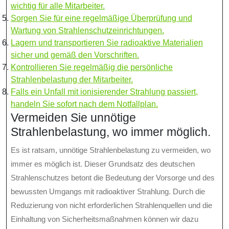
wichtig für alle Mitarbeiter.
Sorgen Sie für eine regelmäßige Überprüfung und
Wartung von Strahlenschutzeinrichtungen.
Lagern und transportieren Sie radioaktive Materialien
sicher und gemäß den Vorschriften.
Kontrollieren Sie regelmäßig die persönliche
Strahlenbelastung der Mitarbeiter.
Falls ein Unfall mit ionisierender Strahlung passiert,
handeln Sie sofort nach dem Notfallplan.
Vermeiden Sie unnötige
Strahlenbelastung, wo immer möglich.
Es ist ratsam, unnötige Strahlenbelastung zu vermeiden, wo
immer es möglich ist. Dieser Grundsatz des deutschen
Strahlenschutzes betont die Bedeutung der Vorsorge und des
bewussten Umgangs mit radioaktiver Strahlung. Durch die
Reduzierung von nicht erforderlichen Strahlenquellen und die
Einhaltung von Sicherheitsmaßnahmen können wir dazu