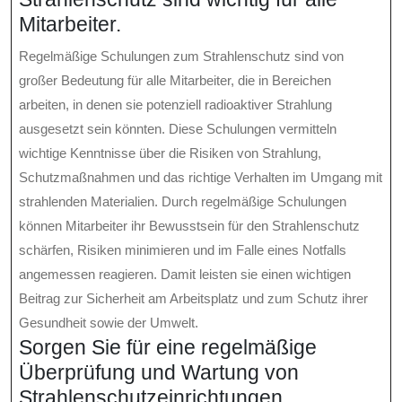
Mitarbeiter.
Regelmäßige Schulungen zum Strahlenschutz sind von
großer Bedeutung für alle Mitarbeiter, die in Bereichen
arbeiten, in denen sie potenziell radioaktiver Strahlung
ausgesetzt sein könnten. Diese Schulungen vermitteln
wichtige Kenntnisse über die Risiken von Strahlung,
Schutzmaßnahmen und das richtige Verhalten im Umgang mit
strahlenden Materialien. Durch regelmäßige Schulungen
können Mitarbeiter ihr Bewusstsein für den Strahlenschutz
schärfen, Risiken minimieren und im Falle eines Notfalls
angemessen reagieren. Damit leisten sie einen wichtigen
Beitrag zur Sicherheit am Arbeitsplatz und zum Schutz ihrer
Gesundheit sowie der Umwelt.
Sorgen Sie für eine regelmäßige
Überprüfung und Wartung von
Strahlenschutzeinrichtungen.