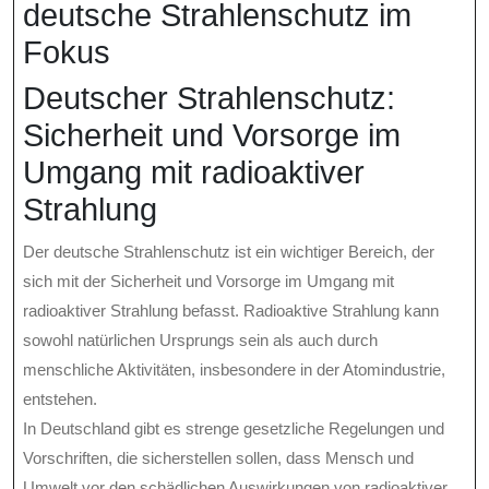
deutsche Strahlenschutz im
Fokus
Deutscher Strahlenschutz:
Sicherheit und Vorsorge im
Umgang mit radioaktiver
Strahlung
Der deutsche Strahlenschutz ist ein wichtiger Bereich, der
sich mit der Sicherheit und Vorsorge im Umgang mit
radioaktiver Strahlung befasst. Radioaktive Strahlung kann
sowohl natürlichen Ursprungs sein als auch durch
menschliche Aktivitäten, insbesondere in der Atomindustrie,
entstehen.
In Deutschland gibt es strenge gesetzliche Regelungen und
Vorschriften, die sicherstellen sollen, dass Mensch und
Umwelt vor den schädlichen Auswirkungen von radioaktiver