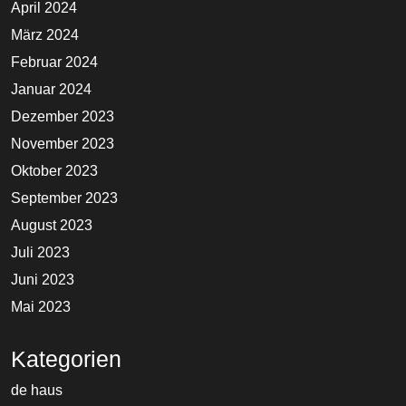
April 2024
März 2024
Februar 2024
Januar 2024
Dezember 2023
November 2023
Oktober 2023
September 2023
August 2023
Juli 2023
Juni 2023
Mai 2023
Kategorien
de haus