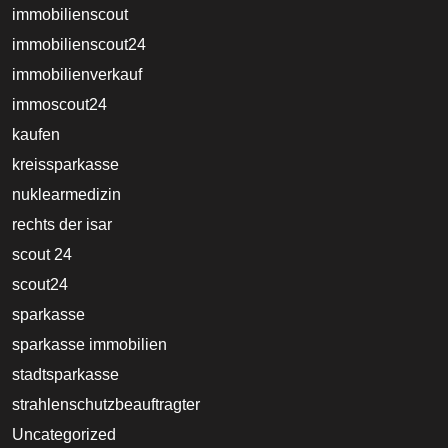
immobilienscout
immobilienscout24
immobilienverkauf
immoscout24
kaufen
kreissparkasse
nuklearmedizin
rechts der isar
scout 24
scout24
sparkasse
sparkasse immobilien
stadtsparkasse
strahlenschutzbeauftragter
Uncategorized