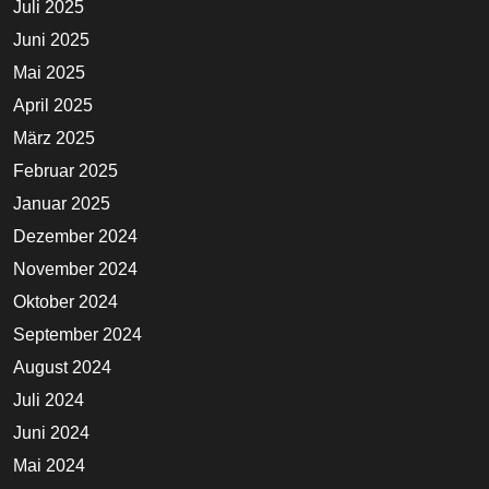
Juli 2025
Juni 2025
Mai 2025
April 2025
März 2025
Februar 2025
Januar 2025
Dezember 2024
November 2024
Oktober 2024
September 2024
August 2024
Juli 2024
Juni 2024
Mai 2024