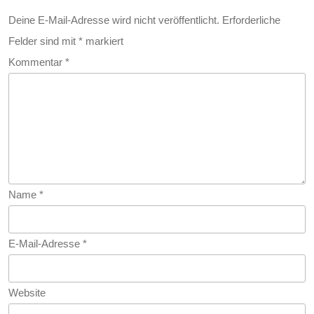
Ihrer
Deine E-Mail-Adresse wird nicht veröffentlicht.
Erforderliche
Felder sind mit
*
markiert
Daten
Kommentar
*
Name
*
E-Mail-Adresse
*
Website