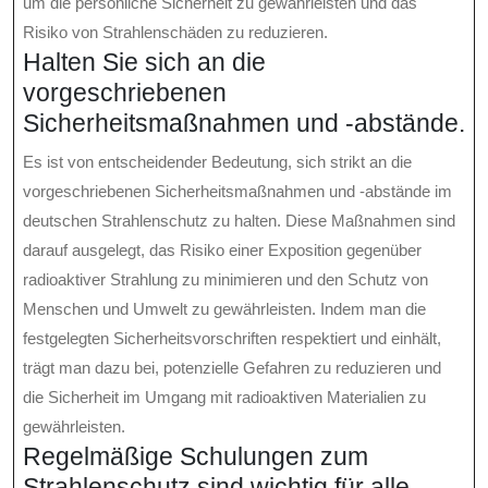
um die persönliche Sicherheit zu gewährleisten und das
Risiko von Strahlenschäden zu reduzieren.
Halten Sie sich an die
vorgeschriebenen
Sicherheitsmaßnahmen und -abstände.
Es ist von entscheidender Bedeutung, sich strikt an die
vorgeschriebenen Sicherheitsmaßnahmen und -abstände im
deutschen Strahlenschutz zu halten. Diese Maßnahmen sind
darauf ausgelegt, das Risiko einer Exposition gegenüber
radioaktiver Strahlung zu minimieren und den Schutz von
Menschen und Umwelt zu gewährleisten. Indem man die
festgelegten Sicherheitsvorschriften respektiert und einhält,
trägt man dazu bei, potenzielle Gefahren zu reduzieren und
die Sicherheit im Umgang mit radioaktiven Materialien zu
gewährleisten.
Regelmäßige Schulungen zum
Strahlenschutz sind wichtig für alle