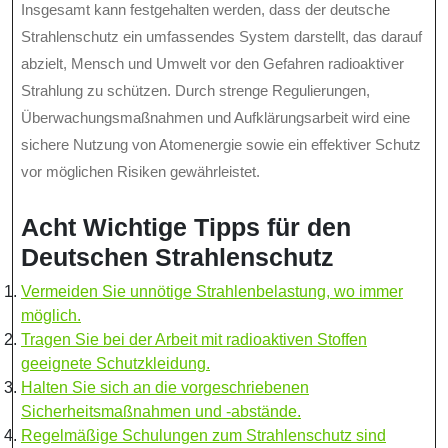
Insgesamt kann festgehalten werden, dass der deutsche
Strahlenschutz ein umfassendes System darstellt, das darauf
abzielt, Mensch und Umwelt vor den Gefahren radioaktiver
Strahlung zu schützen. Durch strenge Regulierungen,
Überwachungsmaßnahmen und Aufklärungsarbeit wird eine
sichere Nutzung von Atomenergie sowie ein effektiver Schutz
vor möglichen Risiken gewährleistet.
Acht Wichtige Tipps für den
Deutschen Strahlenschutz
Vermeiden Sie unnötige Strahlenbelastung, wo immer
möglich.
Tragen Sie bei der Arbeit mit radioaktiven Stoffen
geeignete Schutzkleidung.
Halten Sie sich an die vorgeschriebenen
Sicherheitsmaßnahmen und -abstände.
Regelmäßige Schulungen zum Strahlenschutz sind