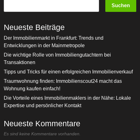
Suchen
Neueste Beiträge
Der Immobilienmarkt in Frankfurt: Trends und
Entwicklungen in der Mainmetropole
Die wichtige Rolle von Immobiliengutachtern bei
Transaktionen
Tipps und Tricks für einen erfolgreichen Immobilienverkauf
Traumwohnung finden: Immobilienscout24 macht das
Wohnung kaufen einfach!
Die Vorteile eines Immobilienmaklers in der Nähe: Lokale
Expertise und persönlicher Kontakt
Neueste Kommentare
Es sind keine Kommentare vorhanden.