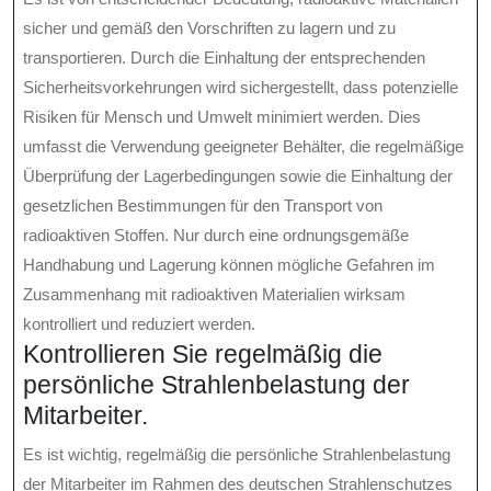
sicher und gemäß den Vorschriften zu lagern und zu
transportieren. Durch die Einhaltung der entsprechenden
Sicherheitsvorkehrungen wird sichergestellt, dass potenzielle
Risiken für Mensch und Umwelt minimiert werden. Dies
umfasst die Verwendung geeigneter Behälter, die regelmäßige
Überprüfung der Lagerbedingungen sowie die Einhaltung der
gesetzlichen Bestimmungen für den Transport von
radioaktiven Stoffen. Nur durch eine ordnungsgemäße
Handhabung und Lagerung können mögliche Gefahren im
Zusammenhang mit radioaktiven Materialien wirksam
kontrolliert und reduziert werden.
Kontrollieren Sie regelmäßig die
persönliche Strahlenbelastung der
Mitarbeiter.
Es ist wichtig, regelmäßig die persönliche Strahlenbelastung
der Mitarbeiter im Rahmen des deutschen Strahlenschutzes