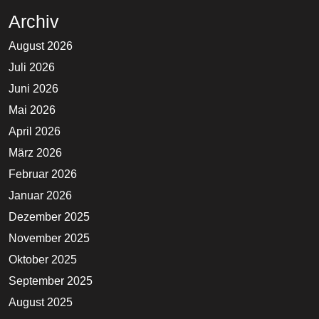
Archiv
August 2026
Juli 2026
Juni 2026
Mai 2026
April 2026
März 2026
Februar 2026
Januar 2026
Dezember 2025
November 2025
Oktober 2025
September 2025
August 2025