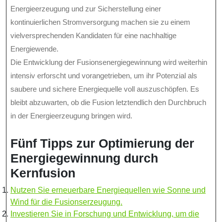
Energieerzeugung und zur Sicherstellung einer
kontinuierlichen Stromversorgung machen sie zu einem
vielversprechenden Kandidaten für eine nachhaltige
Energiewende.
Die Entwicklung der Fusionsenergiegewinnung wird weiterhin
intensiv erforscht und vorangetrieben, um ihr Potenzial als
saubere und sichere Energiequelle voll auszuschöpfen. Es
bleibt abzuwarten, ob die Fusion letztendlich den Durchbruch
in der Energieerzeugung bringen wird.
Fünf Tipps zur Optimierung der
Energiegewinnung durch
Kernfusion
Nutzen Sie erneuerbare Energiequellen wie Sonne und
Wind für die Fusionserzeugung.
Investieren Sie in Forschung und Entwicklung, um die