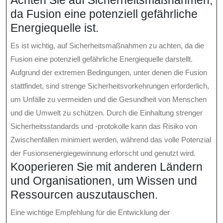
Achten Sie auf Sicherheitsmaßnahmen,
da Fusion eine potenziell gefährliche
Energiequelle ist.
Es ist wichtig, auf Sicherheitsmaßnahmen zu achten, da die
Fusion eine potenziell gefährliche Energiequelle darstellt.
Aufgrund der extremen Bedingungen, unter denen die Fusion
stattfindet, sind strenge Sicherheitsvorkehrungen erforderlich,
um Unfälle zu vermeiden und die Gesundheit von Menschen
und die Umwelt zu schützen. Durch die Einhaltung strenger
Sicherheitsstandards und -protokolle kann das Risiko von
Zwischenfällen minimiert werden, während das volle Potenzial
der Fusionsenergiegewinnung erforscht und genutzt wird.
Kooperieren Sie mit anderen Ländern
und Organisationen, um Wissen und
Ressourcen auszutauschen.
Eine wichtige Empfehlung für die Entwicklung der