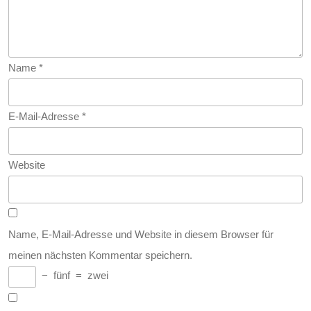
Name
*
E-Mail-Adresse
*
Website
Name, E-Mail-Adresse und Website in diesem Browser für
meinen nächsten Kommentar speichern.
−
fünf
=
zwei