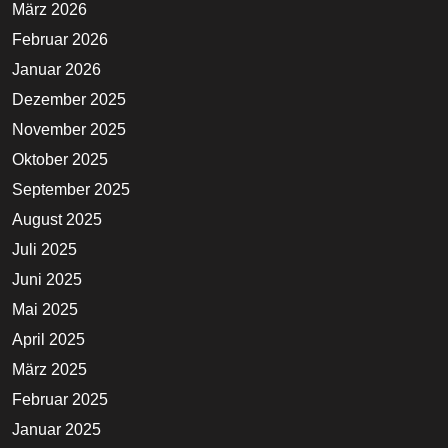
März 2026
Februar 2026
Januar 2026
Dezember 2025
November 2025
Oktober 2025
September 2025
August 2025
Juli 2025
Juni 2025
Mai 2025
April 2025
März 2025
Februar 2025
Januar 2025