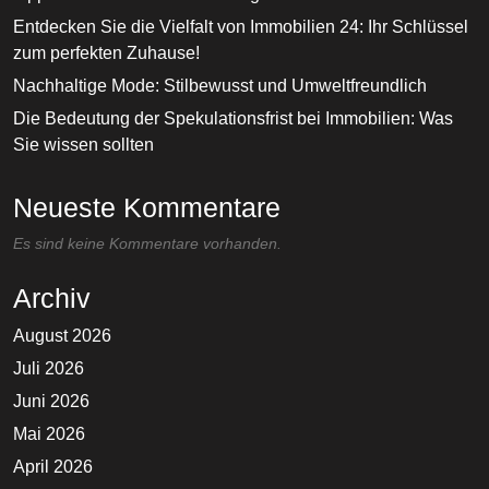
Entdecken Sie die Vielfalt von Immobilien 24: Ihr Schlüssel
zum perfekten Zuhause!
Nachhaltige Mode: Stilbewusst und Umweltfreundlich
Die Bedeutung der Spekulationsfrist bei Immobilien: Was
Sie wissen sollten
Neueste Kommentare
Es sind keine Kommentare vorhanden.
Archiv
August 2026
Juli 2026
Juni 2026
Mai 2026
April 2026