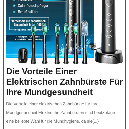
Die Vorteile Einer
Elektrischen Zahnbürste Für
Die
Ihre Mundgesundheit
Vorteile
Die Vorteile einer elektrischen Zahnbürste für Ihre
Einer
Mundgesundheit Elektrische Zahnbürsten sind heutzutage
Elektris
eine beliebte Wahl für die Mundhygiene, da sie{...}