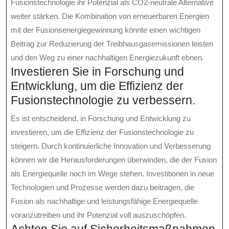
Fusionstechnologie ihr Potenzial als CO2-neutrale Alternative
weiter stärken. Die Kombination von erneuerbaren Energien
mit der Fusionsenergiegewinnung könnte einen wichtigen
Beitrag zur Reduzierung der Treibhausgasemissionen leisten
und den Weg zu einer nachhaltigen Energiezukunft ebnen.
Investieren Sie in Forschung und
Entwicklung, um die Effizienz der
Fusionstechnologie zu verbessern.
Es ist entscheidend, in Forschung und Entwicklung zu
investieren, um die Effizienz der Fusionstechnologie zu
steigern. Durch kontinuierliche Innovation und Verbesserung
können wir die Herausforderungen überwinden, die der Fusion
als Energiequelle noch im Wege stehen. Investitionen in neue
Technologien und Prozesse werden dazu beitragen, die
Fusion als nachhaltige und leistungsfähige Energiequelle
voranzutreiben und ihr Potenzial voll auszuschöpfen.