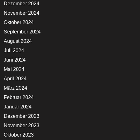
Dezember 2024
November 2024
Oktober 2024
September 2024
August 2024
Juli 2024
Juni 2024
Mai 2024
April 2024
März 2024
Februar 2024
Januar 2024
Dezember 2023
November 2023
Oktober 2023