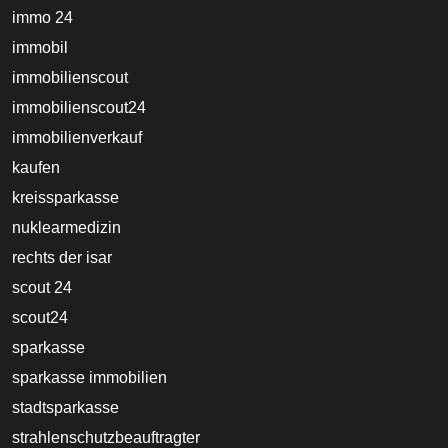
immo 24
immobil
immobilienscout
immobilienscout24
immobilienverkauf
kaufen
kreissparkasse
nuklearmedizin
rechts der isar
scout 24
scout24
sparkasse
sparkasse immobilien
stadtsparkasse
strahlenschutzbeauftragter