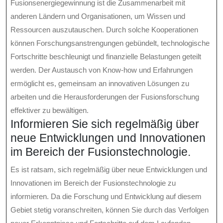
Fusionsenergiegewinnung ist die Zusammenarbeit mit
anderen Ländern und Organisationen, um Wissen und
Ressourcen auszutauschen. Durch solche Kooperationen
können Forschungsanstrengungen gebündelt, technologische
Fortschritte beschleunigt und finanzielle Belastungen geteilt
werden. Der Austausch von Know-how und Erfahrungen
ermöglicht es, gemeinsam an innovativen Lösungen zu
arbeiten und die Herausforderungen der Fusionsforschung
effektiver zu bewältigen.
Informieren Sie sich regelmäßig über
neue Entwicklungen und Innovationen
im Bereich der Fusionstechnologie.
Es ist ratsam, sich regelmäßig über neue Entwicklungen und
Innovationen im Bereich der Fusionstechnologie zu
informieren. Da die Forschung und Entwicklung auf diesem
Gebiet stetig voranschreiten, können Sie durch das Verfolgen