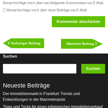
Benachrichtige mich über nachfolgende Kommentare via E-Mail.
Benachrichtige mich über neue Beiträge via E-Mail.
Beitragsnavigation
Vorheriger
Vorheriger Beitrag
Nächst
Nächster Beitrag
Beitrag
Beitra
Suchen
Suchen
Neueste Beiträge
Der Immobilienmarkt in Frankfurt: Trends und
Entwicklungen in der Mainmetropole
Tipps und Tricks für einen erfolgreichen Immobilienverkauf