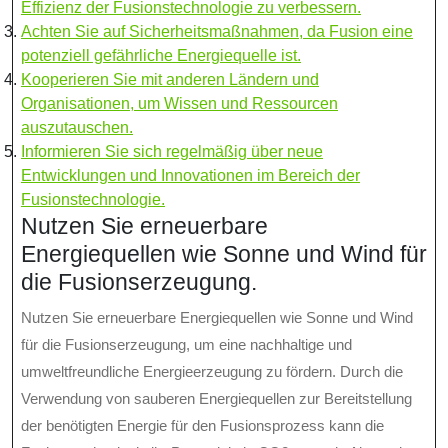
Effizienz der Fusionstechnologie zu verbessern.
Achten Sie auf Sicherheitsmaßnahmen, da Fusion eine
potenziell gefährliche Energiequelle ist.
Kooperieren Sie mit anderen Ländern und
Organisationen, um Wissen und Ressourcen
auszutauschen.
Informieren Sie sich regelmäßig über neue
Entwicklungen und Innovationen im Bereich der
Fusionstechnologie.
Nutzen Sie erneuerbare
Energiequellen wie Sonne und Wind für
die Fusionserzeugung.
Nutzen Sie erneuerbare Energiequellen wie Sonne und Wind
für die Fusionserzeugung, um eine nachhaltige und
umweltfreundliche Energieerzeugung zu fördern. Durch die
Verwendung von sauberen Energiequellen zur Bereitstellung
der benötigten Energie für den Fusionsprozess kann die