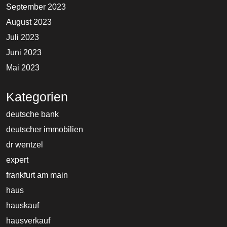
September 2023
August 2023
Juli 2023
Juni 2023
Mai 2023
Kategorien
deutsche bank
deutscher immobilien
dr wentzel
expert
frankfurt am main
haus
hauskauf
hausverkauf