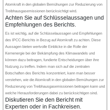
Atomkraft in den globalen Bemühungen zur Reduzierung von
Treibhausgasemissionen berücksichtigt wird.
Achten Sie auf Schlüsselaussagen und
Empfehlungen des Berichts.
Es ist wichtig, auf die Schlüsselaussagen und Empfehlungen
des IPCC-Berichts in Bezug auf Atomkraft zu achten. Diese
Aussagen bieten wertvolle Einblicke in die Rolle der
Kernenergie bei der Bekämpfung des Klimawandels und
können dazu beitragen, fundierte Entscheidungen über ihre
Nutzung zu treffen. Indem man sich auf die zentralen
Botschaften des Berichts konzentriert, kann man besser
verstehen, wie die Atomkraft in den globalen Bemühungen zur
Reduzierung von Treibhausgasemissionen beitragen kann und
welche Herausforderungen dabei zu berücksichtigen sind.
Diskutieren Sie den Bericht mit
Experten oder in Fachkreisen.