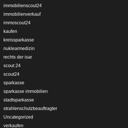
immobilienscout24
immobilienverkauf
immoscout24
kaufen
kreissparkasse
nuklearmedizin
rechts der isar
scout 24
scout24
sparkasse
sparkasse immobilien
stadtsparkasse
strahlenschutzbeauftragter
Uncategorized
verkaufen