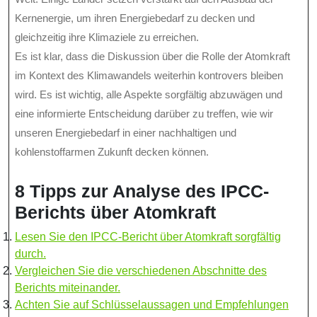
Kernenergie, um ihren Energiebedarf zu decken und
gleichzeitig ihre Klimaziele zu erreichen.
Es ist klar, dass die Diskussion über die Rolle der Atomkraft
im Kontext des Klimawandels weiterhin kontrovers bleiben
wird. Es ist wichtig, alle Aspekte sorgfältig abzuwägen und
eine informierte Entscheidung darüber zu treffen, wie wir
unseren Energiebedarf in einer nachhaltigen und
kohlenstoffarmen Zukunft decken können.
8 Tipps zur Analyse des IPCC-
Berichts über Atomkraft
Lesen Sie den IPCC-Bericht über Atomkraft sorgfältig
durch.
Vergleichen Sie die verschiedenen Abschnitte des
Berichts miteinander.
Achten Sie auf Schlüsselaussagen und Empfehlungen