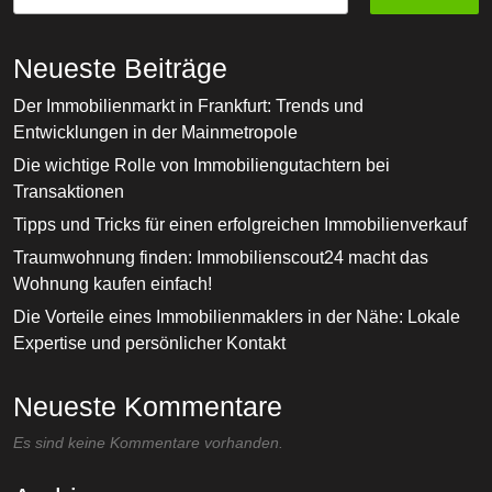
Neueste Beiträge
Der Immobilienmarkt in Frankfurt: Trends und
Entwicklungen in der Mainmetropole
Die wichtige Rolle von Immobiliengutachtern bei
Transaktionen
Tipps und Tricks für einen erfolgreichen Immobilienverkauf
Traumwohnung finden: Immobilienscout24 macht das
Wohnung kaufen einfach!
Die Vorteile eines Immobilienmaklers in der Nähe: Lokale
Expertise und persönlicher Kontakt
Neueste Kommentare
Es sind keine Kommentare vorhanden.