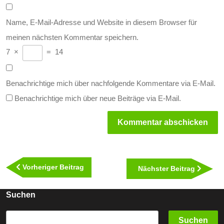
Name, E-Mail-Adresse und Website in diesem Browser für
meinen nächsten Kommentar speichern.
7
×
=
14
Benachrichtige mich über nachfolgende Kommentare via E-Mail.
Benachrichtige mich über neue Beiträge via E-Mail.
Beitragsnavigation
Vorheriger
Vorheriger Beitrag
Nächst
Nächster Beitrag
Beitrag
Beitra
Suchen
Suchen