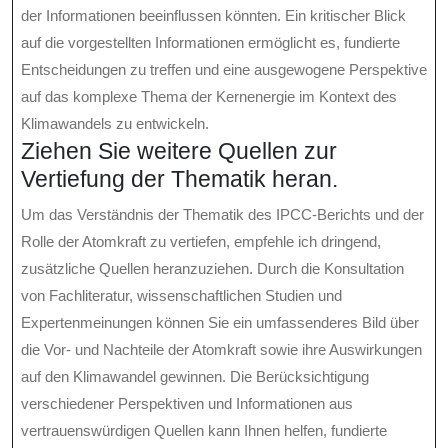
der Informationen beeinflussen könnten. Ein kritischer Blick
auf die vorgestellten Informationen ermöglicht es, fundierte
Entscheidungen zu treffen und eine ausgewogene Perspektive
auf das komplexe Thema der Kernenergie im Kontext des
Klimawandels zu entwickeln.
Ziehen Sie weitere Quellen zur
Vertiefung der Thematik heran.
Um das Verständnis der Thematik des IPCC-Berichts und der
Rolle der Atomkraft zu vertiefen, empfehle ich dringend,
zusätzliche Quellen heranzuziehen. Durch die Konsultation
von Fachliteratur, wissenschaftlichen Studien und
Expertenmeinungen können Sie ein umfassenderes Bild über
die Vor- und Nachteile der Atomkraft sowie ihre Auswirkungen
auf den Klimawandel gewinnen. Die Berücksichtigung
verschiedener Perspektiven und Informationen aus
vertrauenswürdigen Quellen kann Ihnen helfen, fundierte