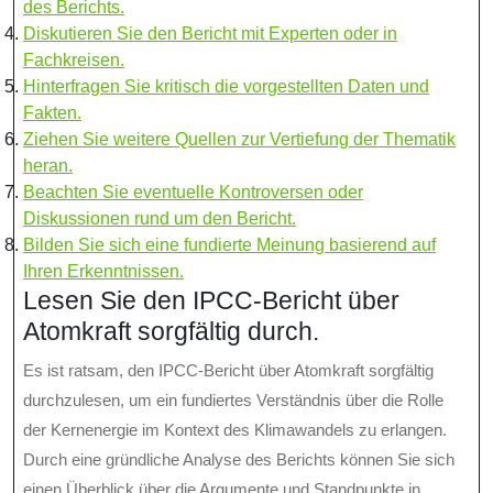
des Berichts.
Diskutieren Sie den Bericht mit Experten oder in
Fachkreisen.
Hinterfragen Sie kritisch die vorgestellten Daten und
Fakten.
Ziehen Sie weitere Quellen zur Vertiefung der Thematik
heran.
Beachten Sie eventuelle Kontroversen oder
Diskussionen rund um den Bericht.
Bilden Sie sich eine fundierte Meinung basierend auf
Ihren Erkenntnissen.
Lesen Sie den IPCC-Bericht über
Atomkraft sorgfältig durch.
Es ist ratsam, den IPCC-Bericht über Atomkraft sorgfältig
durchzulesen, um ein fundiertes Verständnis über die Rolle
der Kernenergie im Kontext des Klimawandels zu erlangen.
Durch eine gründliche Analyse des Berichts können Sie sich
einen Überblick über die Argumente und Standpunkte in