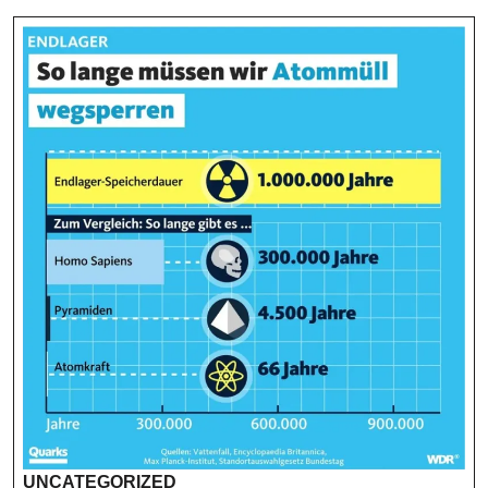
UNCATEGORIZED