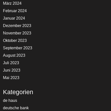
März 2024
Februar 2024
Januar 2024
Dezember 2023
November 2023
Oktober 2023
September 2023
August 2023
Juli 2023
Juni 2023
Mai 2023
Kategorien
de haus
deutsche bank