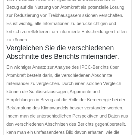
Bezug auf die Nutzung von Atomkraft als potenzielle Lösung
zur Reduzierung von Treibhausgasemissionen verschaffen.
Es ist wichtig, alle Informationen zu berücksichtigen und
kritisch zu reflektieren, um informierte Entscheidungen treffen
zu können.
Vergleichen Sie die verschiedenen
Abschnitte des Berichts miteinander.
Ein wichtiger Ansatz zur Analyse des IPCC-Berichts über
Atomkraft besteht darin, die verschiedenen Abschnitte
miteinander zu vergleichen. Durch einen solchen Vergleich
können die Schlüsselaussagen, Argumente und
Empfehlungen in Bezug auf die Rolle der Kernenergie bei der
Bekämpfung des Klimawandels besser verstanden werden.
Indem man die unterschiedlichen Perspektiven und Daten aus
den verschiedenen Abschnitten des Berichts gegenüberstellt,
kann man ein umfassenderes Bild davon erhalten, wie die