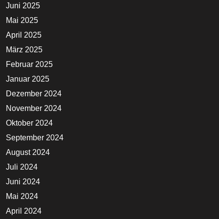
Juni 2025
Mai 2025
April 2025
März 2025
Februar 2025
Januar 2025
Dezember 2024
November 2024
Oktober 2024
September 2024
August 2024
Juli 2024
Juni 2024
Mai 2024
April 2024