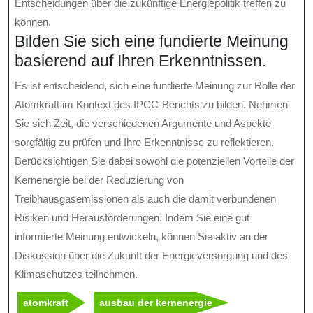
Entscheidungen über die zukünftige Energiepolitik treffen zu
können.
Bilden Sie sich eine fundierte Meinung
basierend auf Ihren Erkenntnissen.
Es ist entscheidend, sich eine fundierte Meinung zur Rolle der
Atomkraft im Kontext des IPCC-Berichts zu bilden. Nehmen
Sie sich Zeit, die verschiedenen Argumente und Aspekte
sorgfältig zu prüfen und Ihre Erkenntnisse zu reflektieren.
Berücksichtigen Sie dabei sowohl die potenziellen Vorteile der
Kernenergie bei der Reduzierung von
Treibhausgasemissionen als auch die damit verbundenen
Risiken und Herausforderungen. Indem Sie eine gut
informierte Meinung entwickeln, können Sie aktiv an der
Diskussion über die Zukunft der Energieversorgung und des
Klimaschutzes teilnehmen.
atomkraft
ausbau der kernenergie