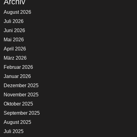
Archiv
August 2026
Juli 2026
Juni 2026
Mai 2026
April 2026
März 2026
Februar 2026
Januar 2026
Dezember 2025
November 2025
Oktober 2025
September 2025
August 2025
Juli 2025