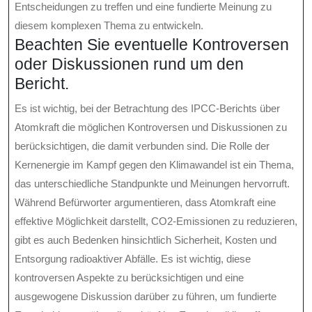
Entscheidungen zu treffen und eine fundierte Meinung zu
diesem komplexen Thema zu entwickeln.
Beachten Sie eventuelle Kontroversen
oder Diskussionen rund um den
Bericht.
Es ist wichtig, bei der Betrachtung des IPCC-Berichts über
Atomkraft die möglichen Kontroversen und Diskussionen zu
berücksichtigen, die damit verbunden sind. Die Rolle der
Kernenergie im Kampf gegen den Klimawandel ist ein Thema,
das unterschiedliche Standpunkte und Meinungen hervorruft.
Während Befürworter argumentieren, dass Atomkraft eine
effektive Möglichkeit darstellt, CO2-Emissionen zu reduzieren,
gibt es auch Bedenken hinsichtlich Sicherheit, Kosten und
Entsorgung radioaktiver Abfälle. Es ist wichtig, diese
kontroversen Aspekte zu berücksichtigen und eine
ausgewogene Diskussion darüber zu führen, um fundierte