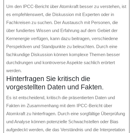
Um den IPCC-Bericht über Atomkraft besser zu verstehen, ist
es empfehlenswert, die Diskussion mit Experten oder in
Fachkreisen zu suchen. Der Austausch mit Personen, die
über fundiertes Wissen und Erfahrung auf dem Gebiet der
Kernenergie verfügen, kann dazu beitragen, verschiedene
Perspektiven und Standpunkte zu beleuchten. Durch eine
fachkundige Diskussion können komplexe Themen besser
durchdrungen und kontroverse Aspekte sachlich erörtert
werden.
Hinterfragen Sie kritisch die
vorgestellten Daten und Fakten.
Es ist entscheidend, kritisch die präsentierten Daten und
Fakten im Zusammenhang mit dem IPCC-Bericht über
Atomkraft zu hinterfragen. Durch eine sorgfältige Überprüfung
und Analyse können potenzielle Schwachstellen oder Bias
aufgedeckt werden, die das Verständnis und die Interpretation