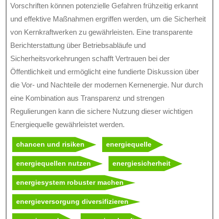
Vorschriften können potenzielle Gefahren frühzeitig erkannt
und effektive Maßnahmen ergriffen werden, um die Sicherheit
von Kernkraftwerken zu gewährleisten. Eine transparente
Berichterstattung über Betriebsabläufe und
Sicherheitsvorkehrungen schafft Vertrauen bei der
Öffentlichkeit und ermöglicht eine fundierte Diskussion über
die Vor- und Nachteile der modernen Kernenergie. Nur durch
eine Kombination aus Transparenz und strengen
Regulierungen kann die sichere Nutzung dieser wichtigen
Energiequelle gewährleistet werden.
chancen und risiken
energiequelle
energiequellen nutzen
energiesicherheit
energiesystem robuster machen
energieversorgung diversifizieren