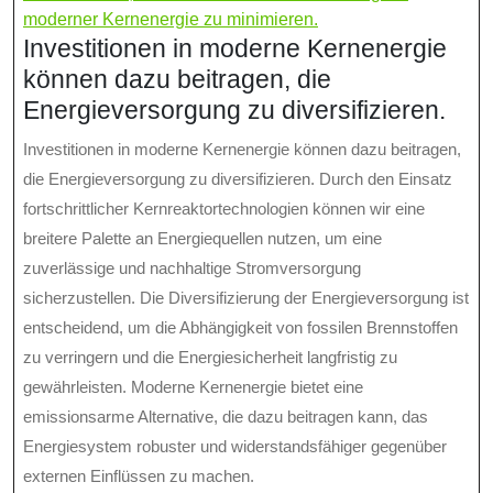
moderner Kernenergie zu minimieren.
Investitionen in moderne Kernenergie
können dazu beitragen, die
Energieversorgung zu diversifizieren.
Investitionen in moderne Kernenergie können dazu beitragen,
die Energieversorgung zu diversifizieren. Durch den Einsatz
fortschrittlicher Kernreaktortechnologien können wir eine
breitere Palette an Energiequellen nutzen, um eine
zuverlässige und nachhaltige Stromversorgung
sicherzustellen. Die Diversifizierung der Energieversorgung ist
entscheidend, um die Abhängigkeit von fossilen Brennstoffen
zu verringern und die Energiesicherheit langfristig zu
gewährleisten. Moderne Kernenergie bietet eine
emissionsarme Alternative, die dazu beitragen kann, das
Energiesystem robuster und widerstandsfähiger gegenüber
externen Einflüssen zu machen.