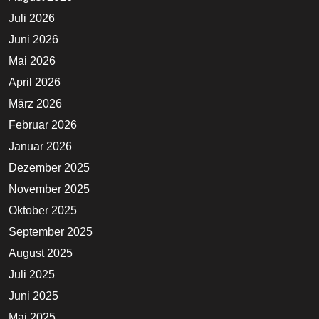
Juli 2026
Juni 2026
Mai 2026
April 2026
März 2026
Februar 2026
Januar 2026
Dezember 2025
November 2025
Oktober 2025
September 2025
August 2025
Juli 2025
Juni 2025
Mai 2025