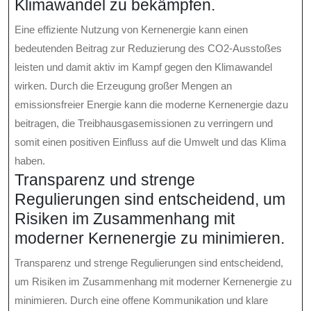
Klimawandel zu bekämpfen.
Eine effiziente Nutzung von Kernenergie kann einen
bedeutenden Beitrag zur Reduzierung des CO2-Ausstoßes
leisten und damit aktiv im Kampf gegen den Klimawandel
wirken. Durch die Erzeugung großer Mengen an
emissionsfreier Energie kann die moderne Kernenergie dazu
beitragen, die Treibhausgasemissionen zu verringern und
somit einen positiven Einfluss auf die Umwelt und das Klima
haben.
Transparenz und strenge
Regulierungen sind entscheidend, um
Risiken im Zusammenhang mit
moderner Kernenergie zu minimieren.
Transparenz und strenge Regulierungen sind entscheidend,
um Risiken im Zusammenhang mit moderner Kernenergie zu
minimieren. Durch eine offene Kommunikation und klare