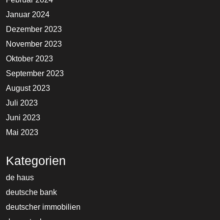
Januar 2024
Dezember 2023
November 2023
Oktober 2023
September 2023
August 2023
Juli 2023
Juni 2023
Mai 2023
Kategorien
de haus
deutsche bank
deutscher immobilien