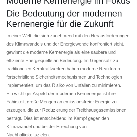
Moderne Kernenergie im Fokus
Die Bedeutung der modernen
Kernenergie für die Zukunft
In einer Welt, die sich zunehmend mit den Herausforderungen
des Klimawandels und der Energiewende konfrontiert sieht,
gewinnt die moderne Kernenergie als eine saubere und
effiziente Energiequelle an Bedeutung. Im Gegensatz zu
traditionellen Kernkraftwerken haben moderne Reaktoren
fortschrittliche Sicherheitsmechanismen und Technologien
implementiert, um das Risiko von Unfällen zu minimieren.
Ein wichtiger Aspekt der modernen Kernenergie ist ihre
Fähigkeit, große Mengen an emissionsfreier Energie zu
erzeugen, die zur Reduzierung der Treibhausgasemissionen
beiträgt. Dies ist entscheidend im Kampf gegen den
Klimawandel und bei der Erreichung von
Nachhaltigkeitszielen.