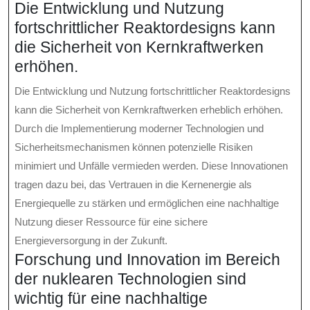
Die Entwicklung und Nutzung
fortschrittlicher Reaktordesigns kann
die Sicherheit von Kernkraftwerken
erhöhen.
Die Entwicklung und Nutzung fortschrittlicher Reaktordesigns
kann die Sicherheit von Kernkraftwerken erheblich erhöhen.
Durch die Implementierung moderner Technologien und
Sicherheitsmechanismen können potenzielle Risiken
minimiert und Unfälle vermieden werden. Diese Innovationen
tragen dazu bei, das Vertrauen in die Kernenergie als
Energiequelle zu stärken und ermöglichen eine nachhaltige
Nutzung dieser Ressource für eine sichere
Energieversorgung in der Zukunft.
Forschung und Innovation im Bereich
der nuklearen Technologien sind
wichtig für eine nachhaltige