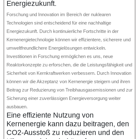
Energiezukunft.
Forschung und Innovation im Bereich der nuklearen
Technologien sind entscheidend für eine nachhaltige
Energiezukunft. Durch kontinuierliche Fortschritte in der
Kernenergietechnologie können wir effizientere, sicherere und
umweltfreundlichere Energielösungen entwickeln.
Investitionen in Forschung ermöglichen es uns, neue
Reaktorkonzepte zu erforschen, die die Leistungsfähigkeit und
Sicherheit von Kernkraftwerken verbessern. Durch Innovation
können wir die Akzeptanz von Kernenergie steigern und ihren
Beitrag zur Reduzierung von Treibhausgasemissionen und zur
Sicherung einer zuverlässigen Energieversorgung weiter
ausbauen.
Eine effiziente Nutzung von
Kernenergie kann dazu beitragen, den
CO2-Ausstoß zu reduzieren und den