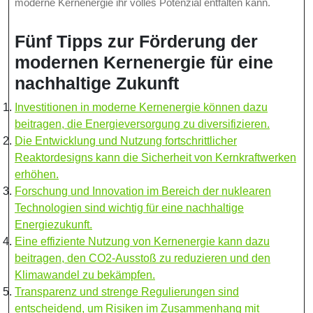
moderne Kernenergie ihr volles Potenzial entfalten kann.
Fünf Tipps zur Förderung der
modernen Kernenergie für eine
nachhaltige Zukunft
Investitionen in moderne Kernenergie können dazu
beitragen, die Energieversorgung zu diversifizieren.
Die Entwicklung und Nutzung fortschrittlicher
Reaktordesigns kann die Sicherheit von Kernkraftwerken
erhöhen.
Forschung und Innovation im Bereich der nuklearen
Technologien sind wichtig für eine nachhaltige
Energiezukunft.
Eine effiziente Nutzung von Kernenergie kann dazu
beitragen, den CO2-Ausstoß zu reduzieren und den
Klimawandel zu bekämpfen.
Transparenz und strenge Regulierungen sind
entscheidend, um Risiken im Zusammenhang mit