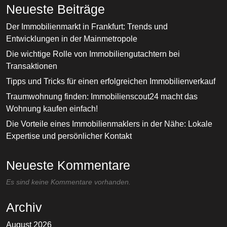
Neueste Beiträge
Der Immobilienmarkt in Frankfurt: Trends und
Entwicklungen in der Mainmetropole
Die wichtige Rolle von Immobiliengutachtern bei
Transaktionen
Tipps und Tricks für einen erfolgreichen Immobilienverkauf
Traumwohnung finden: Immobilienscout24 macht das
Wohnung kaufen einfach!
Die Vorteile eines Immobilienmaklers in der Nähe: Lokale
Expertise und persönlicher Kontakt
Neueste Kommentare
Es sind keine Kommentare vorhanden.
Archiv
August 2026