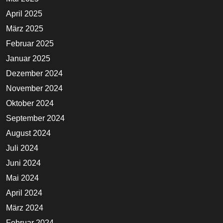
April 2025
März 2025
Februar 2025
Januar 2025
Dezember 2024
November 2024
Oktober 2024
September 2024
August 2024
Juli 2024
Juni 2024
Mai 2024
April 2024
März 2024
Februar 2024