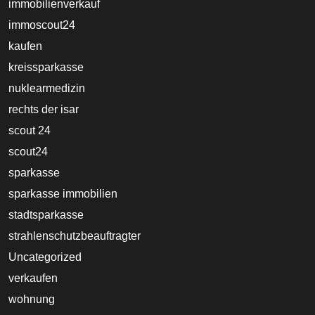
immobilienverkauf
immoscout24
kaufen
kreissparkasse
nuklearmedizin
rechts der isar
scout 24
scout24
sparkasse
sparkasse immobilien
stadtsparkasse
strahlenschutzbeauftragter
Uncategorized
verkaufen
wohnung