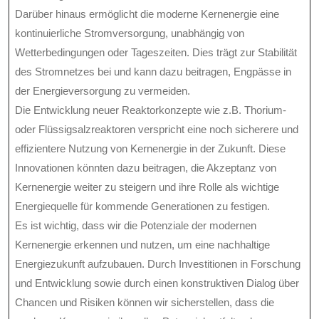
Darüber hinaus ermöglicht die moderne Kernenergie eine
kontinuierliche Stromversorgung, unabhängig von
Wetterbedingungen oder Tageszeiten. Dies trägt zur Stabilität
des Stromnetzes bei und kann dazu beitragen, Engpässe in
der Energieversorgung zu vermeiden.
Die Entwicklung neuer Reaktorkonzepte wie z.B. Thorium-
oder Flüssigsalzreaktoren verspricht eine noch sicherere und
effizientere Nutzung von Kernenergie in der Zukunft. Diese
Innovationen könnten dazu beitragen, die Akzeptanz von
Kernenergie weiter zu steigern und ihre Rolle als wichtige
Energiequelle für kommende Generationen zu festigen.
Es ist wichtig, dass wir die Potenziale der modernen
Kernenergie erkennen und nutzen, um eine nachhaltige
Energiezukunft aufzubauen. Durch Investitionen in Forschung
und Entwicklung sowie durch einen konstruktiven Dialog über
Chancen und Risiken können wir sicherstellen, dass die