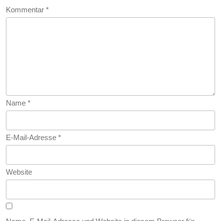
Brennst
Kommentar
*
Name
*
E-Mail-Adresse
*
Website