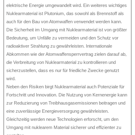
elektrische Energie umgewandelt wird. Ein weiteres wichtiges
Nuklearmaterial ist Plutonium, das sowohl als Brennstoff als
auch für den Bau von Atomwaffen verwendet werden kann.
Die Sicherheit im Umgang mit Nuklearmaterial ist von größter
Bedeutung, um Unfälle zu vermeiden und den Schutz vor
radioaktiver Strahlung zu gewährleisten. Internationale
Abkommen wie der Atomwaffensperrvertrag zielen darauf ab,
die Verbreitung von Nuklearmaterial zu kontrollieren und
sicherzustellen, dass es nur für friedliche Zwecke genutzt
wird.
Neben den Risiken birgt Nuklearmaterial auch Potenziale für
Fortschritt und Innovation. Die Nutzung von Kernenergie kann
zur Reduzierung von Treibhausgasemissionen beitragen und
eine zuverlässige Energieversorgung gewährleisten.
Gleichzeitig werden neue Technologien erforscht, um den
Umgang mit nuklearem Material sicherer und effizienter zu