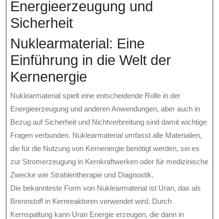
Energieerzeugung und
Sicherheit
Nuklearmaterial: Eine
Einführung in die Welt der
Kernenergie
Nuklearmaterial spielt eine entscheidende Rolle in der
Energieerzeugung und anderen Anwendungen, aber auch in
Bezug auf Sicherheit und Nichtverbreitung sind damit wichtige
Fragen verbunden. Nuklearmaterial umfasst alle Materialien,
die für die Nutzung von Kernenergie benötigt werden, sei es
zur Stromerzeugung in Kernkraftwerken oder für medizinische
Zwecke wie Strahlentherapie und Diagnostik.
Die bekannteste Form von Nuklearmaterial ist Uran, das als
Brennstoff in Kernreaktoren verwendet wird. Durch
Kernspaltung kann Uran Energie erzeugen, die dann in