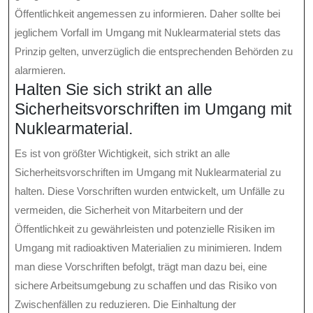
Öffentlichkeit angemessen zu informieren. Daher sollte bei
jeglichem Vorfall im Umgang mit Nuklearmaterial stets das
Prinzip gelten, unverzüglich die entsprechenden Behörden zu
alarmieren.
Halten Sie sich strikt an alle
Sicherheitsvorschriften im Umgang mit
Nuklearmaterial.
Es ist von größter Wichtigkeit, sich strikt an alle
Sicherheitsvorschriften im Umgang mit Nuklearmaterial zu
halten. Diese Vorschriften wurden entwickelt, um Unfälle zu
vermeiden, die Sicherheit von Mitarbeitern und der
Öffentlichkeit zu gewährleisten und potenzielle Risiken im
Umgang mit radioaktiven Materialien zu minimieren. Indem
man diese Vorschriften befolgt, trägt man dazu bei, eine
sichere Arbeitsumgebung zu schaffen und das Risiko von
Zwischenfällen zu reduzieren. Die Einhaltung der