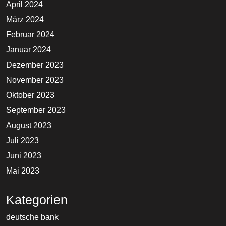
April 2024
März 2024
Februar 2024
Januar 2024
Dezember 2023
November 2023
Oktober 2023
September 2023
August 2023
Juli 2023
Juni 2023
Mai 2023
Kategorien
deutsche bank