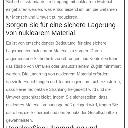
Sicherheitsstandards im Umgang mit nuklearem Material
eingehalten werden, was entscheidend ist, um die Gefahren
für Mensch und Umwelt zu reduzieren.
Sorgen Sie für eine sichere Lagerung
von nuklearem Material.
Es ist von entscheidender Bedeutung, für eine sichere
Lagerung von nuklearem Material zu sorgen. Durch
angemessene Sicherheitsvorkehrungen und Kontrollen kann
das Risiko von Unfällen oder unautorisiertem Zugriff minimiert
werden. Die Lagerung von nuklearem Material erfordert
spezielle Einrichtungen und Technologien, um sicherzustellen,
dass keine radioaktive Strahlung freigesetzt wird und die
Umwelt geschützt bleibt. Indem Sie sicherstellen, dass
nukleares Material ordnungsgemäß gelagert wird, tragen Sie
dazu bei, die Sicherheit und den Schutz der Gesellschaft zu
gewährleisten.
Regelmäßige Überprüfung und