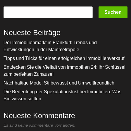
Suchen
Neueste Beiträge
Der Immobilienmarkt in Frankfurt: Trends und
Entwicklungen in der Mainmetropole
Tipps und Tricks für einen erfolgreichen Immobilienverkauf
Entdecken Sie die Vielfalt von Immobilien 24: Ihr Schlüssel
zum perfekten Zuhause!
Nachhaltige Mode: Stilbewusst und Umweltfreundlich
Die Bedeutung der Spekulationsfrist bei Immobilien: Was
Sie wissen sollten
Neueste Kommentare
Es sind keine Kommentare vorhanden.