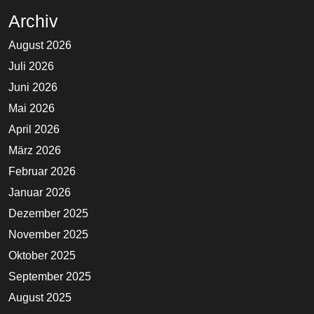
Archiv
August 2026
Juli 2026
Juni 2026
Mai 2026
April 2026
März 2026
Februar 2026
Januar 2026
Dezember 2025
November 2025
Oktober 2025
September 2025
August 2025