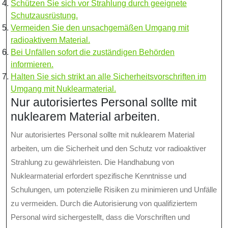
Schützen Sie sich vor Strahlung durch geeignete
Schutzausrüstung.
Vermeiden Sie den unsachgemäßen Umgang mit
radioaktivem Material.
Bei Unfällen sofort die zuständigen Behörden
informieren.
Halten Sie sich strikt an alle Sicherheitsvorschriften im
Umgang mit Nuklearmaterial.
Nur autorisiertes Personal sollte mit
nuklearem Material arbeiten.
Nur autorisiertes Personal sollte mit nuklearem Material
arbeiten, um die Sicherheit und den Schutz vor radioaktiver
Strahlung zu gewährleisten. Die Handhabung von
Nuklearmaterial erfordert spezifische Kenntnisse und
Schulungen, um potenzielle Risiken zu minimieren und Unfälle
zu vermeiden. Durch die Autorisierung von qualifiziertem
Personal wird sichergestellt, dass die Vorschriften und