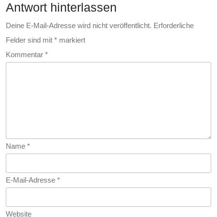
Antwort hinterlassen
Deine E-Mail-Adresse wird nicht veröffentlicht.
Erforderliche
Felder sind mit
*
markiert
Kommentar
*
Name
*
E-Mail-Adresse
*
Website