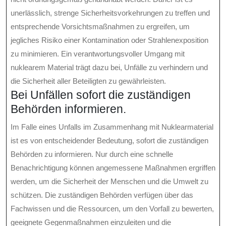
unerlässlich, strenge Sicherheitsvorkehrungen zu treffen und
entsprechende Vorsichtsmaßnahmen zu ergreifen, um
jegliches Risiko einer Kontamination oder Strahlenexposition
zu minimieren. Ein verantwortungsvoller Umgang mit
nuklearem Material trägt dazu bei, Unfälle zu verhindern und
die Sicherheit aller Beteiligten zu gewährleisten.
Bei Unfällen sofort die zuständigen
Behörden informieren.
Im Falle eines Unfalls im Zusammenhang mit Nuklearmaterial
ist es von entscheidender Bedeutung, sofort die zuständigen
Behörden zu informieren. Nur durch eine schnelle
Benachrichtigung können angemessene Maßnahmen ergriffen
werden, um die Sicherheit der Menschen und die Umwelt zu
schützen. Die zuständigen Behörden verfügen über das
Fachwissen und die Ressourcen, um den Vorfall zu bewerten,
geeignete Gegenmaßnahmen einzuleiten und die