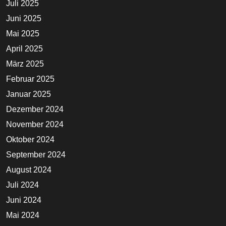
Juli 2025
Juni 2025
Mai 2025
April 2025
März 2025
Februar 2025
Januar 2025
Dezember 2024
November 2024
Oktober 2024
September 2024
August 2024
Juli 2024
Juni 2024
Mai 2024