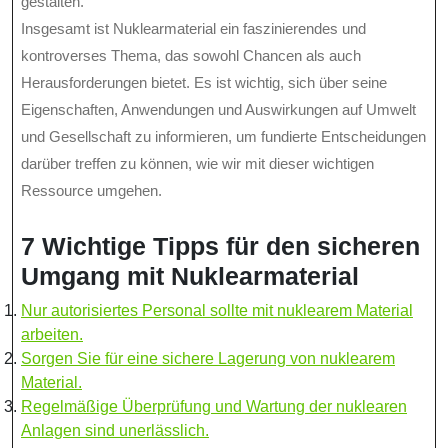
gestalten.
Insgesamt ist Nuklearmaterial ein faszinierendes und
kontroverses Thema, das sowohl Chancen als auch
Herausforderungen bietet. Es ist wichtig, sich über seine
Eigenschaften, Anwendungen und Auswirkungen auf Umwelt
und Gesellschaft zu informieren, um fundierte Entscheidungen
darüber treffen zu können, wie wir mit dieser wichtigen
Ressource umgehen.
7 Wichtige Tipps für den sicheren
Umgang mit Nuklearmaterial
Nur autorisiertes Personal sollte mit nuklearem Material
arbeiten.
Sorgen Sie für eine sichere Lagerung von nuklearem
Material.
Regelmäßige Überprüfung und Wartung der nuklearen
Anlagen sind unerlässlich.