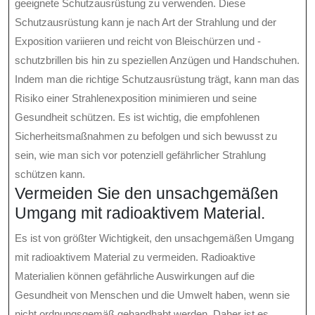
geeignete Schutzausrüstung zu verwenden. Diese
Schutzausrüstung kann je nach Art der Strahlung und der
Exposition variieren und reicht von Bleischürzen und -
schutzbrillen bis hin zu speziellen Anzügen und Handschuhen.
Indem man die richtige Schutzausrüstung trägt, kann man das
Risiko einer Strahlenexposition minimieren und seine
Gesundheit schützen. Es ist wichtig, die empfohlenen
Sicherheitsmaßnahmen zu befolgen und sich bewusst zu
sein, wie man sich vor potenziell gefährlicher Strahlung
schützen kann.
Vermeiden Sie den unsachgemäßen
Umgang mit radioaktivem Material.
Es ist von größter Wichtigkeit, den unsachgemäßen Umgang
mit radioaktivem Material zu vermeiden. Radioaktive
Materialien können gefährliche Auswirkungen auf die
Gesundheit von Menschen und die Umwelt haben, wenn sie
nicht ordnungsgemäß gehandhabt werden. Daher ist es