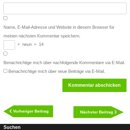
Name, E-Mail-Adresse und Website in diesem Browser für
meinen nächsten Kommentar speichern.
+
neun
=
14
Benachrichtige mich über nachfolgende Kommentare via E-Mail.
Benachrichtige mich über neue Beiträge via E-Mail.
Beitragsnavigation
Vorheriger
Vorheriger Beitrag
Nächst
Nächster Beitrag
Beitrag
Beitra
Suchen