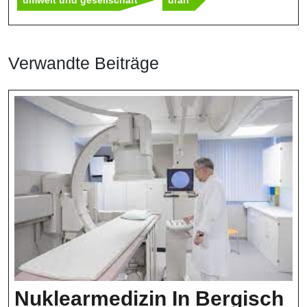
Verwandte Beiträge
Nuklearmedizin In Bergisch