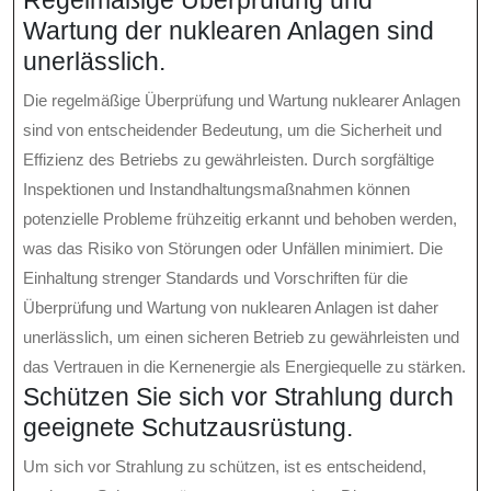
Wartung der nuklearen Anlagen sind
unerlässlich.
Die regelmäßige Überprüfung und Wartung nuklearer Anlagen
sind von entscheidender Bedeutung, um die Sicherheit und
Effizienz des Betriebs zu gewährleisten. Durch sorgfältige
Inspektionen und Instandhaltungsmaßnahmen können
potenzielle Probleme frühzeitig erkannt und behoben werden,
was das Risiko von Störungen oder Unfällen minimiert. Die
Einhaltung strenger Standards und Vorschriften für die
Überprüfung und Wartung von nuklearen Anlagen ist daher
unerlässlich, um einen sicheren Betrieb zu gewährleisten und
das Vertrauen in die Kernenergie als Energiequelle zu stärken.
Schützen Sie sich vor Strahlung durch
geeignete Schutzausrüstung.
Um sich vor Strahlung zu schützen, ist es entscheidend,