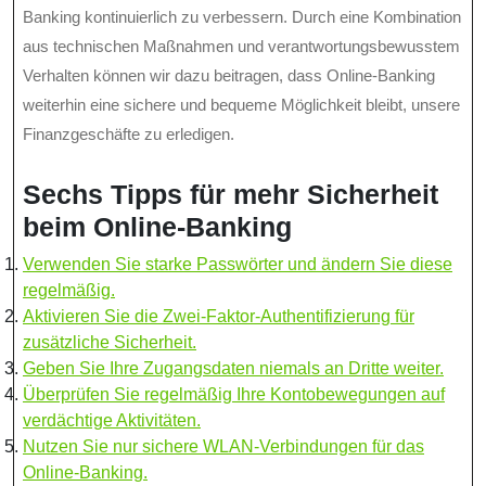
Banking kontinuierlich zu verbessern. Durch eine Kombination
aus technischen Maßnahmen und verantwortungsbewusstem
Verhalten können wir dazu beitragen, dass Online-Banking
weiterhin eine sichere und bequeme Möglichkeit bleibt, unsere
Finanzgeschäfte zu erledigen.
Sechs Tipps für mehr Sicherheit
beim Online-Banking
Verwenden Sie starke Passwörter und ändern Sie diese
regelmäßig.
Aktivieren Sie die Zwei-Faktor-Authentifizierung für
zusätzliche Sicherheit.
Geben Sie Ihre Zugangsdaten niemals an Dritte weiter.
Überprüfen Sie regelmäßig Ihre Kontobewegungen auf
verdächtige Aktivitäten.
Nutzen Sie nur sichere WLAN-Verbindungen für das
Online-Banking.