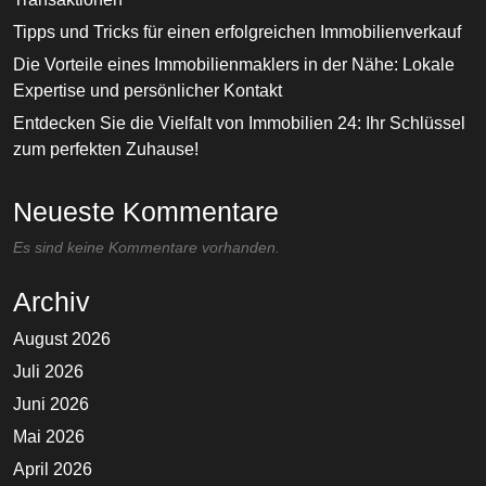
Tipps und Tricks für einen erfolgreichen Immobilienverkauf
Die Vorteile eines Immobilienmaklers in der Nähe: Lokale
Expertise und persönlicher Kontakt
Entdecken Sie die Vielfalt von Immobilien 24: Ihr Schlüssel
zum perfekten Zuhause!
Neueste Kommentare
Es sind keine Kommentare vorhanden.
Archiv
August 2026
Juli 2026
Juni 2026
Mai 2026
April 2026