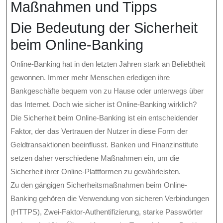
Maßnahmen und Tipps
Die Bedeutung der Sicherheit
beim Online-Banking
Online-Banking hat in den letzten Jahren stark an Beliebtheit
gewonnen. Immer mehr Menschen erledigen ihre
Bankgeschäfte bequem von zu Hause oder unterwegs über
das Internet. Doch wie sicher ist Online-Banking wirklich?
Die Sicherheit beim Online-Banking ist ein entscheidender
Faktor, der das Vertrauen der Nutzer in diese Form der
Geldtransaktionen beeinflusst. Banken und Finanzinstitute
setzen daher verschiedene Maßnahmen ein, um die
Sicherheit ihrer Online-Plattformen zu gewährleisten.
Zu den gängigen Sicherheitsmaßnahmen beim Online-
Banking gehören die Verwendung von sicheren Verbindungen
(HTTPS), Zwei-Faktor-Authentifizierung, starke Passwörter