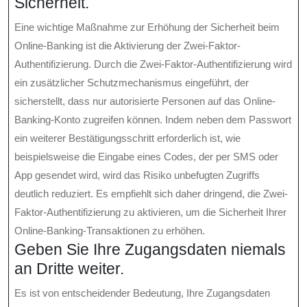
Sicherheit.
Eine wichtige Maßnahme zur Erhöhung der Sicherheit beim
Online-Banking ist die Aktivierung der Zwei-Faktor-
Authentifizierung. Durch die Zwei-Faktor-Authentifizierung wird
ein zusätzlicher Schutzmechanismus eingeführt, der
sicherstellt, dass nur autorisierte Personen auf das Online-
Banking-Konto zugreifen können. Indem neben dem Passwort
ein weiterer Bestätigungsschritt erforderlich ist, wie
beispielsweise die Eingabe eines Codes, der per SMS oder
App gesendet wird, wird das Risiko unbefugten Zugriffs
deutlich reduziert. Es empfiehlt sich daher dringend, die Zwei-
Faktor-Authentifizierung zu aktivieren, um die Sicherheit Ihrer
Online-Banking-Transaktionen zu erhöhen.
Geben Sie Ihre Zugangsdaten niemals
an Dritte weiter.
Es ist von entscheidender Bedeutung, Ihre Zugangsdaten