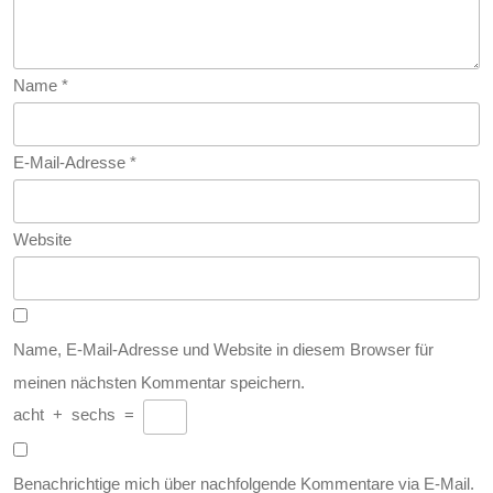
Name
*
E-Mail-Adresse
*
Website
Name, E-Mail-Adresse und Website in diesem Browser für
meinen nächsten Kommentar speichern.
acht
+
sechs
=
Benachrichtige mich über nachfolgende Kommentare via E-Mail.