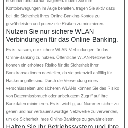
erkennen und darauf reagieren. Indem Sie Ihre
Kontobewegungen im Auge behalten, tragen Sie aktiv dazu
bei, die Sicherheit Ihres Online-Banking-Kontos zu
gewährleisten und potenzielle Risiken zu minimieren.
Nutzen Sie nur sichere WLAN-
Verbindungen für das Online-Banking.
Es ist ratsam, nur sichere WLAN-Verbindungen für das
Online-Banking zu nutzen. Öffentliche WLAN-Netzwerke
können ein erhöhtes Risiko für die Sicherheit Ihrer
Banktransaktionen darstellen, da sie potenziell anfällig für
Hackerangriffe sind. Durch die Verwendung eines
verschlüsselten und sicheren WLANs können Sie das Risiko
von Datenmissbrauch oder unbefugtem Zugriff auf Ihre
Bankdaten minimieren. Es ist wichtig, auf Nummer sicher zu
gehen und nur vertrauenswürdige Netzwerke zu verwenden,
um die Sicherheit Ihres Online-Bankings zu gewährleisten.
Halten Sie Ihr Betriebssystem und Ihre