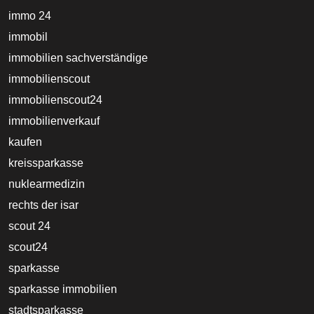
immo 24
immobil
immobilien sachverständige
immobilienscout
immobilienscout24
immobilienverkauf
kaufen
kreissparkasse
nuklearmedizin
rechts der isar
scout 24
scout24
sparkasse
sparkasse immobilien
stadtsparkasse