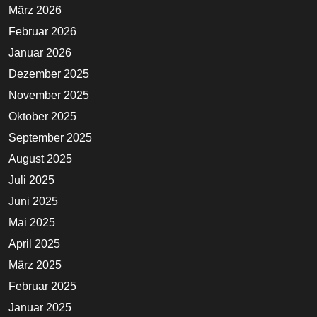
März 2026
Februar 2026
Januar 2026
Dezember 2025
November 2025
Oktober 2025
September 2025
August 2025
Juli 2025
Juni 2025
Mai 2025
April 2025
März 2025
Februar 2025
Januar 2025