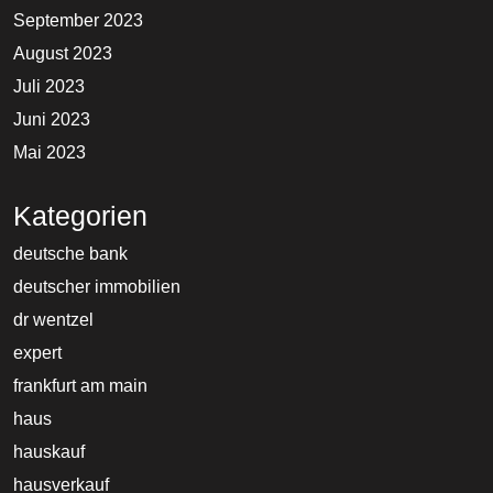
September 2023
August 2023
Juli 2023
Juni 2023
Mai 2023
Kategorien
deutsche bank
deutscher immobilien
dr wentzel
expert
frankfurt am main
haus
hauskauf
hausverkauf