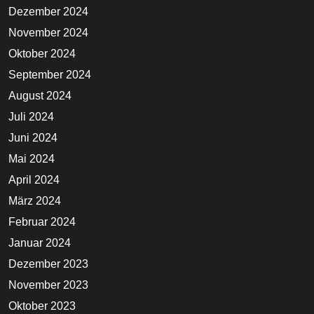
Dezember 2024
November 2024
Oktober 2024
September 2024
August 2024
Juli 2024
Juni 2024
Mai 2024
April 2024
März 2024
Februar 2024
Januar 2024
Dezember 2023
November 2023
Oktober 2023