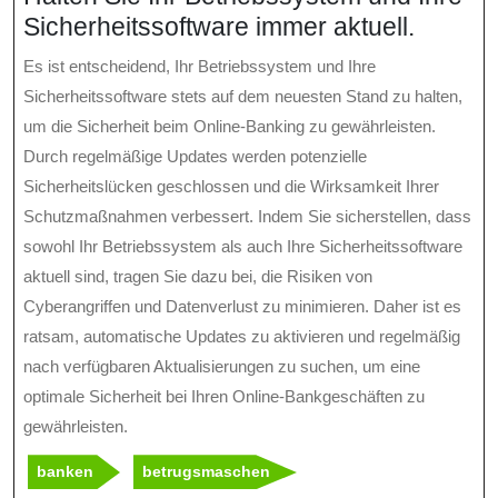
Sicherheitssoftware immer aktuell.
Es ist entscheidend, Ihr Betriebssystem und Ihre
Sicherheitssoftware stets auf dem neuesten Stand zu halten,
um die Sicherheit beim Online-Banking zu gewährleisten.
Durch regelmäßige Updates werden potenzielle
Sicherheitslücken geschlossen und die Wirksamkeit Ihrer
Schutzmaßnahmen verbessert. Indem Sie sicherstellen, dass
sowohl Ihr Betriebssystem als auch Ihre Sicherheitssoftware
aktuell sind, tragen Sie dazu bei, die Risiken von
Cyberangriffen und Datenverlust zu minimieren. Daher ist es
ratsam, automatische Updates zu aktivieren und regelmäßig
nach verfügbaren Aktualisierungen zu suchen, um eine
optimale Sicherheit bei Ihren Online-Bankgeschäften zu
gewährleisten.
banken
betrugsmaschen