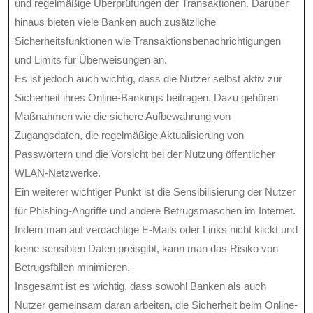
und regelmäßige Überprüfungen der Transaktionen. Darüber
hinaus bieten viele Banken auch zusätzliche
Sicherheitsfunktionen wie Transaktionsbenachrichtigungen
und Limits für Überweisungen an.
Es ist jedoch auch wichtig, dass die Nutzer selbst aktiv zur
Sicherheit ihres Online-Bankings beitragen. Dazu gehören
Maßnahmen wie die sichere Aufbewahrung von
Zugangsdaten, die regelmäßige Aktualisierung von
Passwörtern und die Vorsicht bei der Nutzung öffentlicher
WLAN-Netzwerke.
Ein weiterer wichtiger Punkt ist die Sensibilisierung der Nutzer
für Phishing-Angriffe und andere Betrugsmaschen im Internet.
Indem man auf verdächtige E-Mails oder Links nicht klickt und
keine sensiblen Daten preisgibt, kann man das Risiko von
Betrugsfällen minimieren.
Insgesamt ist es wichtig, dass sowohl Banken als auch
Nutzer gemeinsam daran arbeiten, die Sicherheit beim Online-