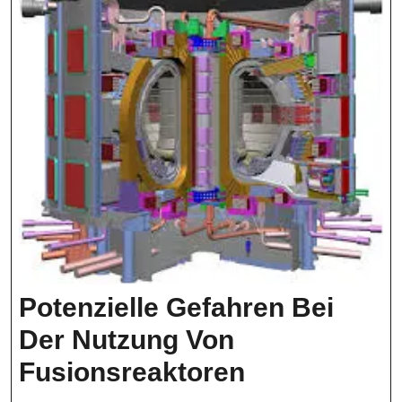
Industrie
Potenzielle Gefahren Bei
Der Nutzung Von
Potenzielle
Fusionsreaktoren