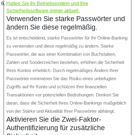
Halten Sie Ihr Betriebssystem und Ihre
Sicherheitssoftware immer aktuell.
Verwenden Sie starke Passwörter und
ändern Sie diese regelmäßig.
Es ist entscheidend, starke Passwörter für Ihr Online-Banking
zu verwenden und diese regelmäßig zu ändern. Starke
Passwörter, die aus einer Kombination von Buchstaben,
Zahlen und Sonderzeichen bestehen, erhöhen die Sicherheit
Ihres Kontos erheblich. Durch regelmäßiges Ändern Ihrer
Passwörter minimieren Sie das Risiko eines unbefugten
Zugriffs auf Ihr Konto und schützen Ihre finanziellen
Transaktionen vor potenziellen Bedrohungen. Denken Sie
daran, dass die Sicherheit Ihres Online-Bankings maßgeblich
von der Stärke und Aktualität Ihrer Passwörter abhängt.
Aktivieren Sie die Zwei-Faktor-
Authentifizierung für zusätzliche