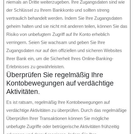
niemals an Dritte weiterzugeben. Ihre Zugangsdaten sind wie
der Schlüssel zu Ihrem Bankkonto und sollten streng
vertraulich behandelt werden. Indem Sie Ihre Zugangsdaten
geheim halten und sie nicht mit anderen teilen, können Sie das
Risiko von unbefugtem Zugriff auf Ihr Konto erheblich
verringern. Seien Sie wachsam und geben Sie Ihre
Zugangsdaten nur auf den offiziellen und sicheren Websites
Ihrer Bank ein, um die Sicherheit Ihres Online-Banking-
Erlebnisses zu gewährleisten.
Überprüfen Sie regelmäßig Ihre
Kontobewegungen auf verdächtige
Aktivitäten.
Es ist ratsam, regelmäßig Ihre Kontobewegungen auf
verdächtige Aktivitäten zu überprüfen. Durch das regelmäßige
Überprüfen Ihrer Transaktionen können Sie mögliche
unbefugte Zugriffe oder betrügerische Aktivitäten frühzeitig