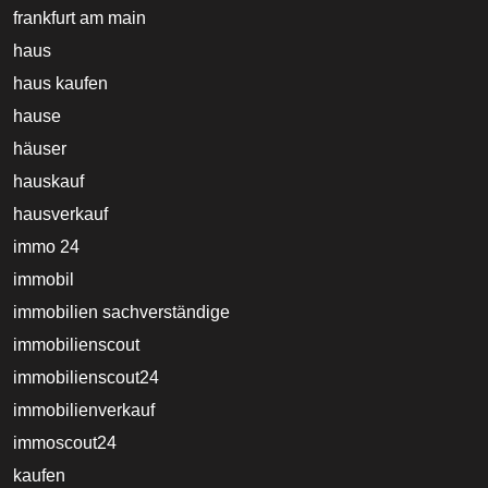
frankfurt am main
haus
haus kaufen
hause
häuser
hauskauf
hausverkauf
immo 24
immobil
immobilien sachverständige
immobilienscout
immobilienscout24
immobilienverkauf
immoscout24
kaufen