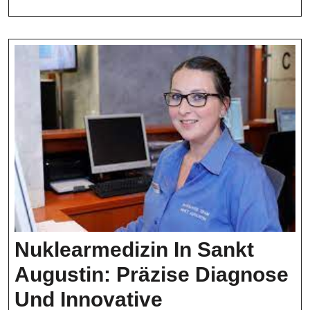
Fokus
Nuklearmedizin In Sankt
Augustin: Präzise Diagnose
Und Innovative