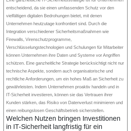
entscheidend, da sie einen umfassenden Schutz vor den
vielfältigen digitalen Bedrohungen bietet, mit denen
Unternehmen heutzutage konfrontiert sind. Durch die
Integration verschiedener Sicherheitsmaßnahmen wie
Firewalls, Virenschutzprogramme,
Verschlüsselungstechnologien und Schulungen für Mitarbeiter
können Unternehmen ihre Daten und Systeme vor Angriffen
schützen. Eine ganzheitliche Strategie berücksichtigt nicht nur
technische Aspekte, sondern auch organisatorische und
rechtliche Anforderungen, um ein hohes Maß an Sicherheit zu
gewährleisten. Indem Unternehmen proaktiv handeln und in
IT-Sicherheit investieren, können sie das Vertrauen ihrer
Kunden stärken, das Risiko von Datenverlust minimieren und
einen reibungslosen Geschäftsbetrieb sicherstellen.
Welchen Nutzen bringen Investitionen
in IT-Sicherheit langfristig für ein