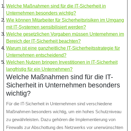
Welche Maßnahmen sind für die IT-Sicherheit in
Unternehmen besonders wichtig?
Wie können Mitarbeiter für Sicherheitsrisiken im Umgang
mit IT-Systemen sensibilisiert werden?
Welche gesetzlichen Vorgaben müssen Unternehmen im
Bereich der IT-Sicherheit beachten?
Warum ist eine ganzheitliche IT-Sicherheitsstrategie für
Unternehmen entscheidend?
Welchen Nutzen bringen Investitionen in IT-Sicherheit
langfristig für ein Unternehmen?
Welche Maßnahmen sind für die IT-
Sicherheit in Unternehmen besonders
wichtig?
Für die IT-Sicherheit in Unternehmen sind verschiedene
Maßnahmen besonders wichtig, um ein hohes Schutzniveau
zu gewährleisten. Dazu gehören die Implementierung von
Firewalls zur Abschottung des Netzwerks vor unerwünschten