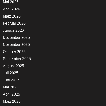
Mai 2026
April 2026
März 2026
Februar 2026
Januar 2026
Dezember 2025
November 2025
Oktober 2025
September 2025
August 2025
Juli 2025
Juni 2025
Mai 2025
April 2025
März 2025