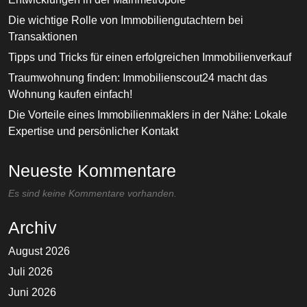
Die wichtige Rolle von Immobiliengutachtern bei
Transaktionen
Tipps und Tricks für einen erfolgreichen Immobilienverkauf
Traumwohnung finden: Immobilienscout24 macht das
Wohnung kaufen einfach!
Die Vorteile eines Immobilienmaklers in der Nähe: Lokale
Expertise und persönlicher Kontakt
Neueste Kommentare
Es sind keine Kommentare vorhanden.
Archiv
August 2026
Juli 2026
Juni 2026