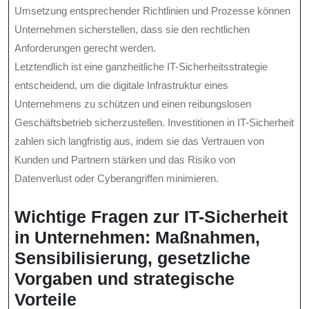
Umsetzung entsprechender Richtlinien und Prozesse können
Unternehmen sicherstellen, dass sie den rechtlichen
Anforderungen gerecht werden.
Letztendlich ist eine ganzheitliche IT-Sicherheitsstrategie
entscheidend, um die digitale Infrastruktur eines
Unternehmens zu schützen und einen reibungslosen
Geschäftsbetrieb sicherzustellen. Investitionen in IT-Sicherheit
zahlen sich langfristig aus, indem sie das Vertrauen von
Kunden und Partnern stärken und das Risiko von
Datenverlust oder Cyberangriffen minimieren.
Wichtige Fragen zur IT-Sicherheit
in Unternehmen: Maßnahmen,
Sensibilisierung, gesetzliche
Vorgaben und strategische
Vorteile