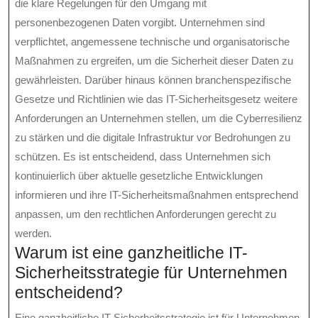
die klare Regelungen für den Umgang mit
personenbezogenen Daten vorgibt. Unternehmen sind
verpflichtet, angemessene technische und organisatorische
Maßnahmen zu ergreifen, um die Sicherheit dieser Daten zu
gewährleisten. Darüber hinaus können branchenspezifische
Gesetze und Richtlinien wie das IT-Sicherheitsgesetz weitere
Anforderungen an Unternehmen stellen, um die Cyberresilienz
zu stärken und die digitale Infrastruktur vor Bedrohungen zu
schützen. Es ist entscheidend, dass Unternehmen sich
kontinuierlich über aktuelle gesetzliche Entwicklungen
informieren und ihre IT-Sicherheitsmaßnahmen entsprechend
anpassen, um den rechtlichen Anforderungen gerecht zu
werden.
Warum ist eine ganzheitliche IT-
Sicherheitsstrategie für Unternehmen
entscheidend?
Eine ganzheitliche IT-Sicherheitsstrategie ist für Unternehmen