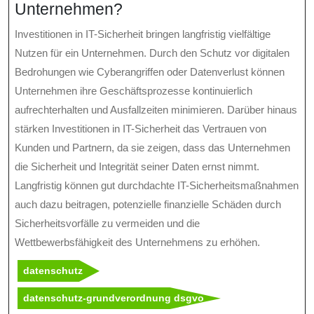
Unternehmen?
Investitionen in IT-Sicherheit bringen langfristig vielfältige
Nutzen für ein Unternehmen. Durch den Schutz vor digitalen
Bedrohungen wie Cyberangriffen oder Datenverlust können
Unternehmen ihre Geschäftsprozesse kontinuierlich
aufrechterhalten und Ausfallzeiten minimieren. Darüber hinaus
stärken Investitionen in IT-Sicherheit das Vertrauen von
Kunden und Partnern, da sie zeigen, dass das Unternehmen
die Sicherheit und Integrität seiner Daten ernst nimmt.
Langfristig können gut durchdachte IT-Sicherheitsmaßnahmen
auch dazu beitragen, potenzielle finanzielle Schäden durch
Sicherheitsvorfälle zu vermeiden und die
Wettbewerbsfähigkeit des Unternehmens zu erhöhen.
datenschutz
datenschutz-grundverordnung dsgvo