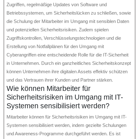
Zugriffen, regelmäßige Updates von Software und
Betriebssystemen, um Sicherheitslücken zu schließen, sowie
die Schulung der Mitarbeiter im Umgang mit sensiblen Daten
und potenziellen Sicherheitsrisiken. Zudem spielen
Zugriffskontrollen, Verschlüsselungstechnologien und die
Erstellung von Notfallplänen für den Umgang mit
Cyberangriffen eine entscheidende Rolle für die IT-Sicherheit
in Unternehmen. Durch ein ganzheitliches Sicherheitskonzept
können Unternehmen ihre digitalen Assets effektiv schützen
und das Vertrauen ihrer Kunden und Partner stärken.
Wie können Mitarbeiter für
Sicherheitsrisiken im Umgang mit IT-
Systemen sensibilisiert werden?
Mitarbeiter können für Sicherheitsrisiken im Umgang mit IT-
Systemen sensibilisiert werden, indem gezielte Schulungen
und Awareness-Programme durchgeführt werden. Es ist