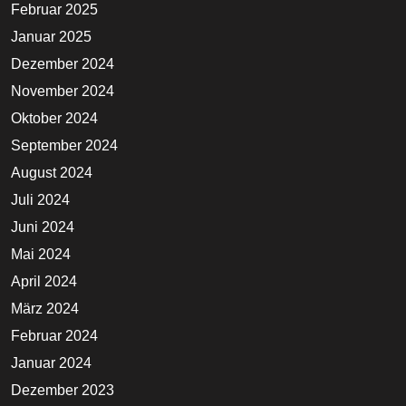
Februar 2025
Januar 2025
Dezember 2024
November 2024
Oktober 2024
September 2024
August 2024
Juli 2024
Juni 2024
Mai 2024
April 2024
März 2024
Februar 2024
Januar 2024
Dezember 2023