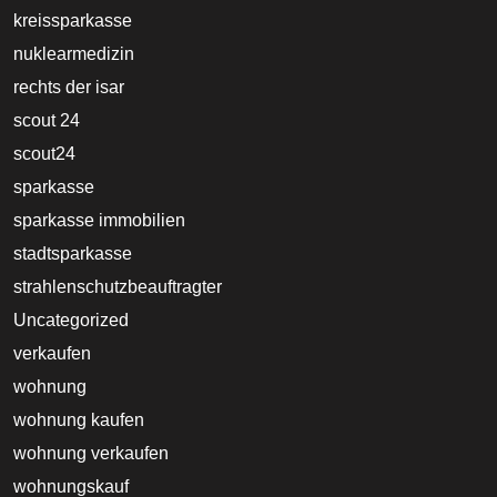
kreissparkasse
nuklearmedizin
rechts der isar
scout 24
scout24
sparkasse
sparkasse immobilien
stadtsparkasse
strahlenschutzbeauftragter
Uncategorized
verkaufen
wohnung
wohnung kaufen
wohnung verkaufen
wohnungskauf