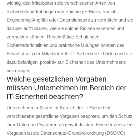
wichtig, den Mitarbeitern die verschiedenen Arten von
Sicherheitsbedrohungen wie Phishing-E-Mails, Social
Engineering-Angriffe oder Datendiebstahl zu vermitteln und sie
darüber aufzuklären, wie sie solche Risiken erkennen und
vermeiden können. Regelmäßige Schulungen,
Sicherheitsrichtlinien und praktische Übungen können das
Bewusstsein der Mitarbeiter für IT-Sicherheit schärfen und sie
dazu befähigen, proaktiv zur Sicherheit des Unternehmens
beizutragen.
Welche gesetzlichen Vorgaben
müssen Unternehmen im Bereich der
IT-Sicherheit beachten?
Unternehmen müssen im Bereich der IT-Sicherheit
verschiedene gesetzliche Vorgaben beachten, um den Schutz
ihrer Daten und Systeme zu gewährleisten. Eine der zentralen
Vorgaben ist die Datenschutz-Grundverordnung (DSGVO),