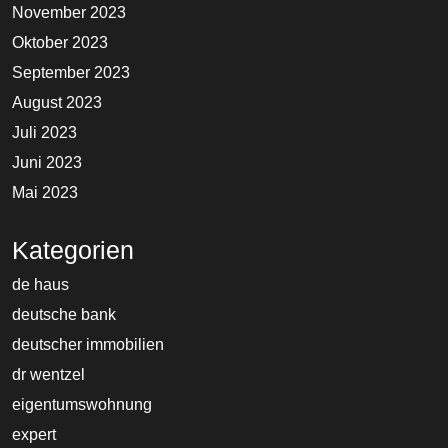
November 2023
Oktober 2023
September 2023
August 2023
Juli 2023
Juni 2023
Mai 2023
Kategorien
de haus
deutsche bank
deutscher immobilien
dr wentzel
eigentumswohnung
expert