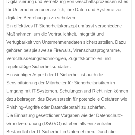
Digitalisierung und Vernetzung von Geschäftsprozessen ist es
für Unternehmen unerlässlich, ihre Daten und Systeme vor
digitalen Bedrohungen zu schützen.
Ein effektives IT-Sicherheitskonzept umfasst verschiedene
Maßnahmen, um die Vertraulichkeit, Integrität und
Verfügbarkeit von Unternehmensdaten sicherzustellen. Dazu
gehören beispielsweise Firewalls, Virenschutzprogramme,
Verschlüsselungstechnologien, Zugriffskontrollen und
regelmäßige Sicherheitsupdates.
Ein wichtiger Aspekt der IT-Sicherheit ist auch die
Sensibilisierung der Mitarbeiter für Sicherheitsrisiken im
Umgang mit IT-Systemen. Schulungen und Richtlinien können
dazu beitragen, das Bewusstsein für potenzielle Gefahren wie
Phishing-Angriffe oder Datendiebstahl zu schärfen.
Die Einhaltung gesetzlicher Vorgaben wie der Datenschutz-
Grundverordnung (DSGVO) ist ebenfalls ein zentraler
Bestandteil der IT-Sicherheit in Unternehmen. Durch die