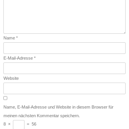
Name
*
E-Mail-Adresse
*
Website
Name, E-Mail-Adresse und Website in diesem Browser für
meinen nächsten Kommentar speichern.
8
×
=
56