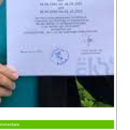
ommentare