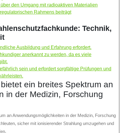
n über den Umgang mit radioaktiven Materialien
s regulatorischen Rahmens beiträgt
ahlenschutzfachkunde: Technik,
it
ündliche Ausbildung und Erfahrung erfordert.
chkundiger anerkannt zu werden, da es viele
ibt.
ährlich sein und erfordert sorgfältige Prüfungen und
ährleisten.
bietet ein breites Spektrum an
 in der Medizin, Forschung
trum an Anwendungsmöglichkeiten in der Medizin, Forschung
hleuten, sicher mit ionisierender Strahlung umzugehen und
en.