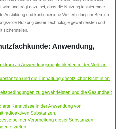
t wird und trägt dazu bei, dass die Nutzung ionisierender
rte Ausbildung und kontinuierliche Weiterbildung im Bereich
ungsvolle Nutzung dieser Technologie gewährleisten und
 sicherstellen.
schutzfachkunde: Anwendung,
Spektrum an Anwendungsmöglichkeiten in der Medizin,
bstanzen und die Einhaltung gesetzlicher Richtlinien
Arbeitsbedingungen zu gewährleisten und die Gesundheit
dierte Kenntnisse in der Anwendung von
 radioaktiven Substanzen.
ozesse bei der Verarbeitung dieser Substanzen
gen erzielen.