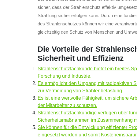
sicher, dass der Strahlenschutz effektiv umgesetz
Strahlung sicher erfolgen kann. Durch eine fundie
des Strahlenschutzes können wir eine verantwort
gleichzeitig den Schutz von Menschen und Umwelt
Die Vorteile der Strahlen
Sicherheit und Effizienz
Strahlenschutzfachkunde bietet ein breites 
Forschung und Industrie.
Es ermöglicht den Umgang mit radioaktiven Su
zur Vermeidung von Strahlenbelastung.
Es ist eine wertvolle Fähigkeit, um sichere 
der Mitarbeiter zu schützen.
Strahlenschutzfachkundige verfügen über fun
Sicherheitsmaßnahmen im Zusammenhang mit
Sie können für die Entwicklung effizienter Pr
eingesetzt werden und somit Kosteneinsparun