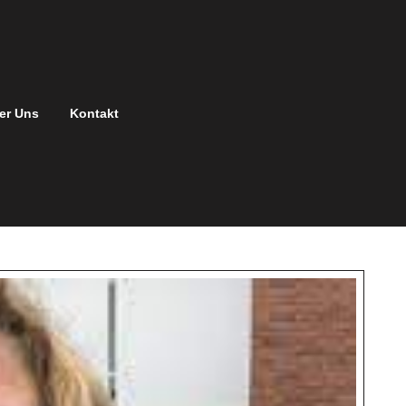
er Uns
Kontakt