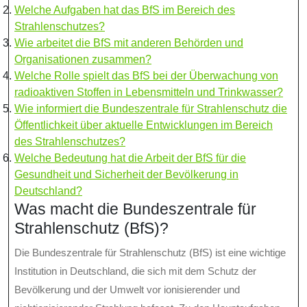
Welche Aufgaben hat das BfS im Bereich des
Strahlenschutzes?
Wie arbeitet die BfS mit anderen Behörden und
Organisationen zusammen?
Welche Rolle spielt das BfS bei der Überwachung von
radioaktiven Stoffen in Lebensmitteln und Trinkwasser?
Wie informiert die Bundeszentrale für Strahlenschutz die
Öffentlichkeit über aktuelle Entwicklungen im Bereich
des Strahlenschutzes?
Welche Bedeutung hat die Arbeit der BfS für die
Gesundheit und Sicherheit der Bevölkerung in
Deutschland?
Was macht die Bundeszentrale für
Strahlenschutz (BfS)?
Die Bundeszentrale für Strahlenschutz (BfS) ist eine wichtige
Institution in Deutschland, die sich mit dem Schutz der
Bevölkerung und der Umwelt vor ionisierender und