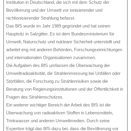
Institution in Deutschland, die sich mit dem Schutz der
Bevölkerung und der Umwelt vor ionisierender und
nichtionisierender Strahlung befasst.
Das BfS wurde im Jahr 1989 gegründet und hat seinen
Hauptsitz in Salzgitter. Es ist dem Bundesministerium für
Umwelt, Naturschutz und nukleare Sicherheit unterstellt und
arbeitet eng mit anderen Behörden, Forschungseinrichtungen
und internationalen Organisationen zusammen.
Die Aufgaben des BfS umfassen die Überwachung der
Umweltradioaktivität, die Strahlenmessung bei Unfällen oder
Störfällen, die Forschung zu Strahlenrisiken sowie die
Beratung von Regierungsinstitutionen und der Öffentlichkeit in
Fragen des Strahlenschutzes.
Ein weiterer wichtiger Bereich der Arbeit des BfS ist die
Überwachung von radioaktiven Stoffen in Lebensmitteln,
Trinkwasser und anderen Umweltmedien. Durch seine
Expertise trägt das BfS dazu bei, dass die Bevölkerung vor