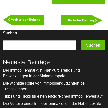
Beitragsnavigation
Vorheriger
Vorheriger Beitrag
Nächst
Nächster Beitrag
Beitrag
Beitra
Suchen
Suchen
Neueste Beiträge
Der Immobilienmarkt in Frankfurt: Trends und
Entwicklungen in der Mainmetropole
Die wichtige Rolle von Immobiliengutachtern bei
Transaktionen
Tipps und Tricks für einen erfolgreichen Immobilienverkauf
Die Vorteile eines Immobilienmaklers in der Nähe: Lokale