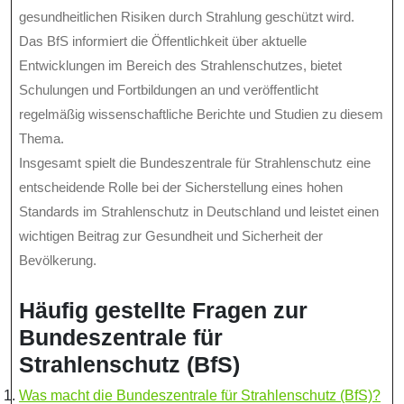
gesundheitlichen Risiken durch Strahlung geschützt wird.
Das BfS informiert die Öffentlichkeit über aktuelle
Entwicklungen im Bereich des Strahlenschutzes, bietet
Schulungen und Fortbildungen an und veröffentlicht
regelmäßig wissenschaftliche Berichte und Studien zu diesem
Thema.
Insgesamt spielt die Bundeszentrale für Strahlenschutz eine
entscheidende Rolle bei der Sicherstellung eines hohen
Standards im Strahlenschutz in Deutschland und leistet einen
wichtigen Beitrag zur Gesundheit und Sicherheit der
Bevölkerung.
Häufig gestellte Fragen zur
Bundeszentrale für
Strahlenschutz (BfS)
Was macht die Bundeszentrale für Strahlenschutz (BfS)?