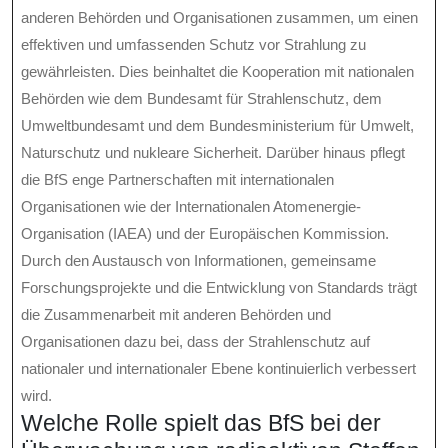
anderen Behörden und Organisationen zusammen, um einen
effektiven und umfassenden Schutz vor Strahlung zu
gewährleisten. Dies beinhaltet die Kooperation mit nationalen
Behörden wie dem Bundesamt für Strahlenschutz, dem
Umweltbundesamt und dem Bundesministerium für Umwelt,
Naturschutz und nukleare Sicherheit. Darüber hinaus pflegt
die BfS enge Partnerschaften mit internationalen
Organisationen wie der Internationalen Atomenergie-
Organisation (IAEA) und der Europäischen Kommission.
Durch den Austausch von Informationen, gemeinsame
Forschungsprojekte und die Entwicklung von Standards trägt
die Zusammenarbeit mit anderen Behörden und
Organisationen dazu bei, dass der Strahlenschutz auf
nationaler und internationaler Ebene kontinuierlich verbessert
wird.
Welche Rolle spielt das BfS bei der