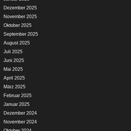
Dezember 2025
November 2025
Oktober 2025
September 2025
August 2025
Juli 2025
Juni 2025
Mai 2025
April 2025
März 2025
Februar 2025
Januar 2025
Dezember 2024
November 2024
Oktober 2024