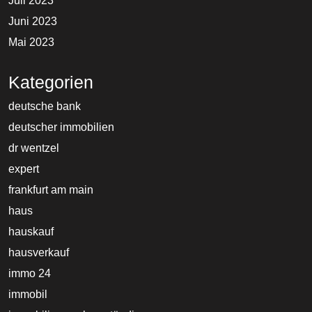
Juli 2023
Juni 2023
Mai 2023
Kategorien
deutsche bank
deutscher immobilien
dr wentzel
expert
frankfurt am main
haus
hauskauf
hausverkauf
immo 24
immobil