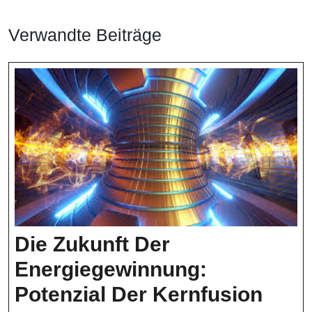
Verwandte Beiträge
Die Zukunft Der
Energiegewinnung:
Die
Potenzial Der Kernfusion