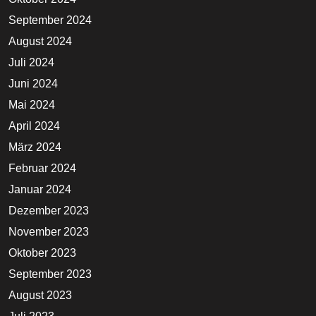
September 2024
August 2024
Juli 2024
Juni 2024
Mai 2024
April 2024
März 2024
Februar 2024
Januar 2024
Dezember 2023
November 2023
Oktober 2023
September 2023
August 2023