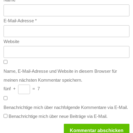
E-Mail-Adresse
*
Website
Name, E-Mail-Adresse und Website in diesem Browser für
meinen nächsten Kommentar speichern.
fünf
+
=
7
Benachrichtige mich über nachfolgende Kommentare via E-Mail.
Benachrichtige mich über neue Beiträge via E-Mail.