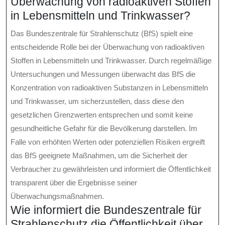
Überwachung von radioaktiven Stoffen
in Lebensmitteln und Trinkwasser?
Das Bundeszentrale für Strahlenschutz (BfS) spielt eine
entscheidende Rolle bei der Überwachung von radioaktiven
Stoffen in Lebensmitteln und Trinkwasser. Durch regelmäßige
Untersuchungen und Messungen überwacht das BfS die
Konzentration von radioaktiven Substanzen in Lebensmitteln
und Trinkwasser, um sicherzustellen, dass diese den
gesetzlichen Grenzwerten entsprechen und somit keine
gesundheitliche Gefahr für die Bevölkerung darstellen. Im
Falle von erhöhten Werten oder potenziellen Risiken ergreift
das BfS geeignete Maßnahmen, um die Sicherheit der
Verbraucher zu gewährleisten und informiert die Öffentlichkeit
transparent über die Ergebnisse seiner
Überwachungsmaßnahmen.
Wie informiert die Bundeszentrale für
Strahlenschutz die Öffentlichkeit über