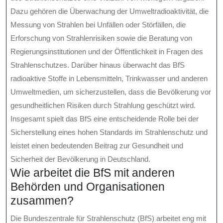
Dazu gehören die Überwachung der Umweltradioaktivität, die
Messung von Strahlen bei Unfällen oder Störfällen, die
Erforschung von Strahlenrisiken sowie die Beratung von
Regierungsinstitutionen und der Öffentlichkeit in Fragen des
Strahlenschutzes. Darüber hinaus überwacht das BfS
radioaktive Stoffe in Lebensmitteln, Trinkwasser und anderen
Umweltmedien, um sicherzustellen, dass die Bevölkerung vor
gesundheitlichen Risiken durch Strahlung geschützt wird.
Insgesamt spielt das BfS eine entscheidende Rolle bei der
Sicherstellung eines hohen Standards im Strahlenschutz und
leistet einen bedeutenden Beitrag zur Gesundheit und
Sicherheit der Bevölkerung in Deutschland.
Wie arbeitet die BfS mit anderen
Behörden und Organisationen
zusammen?
Die Bundeszentrale für Strahlenschutz (BfS) arbeitet eng mit