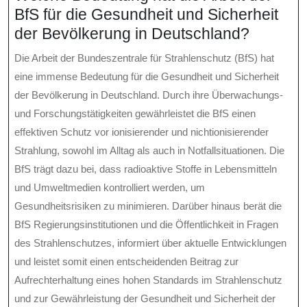
BfS für die Gesundheit und Sicherheit
der Bevölkerung in Deutschland?
Die Arbeit der Bundeszentrale für Strahlenschutz (BfS) hat
eine immense Bedeutung für die Gesundheit und Sicherheit
der Bevölkerung in Deutschland. Durch ihre Überwachungs-
und Forschungstätigkeiten gewährleistet die BfS einen
effektiven Schutz vor ionisierender und nichtionisierender
Strahlung, sowohl im Alltag als auch in Notfallsituationen. Die
BfS trägt dazu bei, dass radioaktive Stoffe in Lebensmitteln
und Umweltmedien kontrolliert werden, um
Gesundheitsrisiken zu minimieren. Darüber hinaus berät die
BfS Regierungsinstitutionen und die Öffentlichkeit in Fragen
des Strahlenschutzes, informiert über aktuelle Entwicklungen
und leistet somit einen entscheidenden Beitrag zur
Aufrechterhaltung eines hohen Standards im Strahlenschutz
und zur Gewährleistung der Gesundheit und Sicherheit der