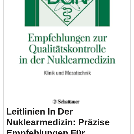
Leitlinien In Der
Nuklearmedizin: Präzise
Empfehlungen Für