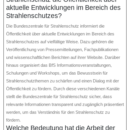
aktuelle Entwicklungen im Bereich des
Strahlenschutzes?
Die Bundeszentrale für Strahlenschutz informiert die
Öffentlichkeit über aktuelle Entwicklungen im Bereich des
Strahlenschutzes auf vielfältige Weise. Dazu gehören die
Veröffentlichung von Pressemitteilungen, Fachpublikationen
und wissenschaftlichen Berichten auf ihrer Website. Darüber
hinaus organisiert das BfS Informationsveranstaltungen,
Schulungen und Workshops, um das Bewusstsein für
Strahlenschutzthemen zu schärfen und einen Dialog mit der
Öffentlichkeit zu fördern. Durch diese verschiedenen Kanäle
stellt die Bundeszentrale für Strahlenschutz sicher, dass
relevante Informationen transparent und zugänglich präsentiert
werden, um das Verständnis für den Strahlenschutz zu
fördern.
Welche Bedeutung hat die Arbeit der