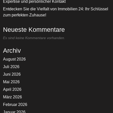
Expertise und persönlicher Kontakt
Entdecken Sie die Vielfalt von Immobilien 24: Ihr Schlüssel
zum perfekten Zuhause!
Neueste Kommentare
Es sind keine Kommentare vorhanden.
Archiv
August 2026
Juli 2026
Juni 2026
Mai 2026
April 2026
März 2026
Februar 2026
Januar 2026